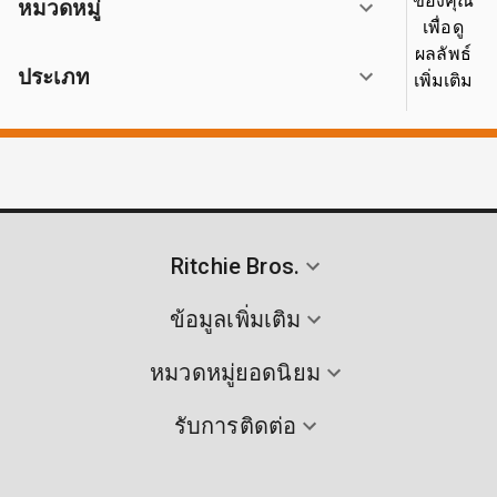
ของคุณ
หมวดหมู่
เพื่อดู
ผลลัพธ์
ประเภท
เพิ่มเติม
Ritchie Bros.
ข้อมูลเพิ่มเติม
หมวดหมู่ยอดนิยม
รับการติดต่อ