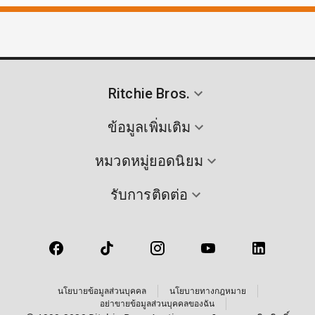
Ritchie Bros.
ข้อมูลเพิ่มเติม
หมวดหมู่ยอดนิยม
รับการติดต่อ
นโยบายข้อมูลส่วนบุคคล
นโยบายทางกฎหมาย
อย่าขายข้อมูลส่วนบุคคลของฉัน