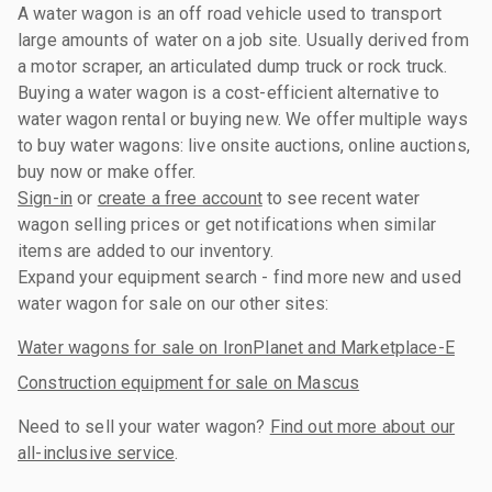
A water wagon is an off road vehicle used to transport
large amounts of water on a job site. Usually derived from
a motor scraper, an articulated dump truck or rock truck.
Buying a water wagon is a cost-efficient alternative to
water wagon rental or buying new. We offer multiple ways
to buy water wagons: live onsite auctions, online auctions,
buy now or make offer.
Sign-in
or
create a free account
to see recent water
wagon selling prices or get notifications when similar
items are added to our inventory.
Expand your equipment search - find more new and used
water wagon for sale on our other sites:
Water wagons for sale on IronPlanet and Marketplace-E
Construction equipment for sale on Mascus
Need to sell your water wagon?
Find out more about our
all-inclusive service
.