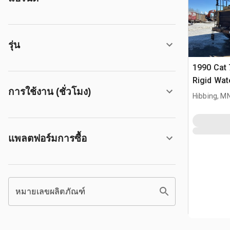
รุ่น
1990 Cat
Rigid Wat
การใช้งาน (ชั่วโมง)
(Inoperab
Hibbing, M
แพลตฟอร์มการซื้อ
หมายเลขผลิตภัณฑ์