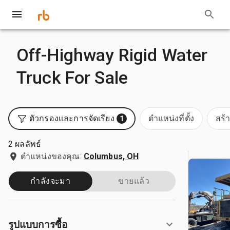
Off-Highway Rigid Water
Truck For Sale
ตัวกรองและการจัดเรียง
ตำแหน่งที่ตั้ง
สร้
1
2 ผลลัพธ์
ตำแหน่งของคุณ:
Columbus, OH
กำลังจะมา
ขายแล้ว
รูปแบบการซื้อ