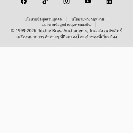
นโยบายข้อมูลส่วนบุคคล
นโยบายทางกฎหมาย
อย่าขายข้อมูลส่วนบุคคลของฉัน
© 1999-2026 Ritchie Bros. Auctioneers, Inc. สงวนลิขสิทธิ์
เครื่องหมายการค้าต่างๆ ที่ถือครองโดยเจ้าของที่เกี่ยวข้อง