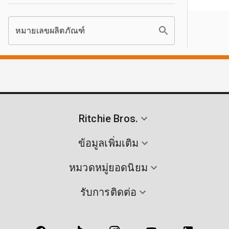
หมายเลขผลิตภัณฑ์
Ritchie Bros.
ข้อมูลเพิ่มเติม
หมวดหมู่ยอดนิยม
รับการติดต่อ