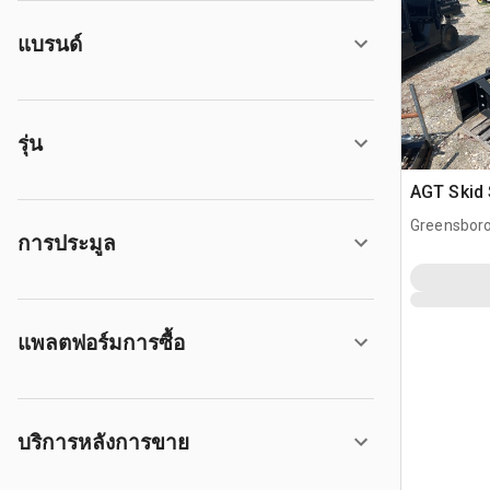
แบรนด์
รุ่น
AGT Skid 
Greensboro
การประมูล
แพลตฟอร์มการซื้อ
บริการหลังการขาย