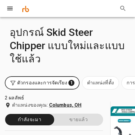
อุปกรณ์ Skid Steer
Chipper แบบใหม่และแบบ
ใช้แล้ว
ตัวกรองและการจัดเรียง
ตำแหน่งที่ตั้ง
การ
1
2 ผลลัพธ์
ตำแหน่งของคุณ:
Columbus, OH
กำลังจะมา
ขายแล้ว