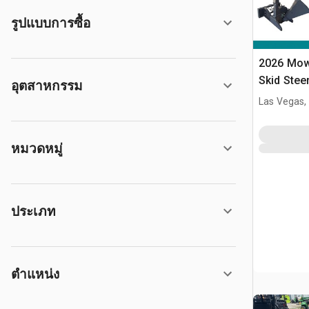
รูปแบบการซื้อ
2026 Mow
Skid Stee
อุตสาหกรรม
Las Vegas,
หมวดหมู่
ประเภท
ตำแหน่ง