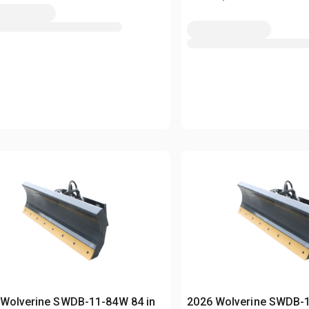
 Wolverine SWDB-11-84W 84 in
2026 Wolverine SWDB-1