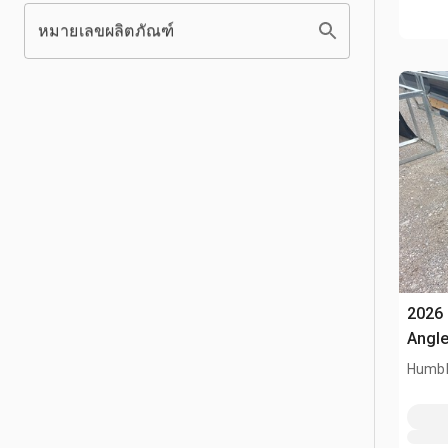
หมายเลขผลิตภัณฑ์
2026 
Angle
Humbl