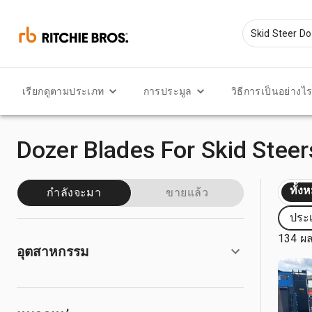
เรียกดูตามประเภท
การประมูล
วิธีการเป็นอย่างไ
Dozer Blades For Skid Steer
ทั้ง
กำลังจะมา
ขายแล้ว
ประเ
134 ผล
อุตสาหกรรม