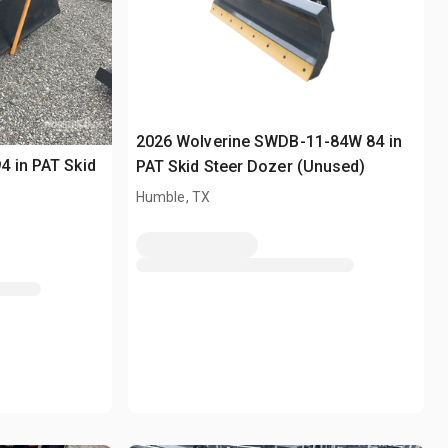
2026 Wolverine SWDB-11-84W 84 in
 in PAT Skid
PAT Skid Steer Dozer (Unused)
Humble, TX