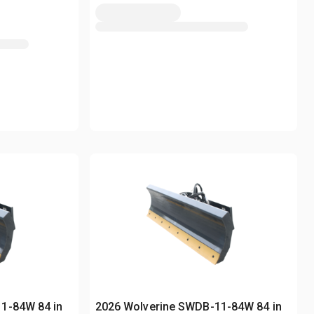
1-84W 84 in
2026 Wolverine SWDB-11-84W 84 in