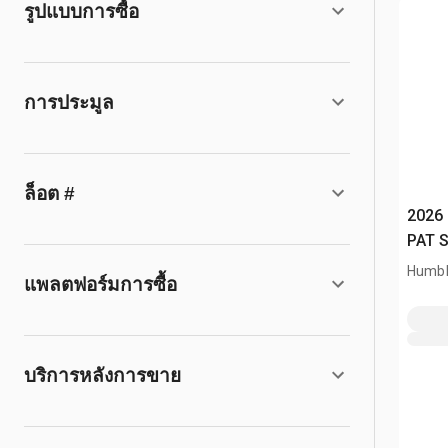
รูปแบบการซื้อ
การประมูล
ล็อต #
2026
PAT S
Humbl
แพลตฟอร์มการซื้อ
บริการหลังการขาย