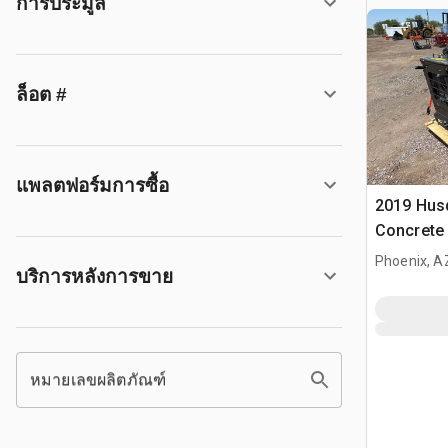
การประมูล
ล็อต #
แพลตฟอร์มการซื้อ
2019 Hus
Concrete
Phoenix, A
บริการหลังการขาย
หมายเลขผลิตภัณฑ์