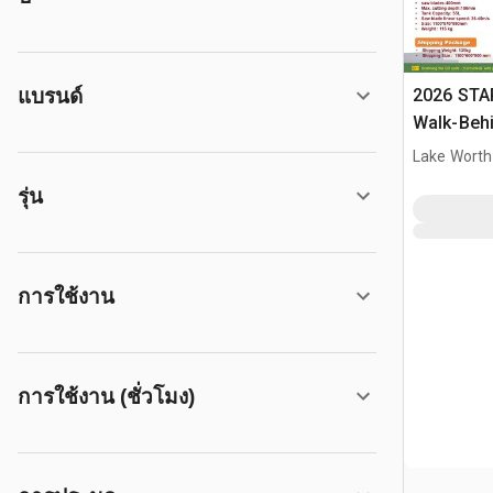
แบรนด์
2026 STA
Walk-Beh
Lake Worth
รุ่น
การใช้งาน
การใช้งาน (ชั่วโมง)