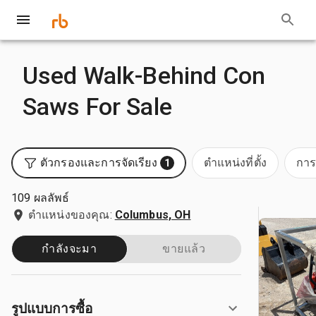
Used Walk-Behind Con
Saws For Sale
ตัวกรองและการจัดเรียง
ตำแหน่งที่ตั้ง
การ
1
109 ผลลัพธ์
ตำแหน่งของคุณ:
Columbus, OH
กำลังจะมา
ขายแล้ว
รูปแบบการซื้อ