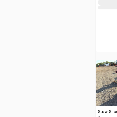
Stow Slic