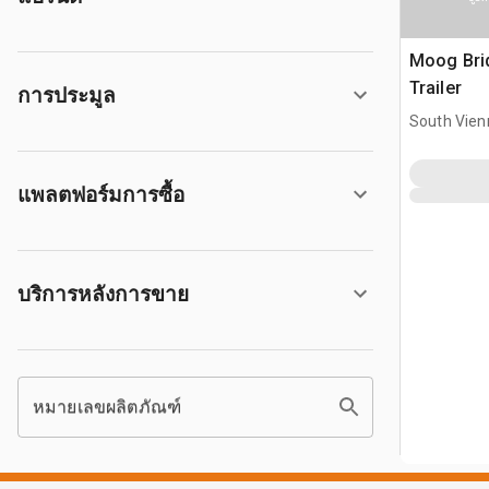
Moog Bri
Trailer
การประมูล
South Vien
แพลตฟอร์มการซื้อ
บริการหลังการขาย
หมายเลขผลิตภัณฑ์