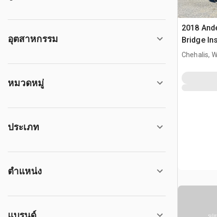
2018 Ande
อุตสาหกรรม
Bridge Ins
Chehalis, 
หมวดหมู่
ประเภท
ตำแหน่ง
แบรนด์
รูปภ