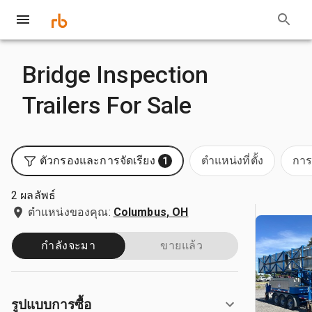
Bridge Inspection
Trailers For Sale
ตัวกรองและการจัดเรียง
ตำแหน่งที่ตั้ง
การ
1
2 ผลลัพธ์
ตำแหน่งของคุณ:
Columbus, OH
กำลังจะมา
ขายแล้ว
รูปแบบการซื้อ