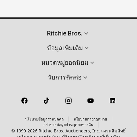
Ritchie Bros.
ข้อมูลเพิ่มเติม
หมวดหมู่ยอดนิยม
รับการติดต่อ
นโยบายข้อมูลส่วนบุคคล
นโยบายทางกฎหมาย
อย่าขายข้อมูลส่วนบุคคลของฉัน
© 1999-2026 Ritchie Bros. Auctioneers, Inc. สงวนลิขสิทธิ์