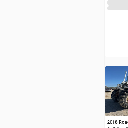
2018 Roa