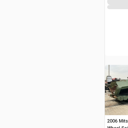
2006 Mits