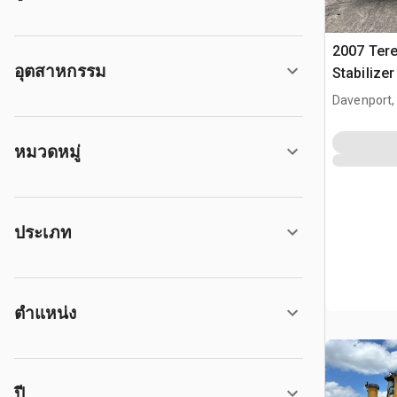
2007 Tere
อุตสาหกรรม
Stabilize
Davenport,
หมวดหมู่
ประเภท
ตำแหน่ง
ปี