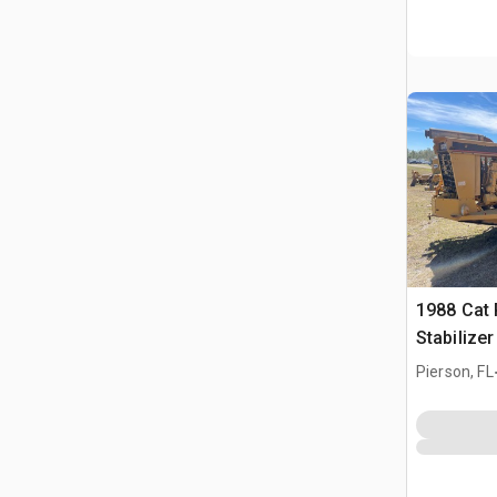
1988 Cat 
Stabilize
Pierson, FL