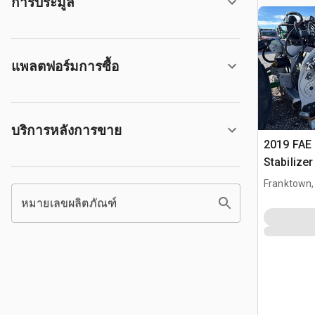
การประมูล
แพลตฟอร์มการซื้อ
บริการหลังการขาย
2019 FAE
Stabilize
Franktown,
หมายเลขผลิตภัณฑ์