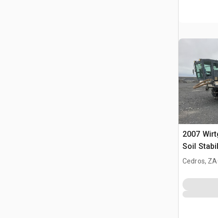
2007 Wir
Soil Stabi
Cedros, ZA