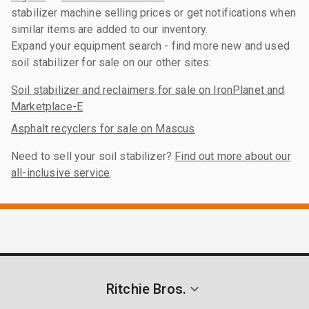
stabilizer machine selling prices or get notifications when
similar items are added to our inventory.
Expand your equipment search - find more new and used
soil stabilizer for sale on our other sites:
Soil stabilizer and reclaimers for sale on IronPlanet and
Marketplace-E
Asphalt recyclers for sale on Mascus
Need to sell your soil stabilizer?
Find out more about our
all-inclusive service
.
Ritchie Bros.