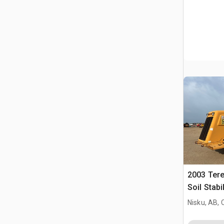
2003 Ter
Soil Stabi
Nisku, AB,