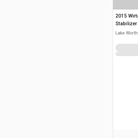
2015 Wirt
Stabilize
Lake Worth