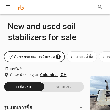
New and used soil
stabilizers for sale
ตัวกรองและการจัดเรียง
ตำแหน่งที่ตั้ง
การ
1
17 ผลลัพธ์
ตำแหน่งของคุณ:
Columbus, OH
กำลังจะมา
ขายแล้ว
รูปแบบการซื้อ