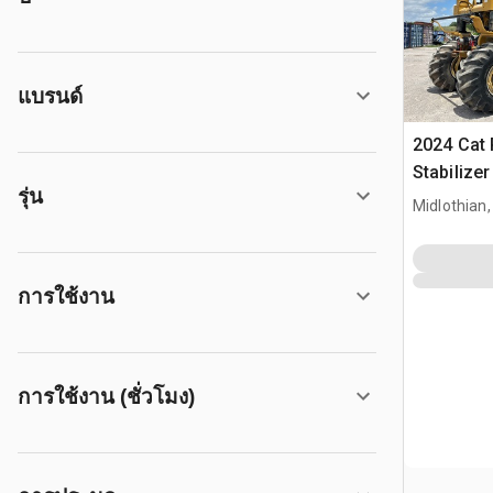
แบรนด์
2024 Cat
Stabilize
รุ่น
Midlothian,
การใช้งาน
การใช้งาน (ชั่วโมง)