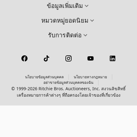
ข้อมูลเพิ่มเติม
หมวดหมู่ยอดนิยม
รับการติดต่อ
นโยบายข้อมูลส่วนบุคคล
นโยบายทางกฎหมาย
อย่าขายข้อมูลส่วนบุคคลของฉัน
© 1999-2026 Ritchie Bros. Auctioneers, Inc. สงวนลิขสิทธิ์
เครื่องหมายการค้าต่างๆ ที่ถือครองโดยเจ้าของที่เกี่ยวข้อง