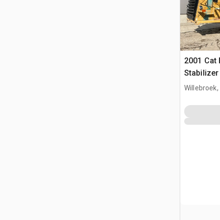
2001 Cat
Stabilize
Willebroek