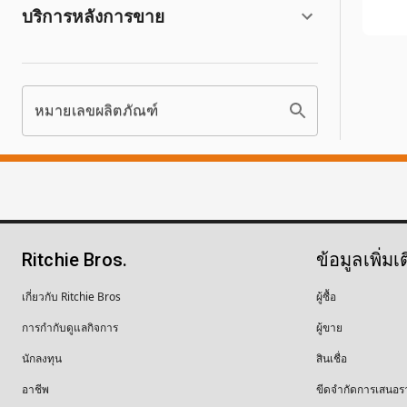
บริการหลังการขาย
หมายเลขผลิตภัณฑ์
Ritchie Bros.
ข้อมูลเพิ่มเ
เกี่ยวกับ Ritchie Bros
ผู้ซื้อ
การกำกับดูแลกิจการ
ผู้ขาย
นักลงทุน
สินเชื่อ
อาชีพ
ขีดจำกัดการเสนอร