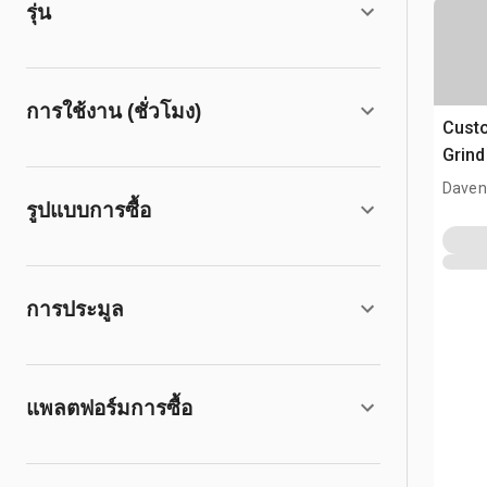
รุ่น
การใช้งาน (ชั่วโมง)
Custo
Grind
Davenp
รูปแบบการซื้อ
การประมูล
แพลตฟอร์มการซื้อ