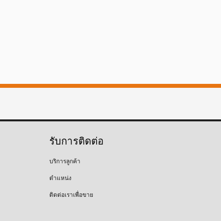
รับการติดต่อ
บริการลูกค้า
ตำแหน่ง
ติดต่อเราเพื่อขาย