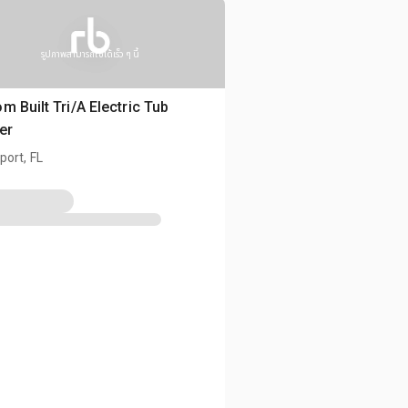
รูปภาพสามารถใช้ได้เร็ว ๆ นี้
m Built Tri/A Electric Tub
er
ort, FL