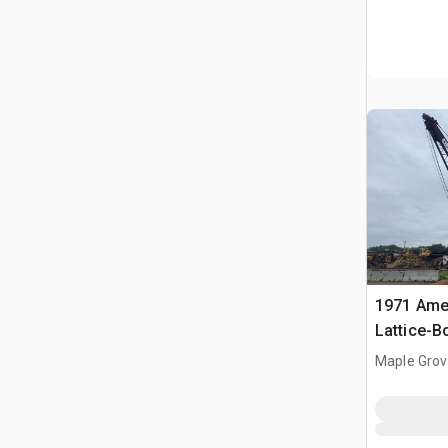
1971 Amer
Lattice-
Maple Grov