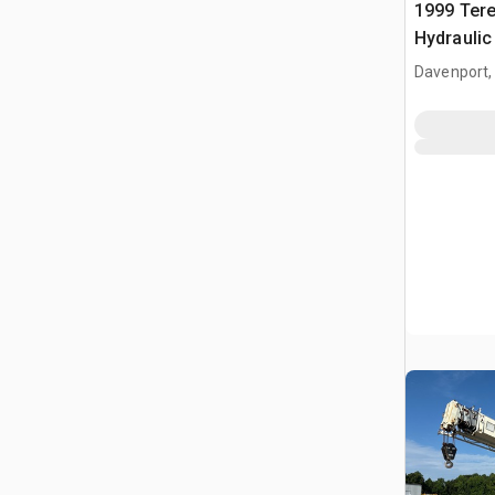
1999 Tere
Hydraulic
Davenport,