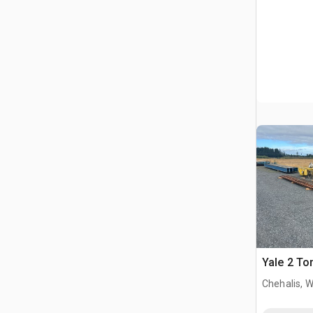
Yale 2 To
Chehalis, 