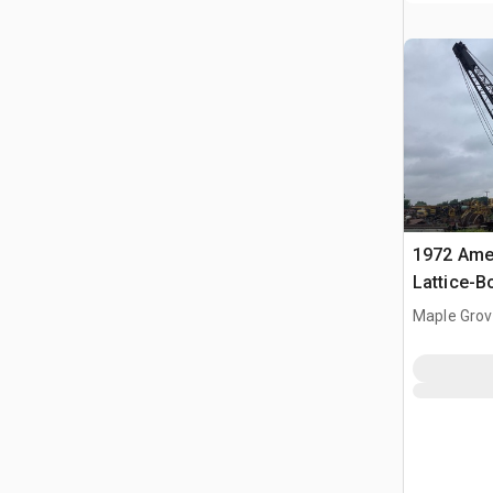
1972 Amer
Lattice-
Maple Grov