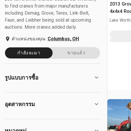
2013 Gro
to find cranes from major manufacturers
4x4x4 Rou
including Demag, Grove, Terex, Link-Belt,
Faun, and Liebher being sold at upcoming
Lake Worth
auctions. More cranes added daily.
ตำแหน่งของคุณ:
Columbus, OH
กำลังจะมา
ขายแล้ว
รูปแบบการซื้อ
อุตสาหกรรม
หมวดหมู่