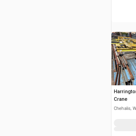
Harringto
Crane
Chehalis, 