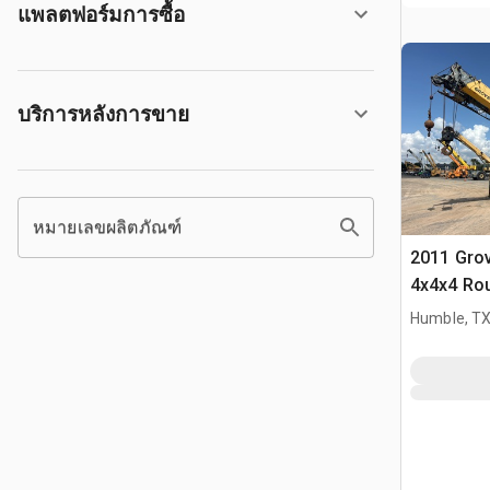
แพลตฟอร์มการซื้อ
บริการหลังการขาย
หมายเลขผลิตภัณฑ์
2011 Gro
4x4x4 Rou
Humble, T