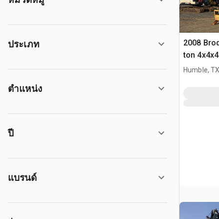
2008 Brod
ประเภท
ton 4x4x4
Humble, T
ตำแหน่ง
ปี
แบรนด์