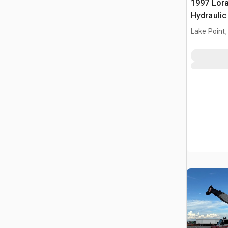
1997 Lora
Hydraulic
Lake Point,