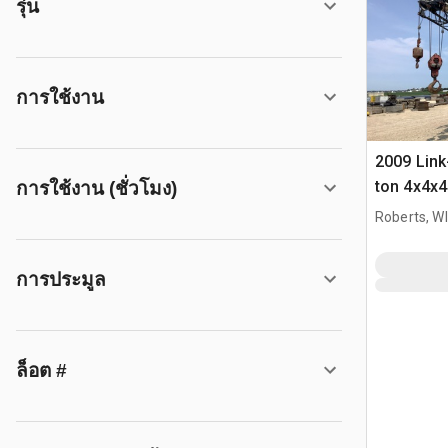
รุ่น
การใช้งาน
2009 Link
ton 4x4x4
การใช้งาน (ชั่วโมง)
Crane
Roberts, WI
การประมูล
ล็อต #