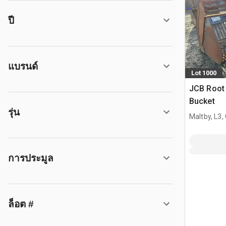
ปี
แบรนด์
Lot 1000
JCB Root 
Bucket
รุ่น
Maltby, L3,
การประมูล
ล็อต #