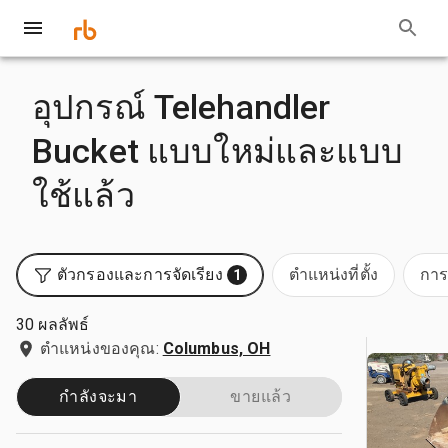
อุปกรณ์ Telehandler
Bucket แบบใหม่และแบบ
ใช้แล้ว
ตัวกรองและการจัดเรียง
ตำแหน่งที่ตั้ง
การ
1
30 ผลลัพธ์
ตำแหน่งของคุณ:
Columbus, OH
กำลังจะมา
ขายแล้ว