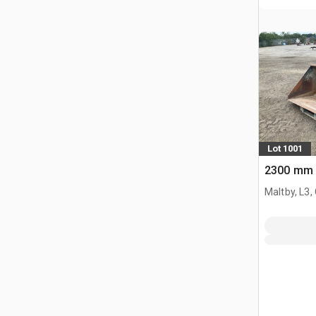
Lot 1001
2300 mm 
Maltby, L3,