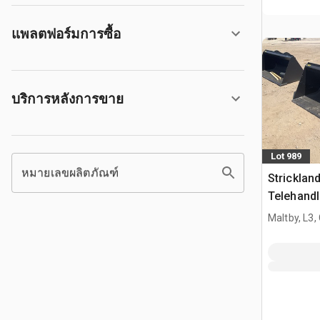
แพลตฟอร์มการซื้อ
บริการหลังการขาย
Lot 989
หมายเลขผลิตภัณฑ์
Strickla
Telehandl
Manitou 
Maltby, L3,