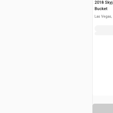
2018 Skyj
Bucket
Las Vegas,