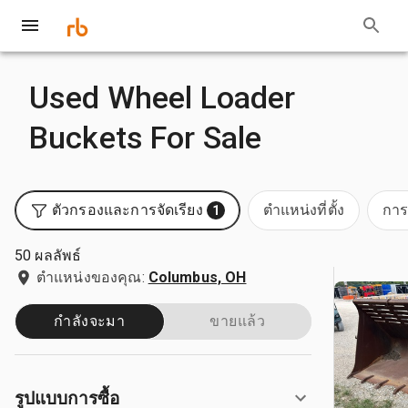
Used Wheel Loader
Buckets For Sale
ตัวกรองและการจัดเรียง
ตำแหน่งที่ตั้ง
การ
1
50 ผลลัพธ์
ตำแหน่งของคุณ:
Columbus, OH
กำลังจะมา
ขายแล้ว
รูปแบบการซื้อ