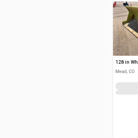
128 in Wh
Mead, CO