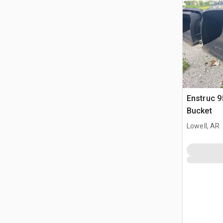
Enstruc 9
Bucket
Lowell, AR