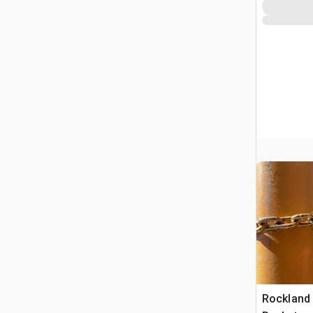
Rockland