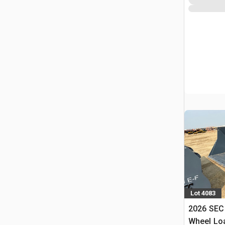
Lot 4083
2026 SEC 
Wheel Loa