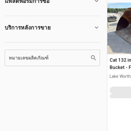
แพลตฟอร์มการซื้อ
บริการหลังการขาย
หมายเลขผลิตภัณฑ์
Cat 132 i
Bucket - 
Lake Worth