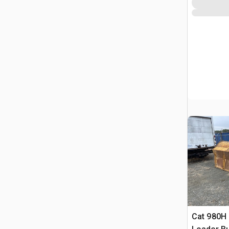
Cat 980H 