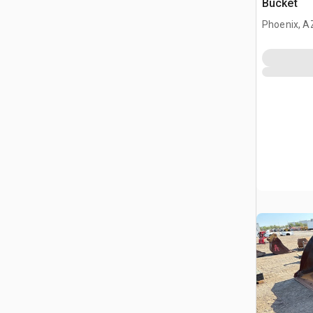
Bucket
Phoenix, A