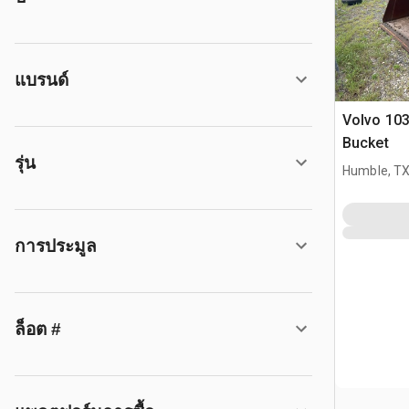
แบรนด์
Volvo 103
Bucket
รุ่น
Humble, T
การประมูล
ล็อต #