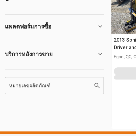
แพลตฟอร์มการซื้อ
2013 Soni
Driver an
บริการหลังการขาย
Egan, QC, 
หมายเลขผลิตภัณฑ์