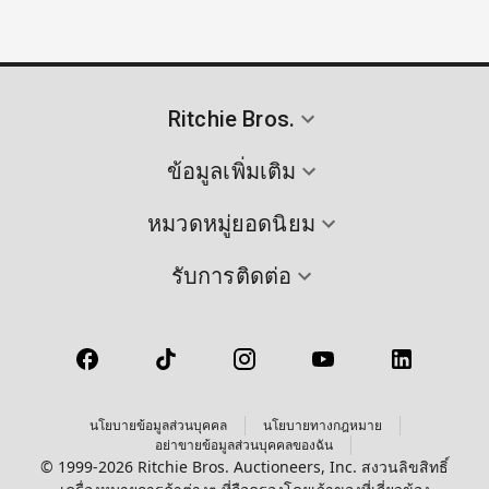
Ritchie Bros.
ข้อมูลเพิ่มเติม
หมวดหมู่ยอดนิยม
รับการติดต่อ
นโยบายข้อมูลส่วนบุคคล
นโยบายทางกฎหมาย
อย่าขายข้อมูลส่วนบุคคลของฉัน
© 1999-2026 Ritchie Bros. Auctioneers, Inc. สงวนลิขสิทธิ์