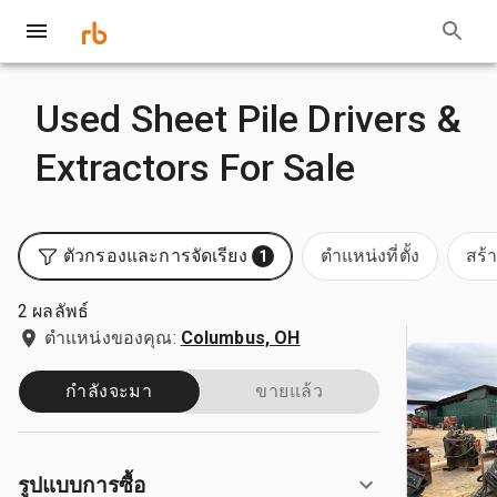
Used Sheet Pile Drivers &
Extractors For Sale
ตัวกรองและการจัดเรียง
ตำแหน่งที่ตั้ง
สร้
1
2 ผลลัพธ์
ตำแหน่งของคุณ:
Columbus, OH
กำลังจะมา
ขายแล้ว
รูปแบบการซื้อ