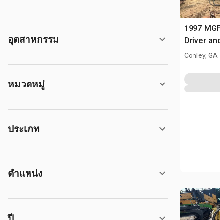
1997 MGF
อุตสาหกรรม
Driver an
Conley, GA
หมวดหมู่
ประเภท
ตำแหน่ง
ปี