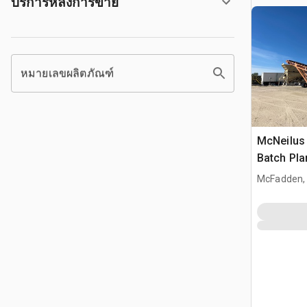
บริการหลังการขาย
หมายเลขผลิตภัณฑ์
McNeilus
Batch Pla
McFadden,