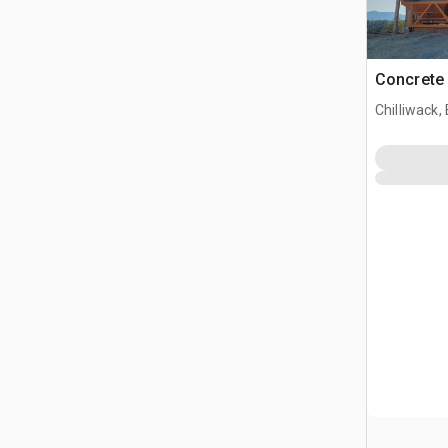
Concrete 
Chilliwack,