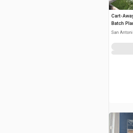
Cart-Awa
Batch Pla
San Antoni