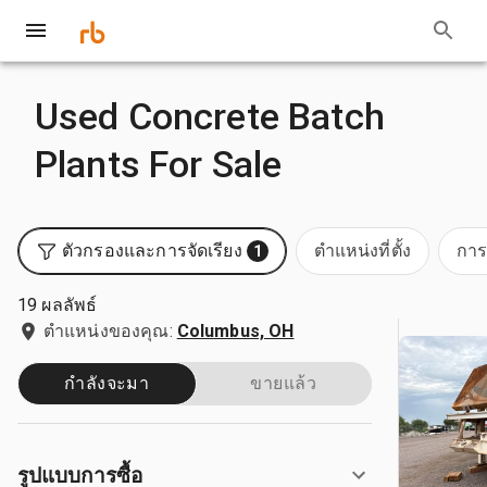
Used Concrete Batch
Plants For Sale
ตัวกรองและการจัดเรียง
ตำแหน่งที่ตั้ง
การ
1
19 ผลลัพธ์
ตำแหน่งของคุณ:
Columbus, OH
กำลังจะมา
ขายแล้ว
รูปแบบการซื้อ