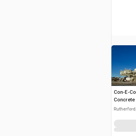
Con-E-Co
Concrete 
Rutherford