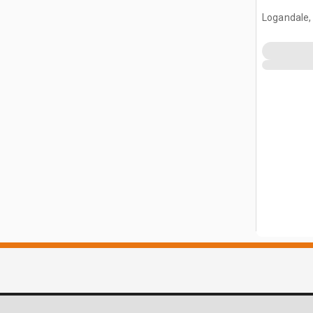
Logandale,