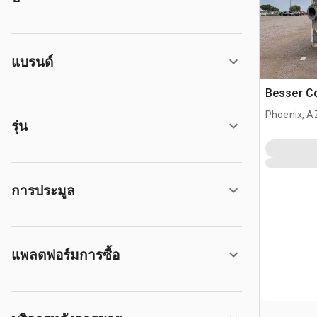
แบรนด์
Besser Co
Phoenix, A
รุ่น
การประมูล
แพลตฟอร์มการซื้อ