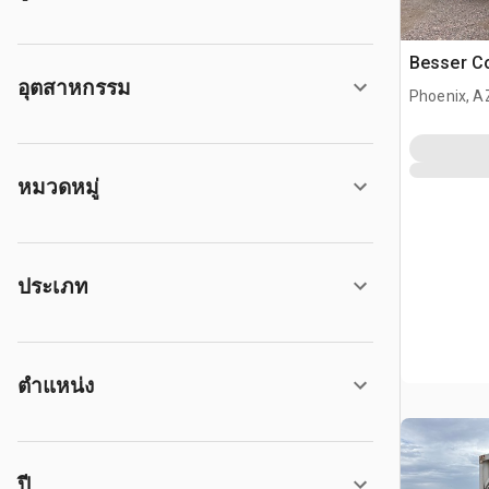
Besser Co
อุตสาหกรรม
Phoenix, A
หมวดหมู่
ประเภท
ตำแหน่ง
ปี