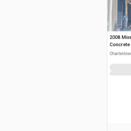
2008 Mix
Concrete 
Charlestow