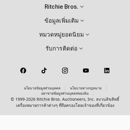
Ritchie Bros.
ข้อมูลเพิ่มเติม
หมวดหมู่ยอดนิยม
รับการติดต่อ
นโยบายข้อมูลส่วนบุคคล
นโยบายทางกฎหมาย
อย่าขายข้อมูลส่วนบุคคลของฉัน
© 1999-2026 Ritchie Bros. Auctioneers, Inc. สงวนลิขสิทธิ์
เครื่องหมายการค้าต่างๆ ที่ถือครองโดยเจ้าของที่เกี่ยวข้อง