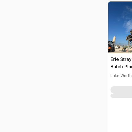
Erie Stra
Batch Pla
Lake Worth