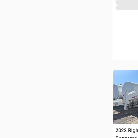
2022 Righ