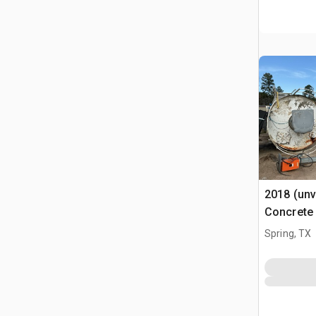
2018 (unv
Concrete 
Spring, TX