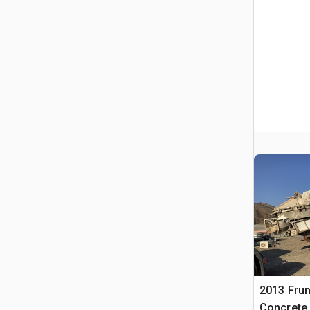
2013 Fru
Concrete 