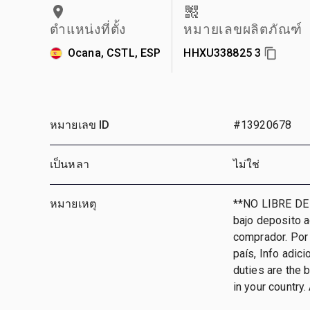
ตำแหน่งที่ตั้ง
หมายเลขผลิตภัณฑ์
Ocana, CSTL, ESP
HHXU338825 3
หมายเลข ID
#13920678
เป็นหลา
ไม่ใช่
หมายเหตุ
**NO LIBRE DE
bajo deposito 
comprador. Por 
país, Info adic
duties are the 
in your country. 