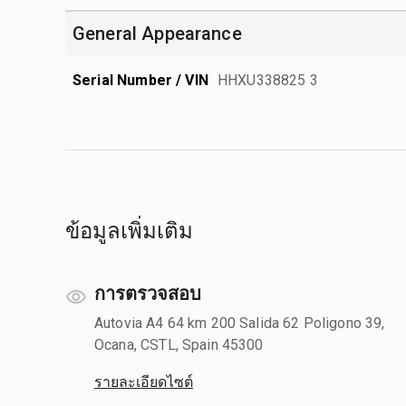
General Appearance
Serial Number / VIN
HHXU338825 3
ข้อมูลเพิ่มเติม
การตรวจสอบ
Autovia A4 64 km 200 Salida 62 Poligono 39,
Ocana, CSTL, Spain 45300
รายละเอียดไซต์