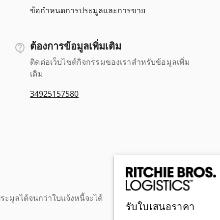
ข้อกำหนดการประมูลและการขาย
ต้องการข้อมูลเพิ่มเติม
ติดต่อเว็บไซต์กิจกรรมของเราสำหรับข้อมูลเพิ่ม
เติม
34925157580
ะมูลได้จนกว่าใบแจ้งหนี้จะได้
รับใบเสนอราคา