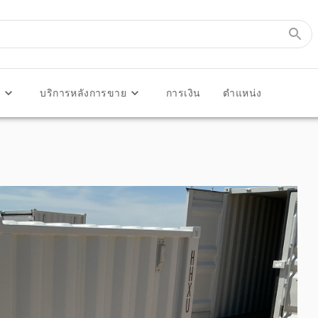
ร
บริการหลังการขาย
การเงิน
ตำแหน่ง