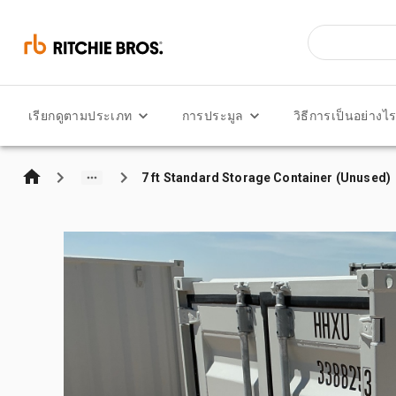
เรียกดูตามประเภท
การประมูล
วิธีการเป็นอย่างไ
7 ft Standard Storage Container (Unused)