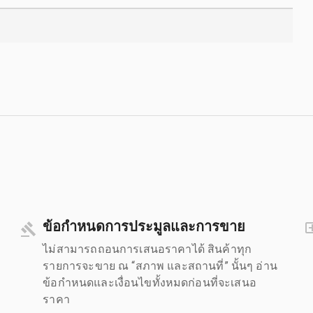
ข้อกำหนดการประมูลและการขาย
ไม่สามารถถอนการเสนอราคาได้ สินค้าทุก
รายการจะขาย ณ “สภาพ และสถานที่” นั้นๆ อ่าน
ข้อกำหนดและเงื่อนไขทั้งหมดก่อนที่จะเสนอ
ราคา