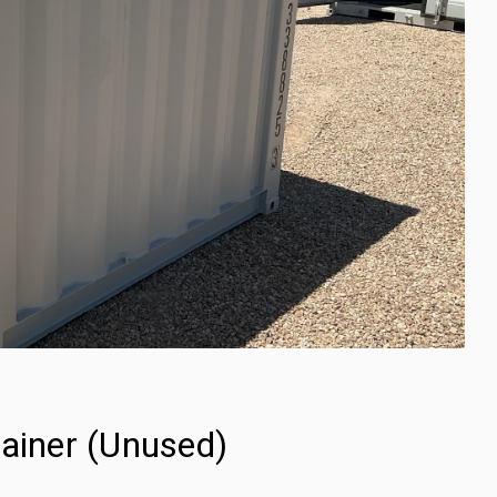
tainer (Unused)