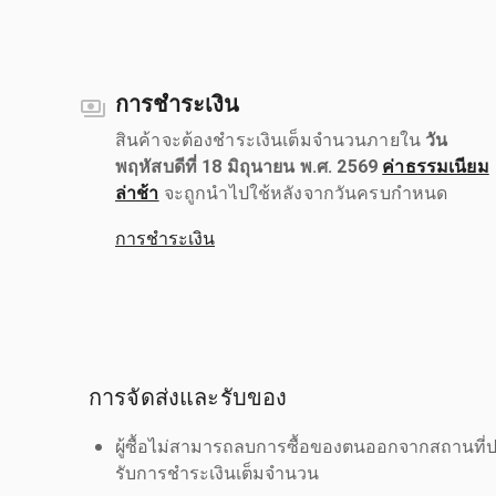
การชำระเงิน
สินค้าจะต้องชำระเงินเต็มจำนวนภายใน
วัน
พฤหัสบดีที่ 18 มิถุนายน พ.ศ. 2569
ค่าธรรมเนียม
ล่าช้า
จะถูกนำไปใช้หลังจากวันครบกำหนด
การชำระเงิน
การจัดส่งและรับของ
ผู้ซื้อไม่สามารถลบการซื้อของตนออกจากสถานที่ปร
รับการชำระเงินเต็มจำนวน