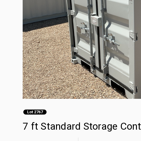
Lot 2767
7 ft Standard Storage Con