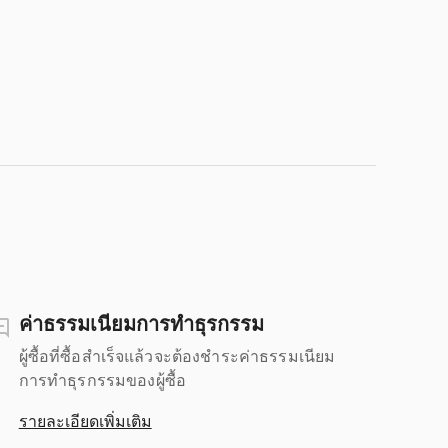
ค่าธรรมเนียมการทำธุรกรรม
ผู้ซื้อที่ซื้อสำเร็จแล้วจะต้องชำระค่าธรรมเนียม
การทำธุรกรรมของผู้ซื้อ
รายละเอียดเพิ่มเติม