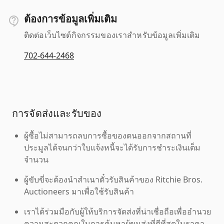
ต้องการข้อมูลเพิ่มเติม
ติดต่อเว็บไซต์กิจกรรมของเราสำหรับข้อมูลเพิ่มเติม
702-644-2468
การจัดส่งและรับของ
ผู้ซื้อไม่สามารถลบการซื้อของตนออกจากสถานที่
ประมูลได้จนกว่าใบแจ้งหนี้จะได้รับการชำระเงินเต็ม
จำนวน
ผู้ขับขี่จะต้องนำสำเนาตั๋วรับสินค้าของ Ritchie Bros.
Auctioneers มาเพื่อใช้รับสินค้า
เราได้ร่วมมือกับผู้ให้บริการจัดส่งที่น่าเชื่อถือเพื่ออำนวย
ความสะดวกคุณในการค้นหาผู้ขนส่งที่ดีที่สุดในราคา