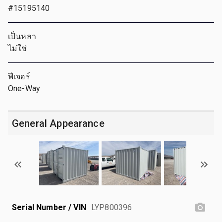
#15195140
เป็นหลา
ไม่ใช่
ฟีเจอร์
One-Way
General Appearance
Serial Number / VIN
LYP800396