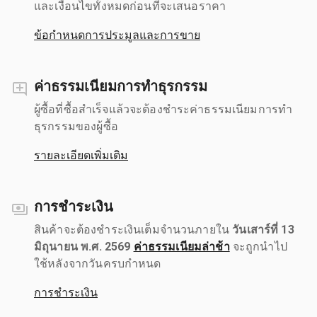
และเงื่อนไขทั้งหมดก่อนที่จะเสนอราคา
ข้อกำหนดการประมูลและการขาย
ค่าธรรมเนียมการทำธุรกรรม
ผู้ซื้อที่ซื้อสำเร็จแล้วจะต้องชำระค่าธรรมเนียมการทำ
ธุรกรรมของผู้ซื้อ
รายละเอียดเพิ่มเติม
การชำระเงิน
สินค้าจะต้องชำระเงินเต็มจำนวนภายใน
วันเสาร์ที่ 13
มิถุนายน พ.ศ. 2569
ค่าธรรมเนียมล่าช้า
จะถูกนำไป
ใช้หลังจากวันครบกำหนด
การชำระเงิน