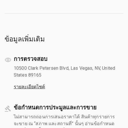
ข้อมูลเพิ่มเติม
การตรวจสอบ
10500 Clark Petersen Blvd, Las Vegas, NV, United
States 89165
รายละเอียดไซต์
ข้อกำหนดการประมูลและการขาย
ไม่สามารถถอนการเสนอราคาได้ สินค้าทุกรายการ
จะขาย ณ “สภาพ และสถานที่” นั้นๆ อ่านข้อกำหนด