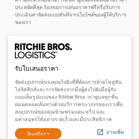
ประหยัดที่สุด ร้องขอการเสนอราคาฟรีหรือรับการ
ประเมินค่าจัดส่งแบบทันทีจากเว็บไซต์ของผู้ให้บริการ
ของเรา
รับใบเสนอราคา
จัดส่งอุปกรณ์ของคุณไปยังที่ที่ต้องการด้วยโซลูชัน
โลจิสติกส์และการจัดส่งจากมือผู้ส่งไปยังมือผู้รับ
แบบเต็มรูปแบบของ Ritchie Bros. เราดูแลทุกขั้น
ตอนตลอดเส้นทางด้วยบริการครบวงจรของเราเพื่อ
ส่งอุปกรณ์ของคุณข้ามพรมแดน ทวีป และ
มหาสมุทรได้อย่างรวดเร็วและมีประสิทธิภาพ
อ่านเพิ่ม
อีเมลถึงเรา