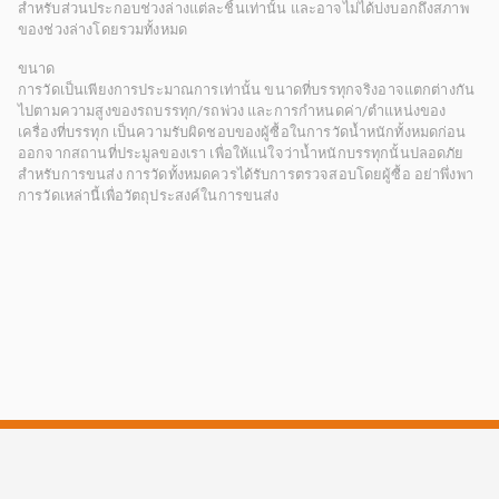
สำหรับส่วนประกอบช่วงล่างแต่ละชิ้นเท่านั้น และอาจไม่ได้บ่งบอกถึงสภาพ
ของช่วงล่างโดยรวมทั้งหมด
ขนาด
การวัดเป็นเพียงการประมาณการเท่านั้น ขนาดที่บรรทุกจริงอาจแตกต่างกัน
ไปตามความสูงของรถบรรทุก/รถพ่วง และการกำหนดค่า/ตำแหน่งของ
เครื่องที่บรรทุก เป็นความรับผิดชอบของผู้ซื้อในการวัดน้ำหนักทั้งหมดก่อน
ออกจากสถานที่ประมูลของเรา เพื่อให้แน่ใจว่าน้ำหนักบรรทุกนั้นปลอดภัย
สำหรับการขนส่ง การวัดทั้งหมดควรได้รับการตรวจสอบโดยผู้ซื้อ อย่าพึ่งพา
การวัดเหล่านี้เพื่อวัตถุประสงค์ในการขนส่ง