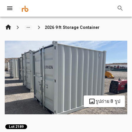
2026 9 ft Storage Container
รูปถ่าย 8 รูป
Lot 2189