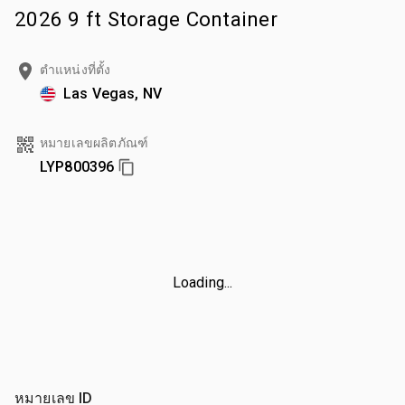
2026 9 ft Storage Container
ตำแหน่งที่ตั้ง
Las Vegas, NV
หมายเลขผลิตภัณฑ์
LYP800396
Loading...
หมายเลข ID