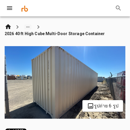
2026 40 ft High Cube Multi-Door Storage Container
รูปถ่าย 6 รูป