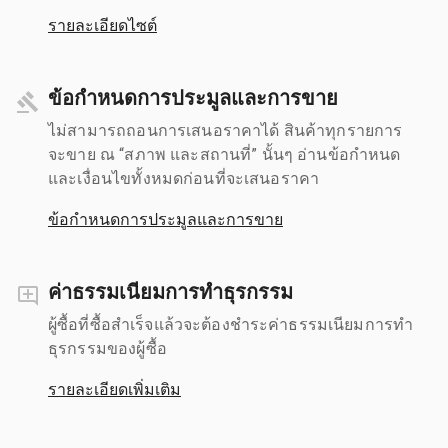
รายละเอียดไซต์
ข้อกำหนดการประมูลและการขาย
ไม่สามารถถอนการเสนอราคาได้ สินค้าทุกรายการ
จะขาย ณ “สภาพ และสถานที่” นั้นๆ อ่านข้อกำหนด
และเงื่อนไขทั้งหมดก่อนที่จะเสนอราคา
ข้อกำหนดการประมูลและการขาย
ค่าธรรมเนียมการทำธุรกรรม
ผู้ซื้อที่ซื้อสำเร็จแล้วจะต้องชำระค่าธรรมเนียมการทำ
ธุรกรรมของผู้ซื้อ
รายละเอียดเพิ่มเติม