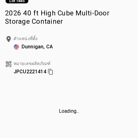
Lot 1845
2026 40 ft High Cube Multi-Door
Storage Container
ตำแหน่งที่ตั้ง
Dunnigan, CA
หมายเลขผลิตภัณฑ์
JPCU2221414
Loading...