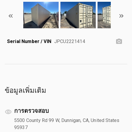
Serial Number / VIN
JPCU2221414
ข้อมูลเพิ่มเติม
การตรวจสอบ
5500 County Rd 99 W, Dunnigan, CA, United States
95937