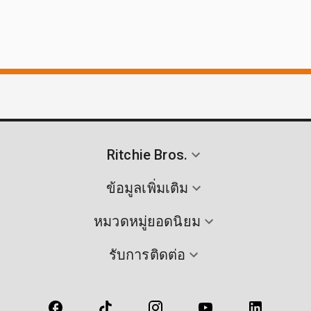
Ritchie Bros.
ข้อมูลเพิ่มเติม
หมวดหมู่ยอดนิยม
รับการติดต่อ