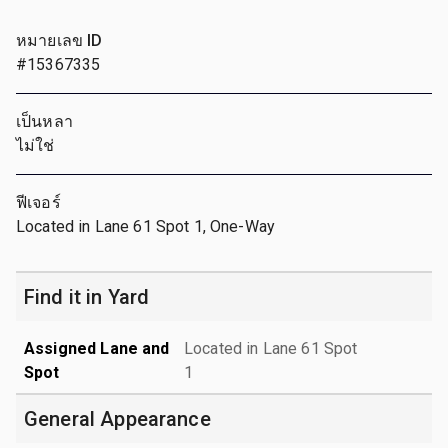
หมายเลข ID
#15367335
เป็นหลา
ไม่ใช่
ฟีเจอร์
Located in Lane 61 Spot 1, One-Way
Find it in Yard
Assigned Lane and
Located in Lane 61 Spot
Spot
1
General Appearance