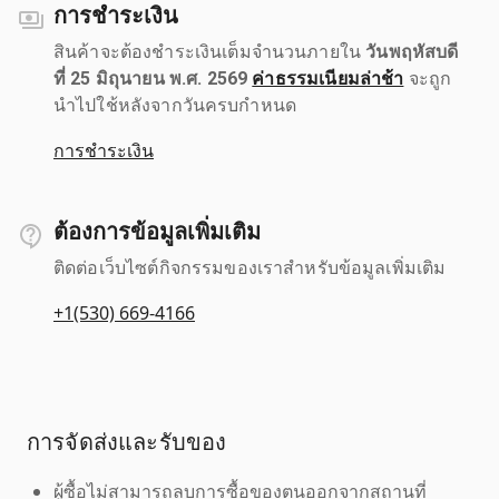
การชำระเงิน
สินค้าจะต้องชำระเงินเต็มจำนวนภายใน
วันพฤหัสบดี
ที่ 25 มิถุนายน พ.ศ. 2569
ค่าธรรมเนียมล่าช้า
จะถูก
นำไปใช้หลังจากวันครบกำหนด
การชำระเงิน
ต้องการข้อมูลเพิ่มเติม
ติดต่อเว็บไซต์กิจกรรมของเราสำหรับข้อมูลเพิ่มเติม
+1(530) 669-4166
การจัดส่งและรับของ
ผู้ซื้อไม่สามารถลบการซื้อของตนออกจากสถานที่