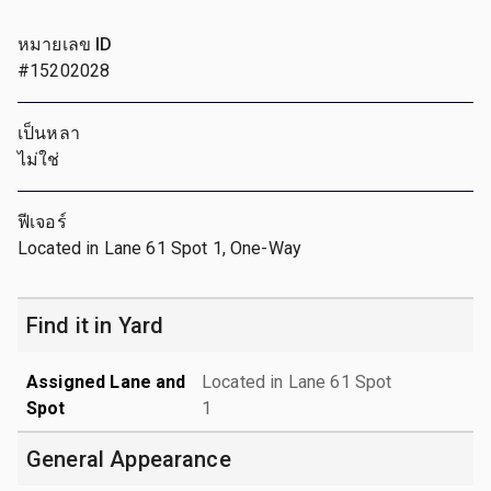
หมายเลข ID
#15202028
เป็นหลา
ไม่ใช่
ฟีเจอร์
Located in Lane 61 Spot 1, One-Way
Find it in Yard
Assigned Lane and
Located in Lane 61 Spot
Spot
1
General Appearance