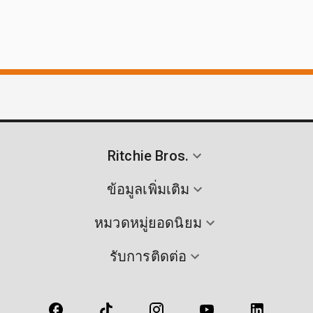
Ritchie Bros.
ข้อมูลเพิ่มเติม
หมวดหมู่ยอดนิยม
รับการติดต่อ