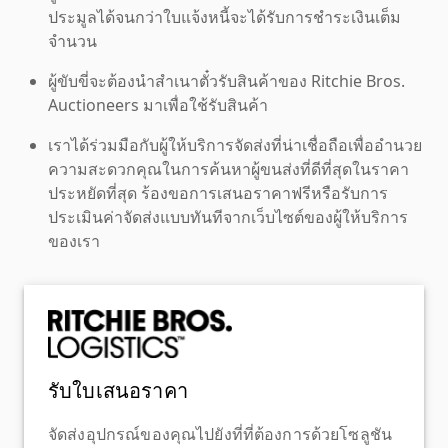
ประมูลได้จนกว่าใบแจ้งหนี้จะได้รับการชำระเงินเต็ม
จำนวน
ผู้ขับขี่จะต้องนำสำเนาตั๋วรับสินค้าของ Ritchie Bros.
Auctioneers มาเพื่อใช้รับสินค้า
เราได้ร่วมมือกับผู้ให้บริการจัดส่งที่น่าเชื่อถือเพื่ออำนวย
ความสะดวกคุณในการค้นหาผู้ขนส่งที่ดีที่สุดในราคา
ประหยัดที่สุด ร้องขอการเสนอราคาฟรีหรือรับการ
ประเมินค่าจัดส่งแบบทันทีจากเว็บไซต์ของผู้ให้บริการ
ของเรา
รับใบเสนอราคา
จัดส่งอุปกรณ์ของคุณไปยังที่ที่ต้องการด้วยโซลูชัน