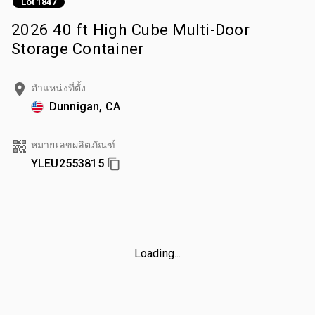
Lot 1847
2026 40 ft High Cube Multi-Door
Storage Container
ตำแหน่งที่ตั้ง
Dunnigan, CA
หมายเลขผลิตภัณฑ์
YLEU2553815
Loading...