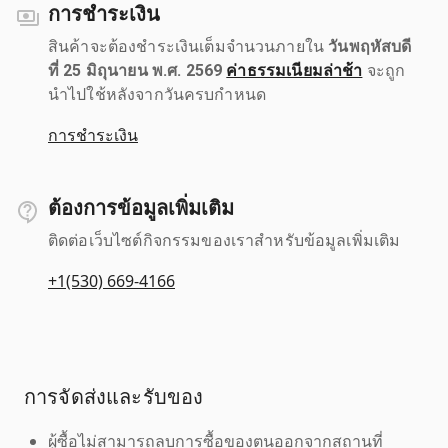
การชำระเงิน
สินค้าจะต้องชำระเงินเต็มจำนวนภายใน
วันพฤหัสบดี
ที่ 25 มิถุนายน พ.ศ. 2569
ค่าธรรมเนียมล่าช้า
จะถูก
นำไปใช้หลังจากวันครบกำหนด
การชำระเงิน
ต้องการข้อมูลเพิ่มเติม
ติดต่อเว็บไซต์กิจกรรมของเราสำหรับข้อมูลเพิ่มเติม
+1(530) 669-4166
การจัดส่งและรับของ
ผู้ซื้อไม่สามารถลบการซื้อของตนออกจากสถานที่