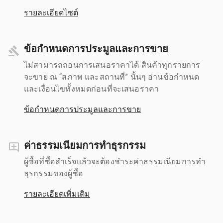
รายละเอียดไซต์
ข้อกำหนดการประมูลและการขาย
ไม่สามารถถอนการเสนอราคาได้ สินค้าทุกรายการ
จะขาย ณ “สภาพ และสถานที่” นั้นๆ อ่านข้อกำหนด
และเงื่อนไขทั้งหมดก่อนที่จะเสนอราคา
ข้อกำหนดการประมูลและการขาย
ค่าธรรมเนียมการทำธุรกรรม
ผู้ซื้อที่ซื้อสำเร็จแล้วจะต้องชำระค่าธรรมเนียมการทำ
ธุรกรรมของผู้ซื้อ
รายละเอียดเพิ่มเติม