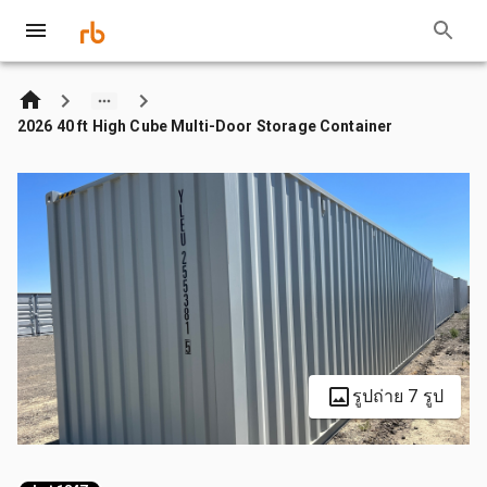
2026 40 ft High Cube Multi-Door Storage Container
รูปถ่าย 7 รูป