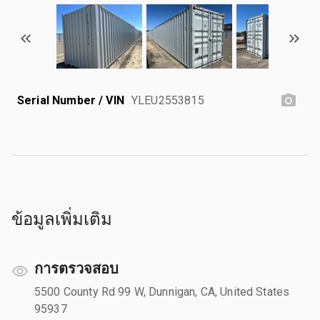
Serial Number / VIN
YLEU2553815
ข้อมูลเพิ่มเติม
การตรวจสอบ
5500 County Rd 99 W, Dunnigan, CA, United States
95937