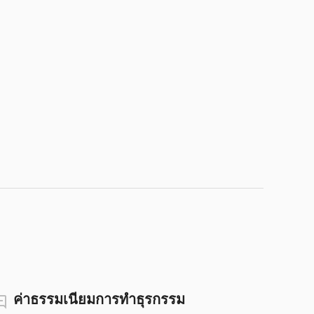
ค่าธรรมเนียมการทำธุรกรรม