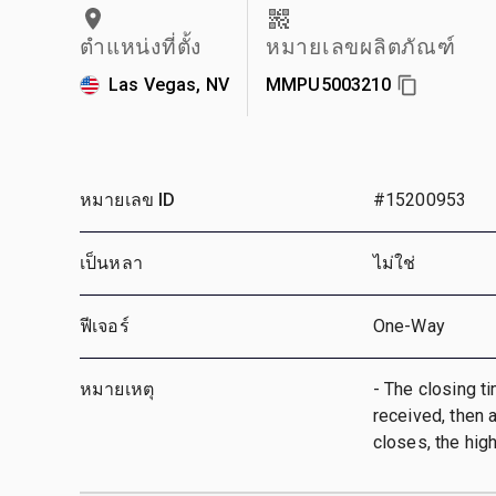
ตำแหน่งที่ตั้ง
หมายเลขผลิตภัณฑ์
Las Vegas, NV
MMPU5003210
หมายเลข ID
#15200953
เป็นหลา
ไม่ใช่
ฟีเจอร์
One-Way
หมายเหตุ
- The closing ti
received, then a
closes, the hig