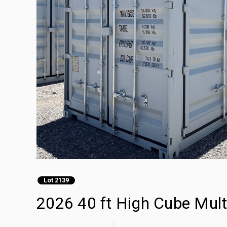
Lot 2139
2026 40 ft High Cube Mult