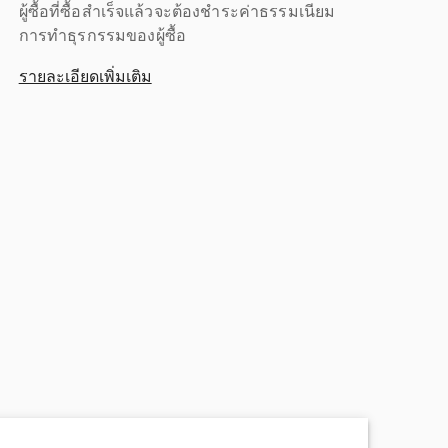
ผู้ซื้อที่ซื้อสำเร็จแล้วจะต้องชำระค่าธรรมเนียม
การทำธุรกรรมของผู้ซื้อ
รายละเอียดเพิ่มเติม