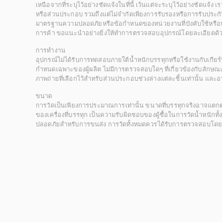
เหนือจากที่ระบุไว้อย่างชัดแจ้งในที่นี้ เว้นแต่จะระบุไว้อย่างชัดแจ้ง
หรือส่วนประกอบ รวมถึงแต่ไม่จำกัดเพียงการรับรองหรือการรับประกั
มาตรฐานความปลอดภัยหรือข้อกำหนดของหน่วยงานที่บังคับใช้หรือหน
การค้า ขอแนะนำอย่างยิ่งให้ทำการตรวจสอบอุปกรณ์โดยละเอียดด้
การทำงาน
อุปกรณ์ไม่ได้รับการทดสอบภายใต้น้ำหนักบรรทุกหรือใช้งานกับเกียร์ท
กำหนดเฉพาะของผู้ผลิต ไม่มีการตรวจสอบใดๆ ที่เกี่ยวข้องกับลักษณะก
ภาพถ่ายที่เลือกไว้สำหรับส่วนประกอบช่วงล่างแต่ละชิ้นเท่านั้น แล
ขนาด
การวัดเป็นเพียงการประมาณการเท่านั้น ขนาดที่บรรทุกจริงอาจแต
ของเครื่องที่บรรทุก เป็นความรับผิดชอบของผู้ซื้อในการวัดน้ำหนักท
ปลอดภัยสำหรับการขนส่ง การวัดทั้งหมดควรได้รับการตรวจสอบโดยผู้ซื