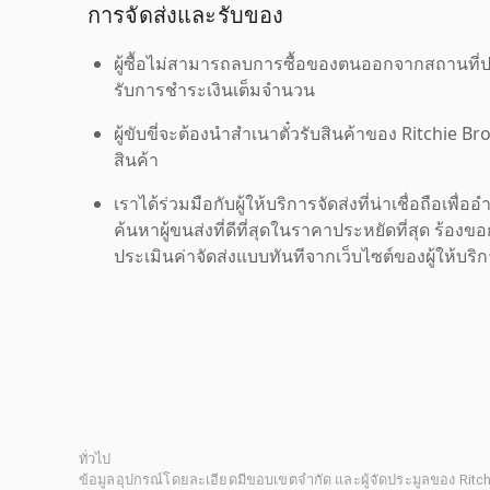
การจัดส่งและรับของ
ผู้ซื้อไม่สามารถลบการซื้อของตนออกจากสถานที่ปร
รับการชำระเงินเต็มจำนวน
ผู้ขับขี่จะต้องนำสำเนาตั๋วรับสินค้าของ Ritchie Br
สินค้า
เราได้ร่วมมือกับผู้ให้บริการจัดส่งที่น่าเชื่อถือ
ค้นหาผู้ขนส่งที่ดีที่สุดในราคาประหยัดที่สุด ร้อ
ประเมินค่าจัดส่งแบบทันทีจากเว็บไซต์ของผู้ให้บร
ทั่วไป
ข้อมูลอุปกรณ์โดยละเอียดมีขอบเขตจำกัด และผู้จัดประมูลของ Rit