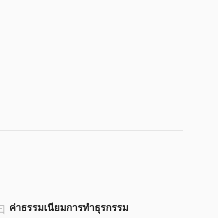
ค่าธรรมเนียมการทำธุรกรรม