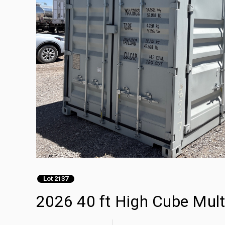
Lot 2137
2026 40 ft High Cube Mult