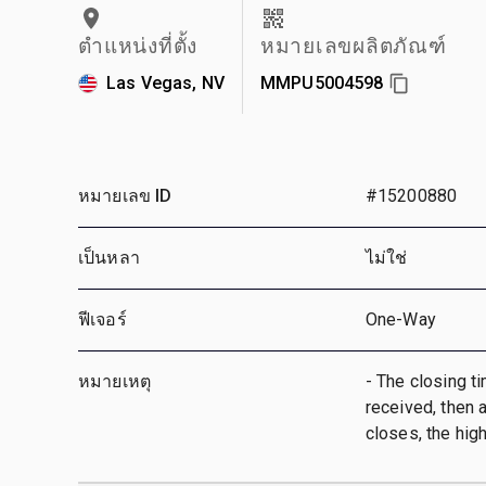
ตำแหน่งที่ตั้ง
หมายเลขผลิตภัณฑ์
Las Vegas, NV
MMPU5004598
หมายเลข ID
#15200880
เป็นหลา
ไม่ใช่
ฟีเจอร์
One-Way
หมายเหตุ
- The closing ti
received, then a
closes, the hig