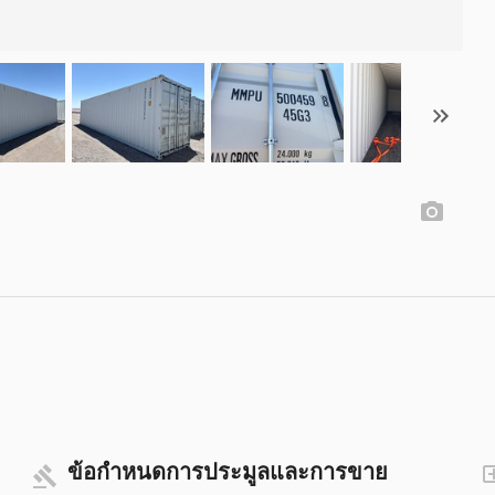
ข้อกำหนดการประมูลและการขาย