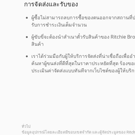
การจัดส่งและรับของ
ผู้ซื้อไม่สามารถลบการซื้อของตนออกจากสถานที่ปร
รับการชำระเงินเต็มจำนวน
ผู้ขับขี่จะต้องนำสำเนาตั๋วรับสินค้าของ Ritchie Br
สินค้า
เราได้ร่วมมือกับผู้ให้บริการจัดส่งที่น่าเชื่อถือ
ค้นหาผู้ขนส่งที่ดีที่สุดในราคาประหยัดที่สุด ร้อ
ประเมินค่าจัดส่งแบบทันทีจากเว็บไซต์ของผู้ให้บร
ทั่วไป
ข้อมูลอุปกรณ์โดยละเอียดมีขอบเขตจำกัด และผู้จัดประมูลของ Rit