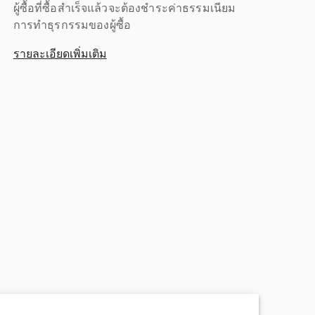
ผู้ซื้อที่ซื้อสำเร็จแล้วจะต้องชำระค่าธรรมเนียม
การทำธุรกรรมของผู้ซื้อ
รายละเอียดเพิ่มเติม