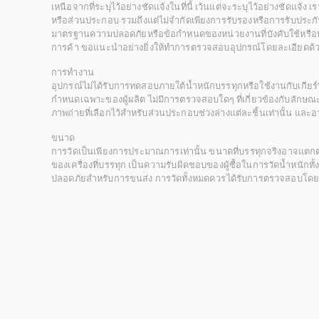
เหนือจากที่ระบุไว้อย่างชัดแจ้งในที่นี้ เว้นแต่จะระบุไว้อย่างชัดแจ้ง
หรือส่วนประกอบ รวมถึงแต่ไม่จำกัดเพียงการรับรองหรือการรับประกั
มาตรฐานความปลอดภัยหรือข้อกำหนดของหน่วยงานที่บังคับใช้หรือหน
การค้า ขอแนะนำอย่างยิ่งให้ทำการตรวจสอบอุปกรณ์โดยละเอียดด้
การทำงาน
อุปกรณ์ไม่ได้รับการทดสอบภายใต้น้ำหนักบรรทุกหรือใช้งานกับเกียร์ท
กำหนดเฉพาะของผู้ผลิต ไม่มีการตรวจสอบใดๆ ที่เกี่ยวข้องกับลักษณะก
ภาพถ่ายที่เลือกไว้สำหรับส่วนประกอบช่วงล่างแต่ละชิ้นเท่านั้น แล
ขนาด
การวัดเป็นเพียงการประมาณการเท่านั้น ขนาดที่บรรทุกจริงอาจแต
ของเครื่องที่บรรทุก เป็นความรับผิดชอบของผู้ซื้อในการวัดน้ำหนักท
ปลอดภัยสำหรับการขนส่ง การวัดทั้งหมดควรได้รับการตรวจสอบโดยผู้ซื