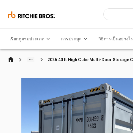
เรียกดูตามประเภท
การประมูล
วิธีการเป็นอย่างไ
2026 40 ft High Cube Multi-Door Storage 