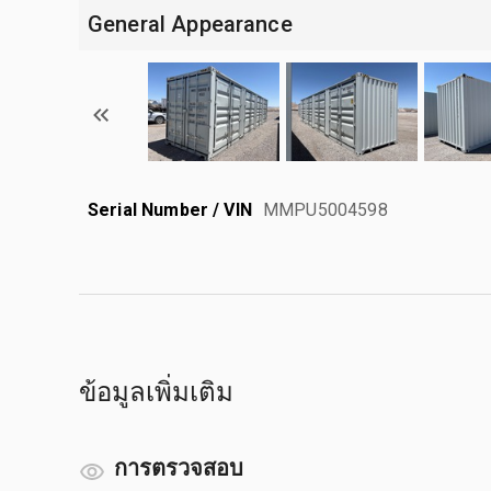
General Appearance
Serial Number / VIN
MMPU5004598
ข้อมูลเพิ่มเติม
การตรวจสอบ