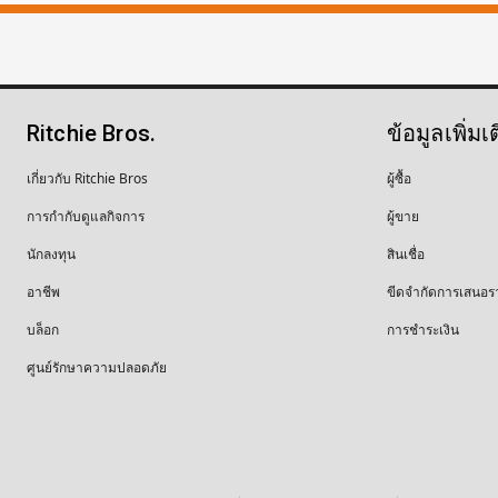
Ritchie Bros.
ข้อมูลเพิ่มเ
เกี่ยวกับ Ritchie Bros
ผู้ซื้อ
การกำกับดูแลกิจการ
ผู้ขาย
นักลงทุน
สินเชื่อ
อาชีพ
ขีดจำกัดการเสนอร
บล็อก
การชำระเงิน
ศูนย์รักษาความปลอดภัย