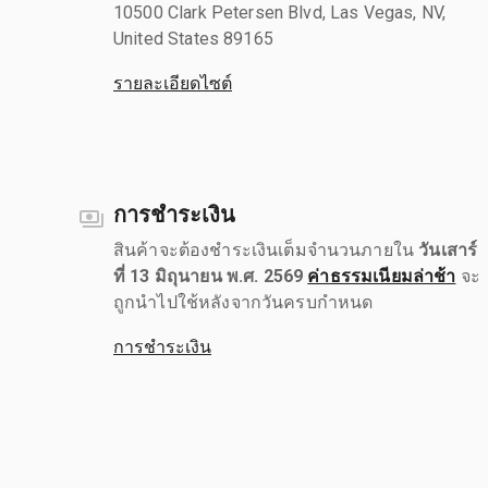
10500 Clark Petersen Blvd, Las Vegas, NV,
United States 89165
รายละเอียดไซต์
การชำระเงิน
สินค้าจะต้องชำระเงินเต็มจำนวนภายใน
วันเสาร์
ที่ 13 มิถุนายน พ.ศ. 2569
ค่าธรรมเนียมล่าช้า
จะ
ถูกนำไปใช้หลังจากวันครบกำหนด
การชำระเงิน