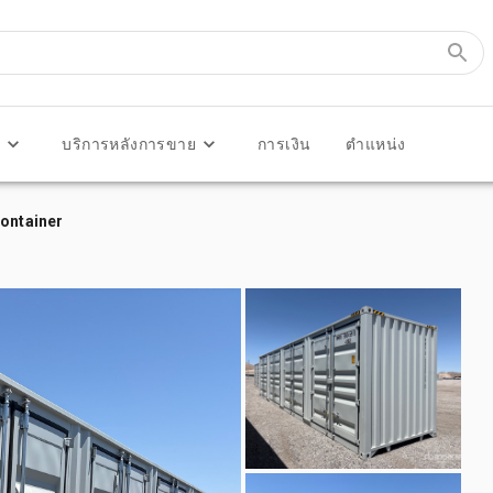
ร
บริการหลังการขาย
การเงิน
ตำแหน่ง
Container