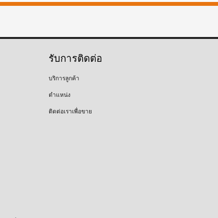
รับการติดต่อ
บริการลูกค้า
ตำแหน่ง
ติดต่อเราเพื่อขาย