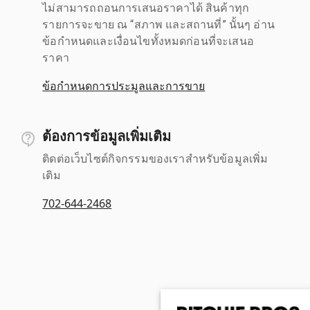
ไม่สามารถถอนการเสนอราคาได้ สินค้าทุก
รายการจะขาย ณ “สภาพ และสถานที่” นั้นๆ อ่าน
ข้อกำหนดและเงื่อนไขทั้งหมดก่อนที่จะเสนอ
ราคา
ข้อกำหนดการประมูลและการขาย
ต้องการข้อมูลเพิ่มเติม
ติดต่อเว็บไซต์กิจกรรมของเราสำหรับข้อมูลเพิ่ม
เติม
702-644-2468