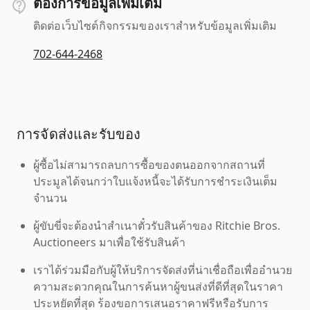
ต้องการข้อมูลเพิ่มเติม
ติดต่อเว็บไซต์กิจกรรมของเราสำหรับข้อมูลเพิ่มเติม
702-644-2468
การจัดส่งและรับของ
ผู้ซื้อไม่สามารถลบการซื้อของตนออกจากสถานที่
ประมูลได้จนกว่าใบแจ้งหนี้จะได้รับการชำระเงินเต็ม
จำนวน
ผู้ขับขี่จะต้องนำสำเนาตั๋วรับสินค้าของ Ritchie Bros.
Auctioneers มาเพื่อใช้รับสินค้า
เราได้ร่วมมือกับผู้ให้บริการจัดส่งที่น่าเชื่อถือเพื่ออำนวย
ความสะดวกคุณในการค้นหาผู้ขนส่งที่ดีที่สุดในราคา
ประหยัดที่สุด ร้องขอการเสนอราคาฟรีหรือรับการ