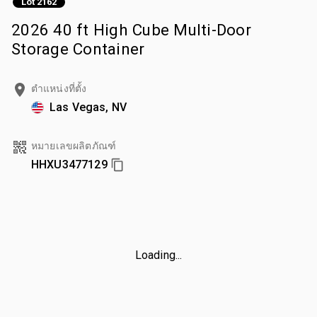
Lot 2162
2026 40 ft High Cube Multi-Door
Storage Container
ตำแหน่งที่ตั้ง
Las Vegas, NV
หมายเลขผลิตภัณฑ์
HHXU3477129
Loading...