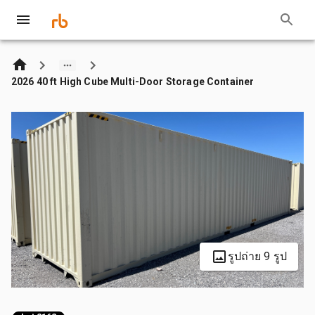
2026 40 ft High Cube Multi-Door Storage Container
รูปถ่าย 9 รูป