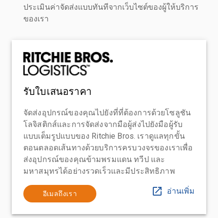
ประเมินค่าจัดส่งแบบทันทีจากเว็บไซต์ของผู้ให้บริการ
ของเรา
รับใบเสนอราคา
จัดส่งอุปกรณ์ของคุณไปยังที่ที่ต้องการด้วยโซลูชัน
โลจิสติกส์และการจัดส่งจากมือผู้ส่งไปยังมือผู้รับ
แบบเต็มรูปแบบของ Ritchie Bros. เราดูแลทุกขั้น
ตอนตลอดเส้นทางด้วยบริการครบวงจรของเราเพื่อ
ส่งอุปกรณ์ของคุณข้ามพรมแดน ทวีป และ
มหาสมุทรได้อย่างรวดเร็วและมีประสิทธิภาพ
อ่านเพิ่ม
อีเมลถึงเรา