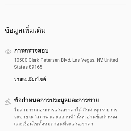
ข้อมูลเพิ่มเติม
การตรวจสอบ
10500 Clark Petersen Blvd, Las Vegas, NV, United
States 89165
รายละเอียดไซต์
ข้อกำหนดการประมูลและการขาย
ไม่สามารถถอนการเสนอราคาได้ สินค้าทุกรายการ
จะขาย ณ “สภาพ และสถานที่” นั้นๆ อ่านข้อกำหนด
และเงื่อนไขทั้งหมดก่อนที่จะเสนอราคา