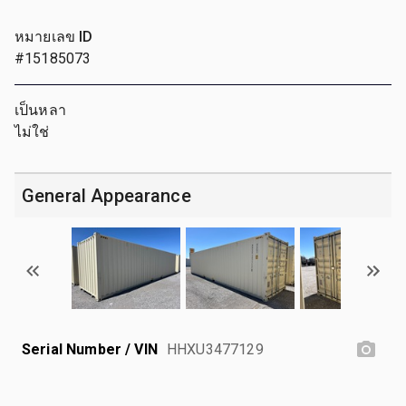
หมายเลข ID
#15185073
เป็นหลา
ไม่ใช่
General Appearance
Serial Number / VIN
HHXU3477129