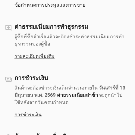
ข้อกำหนดการประมูลและการขาย
ค่าธรรมเนียมการทำธุรกรรม
ผู้ซื้อที่ซื้อสำเร็จแล้วจะต้องชำระค่าธรรมเนียมการทำ
ธุรกรรมของผู้ซื้อ
รายละเอียดเพิ่มเติม
การชำระเงิน
สินค้าจะต้องชำระเงินเต็มจำนวนภายใน
วันเสาร์ที่ 13
มิถุนายน พ.ศ. 2569
ค่าธรรมเนียมล่าช้า
จะถูกนำไป
ใช้หลังจากวันครบกำหนด
การชำระเงิน