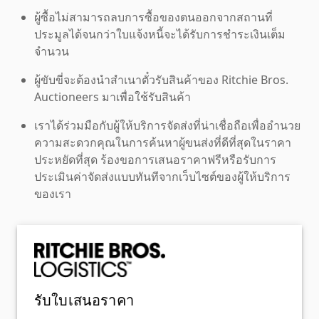
ผู้ซื้อไม่สามารถลบการซื้อของตนออกจากสถานที่
ประมูลได้จนกว่าใบแจ้งหนี้จะได้รับการชำระเงินเต็ม
จำนวน
ผู้ขับขี่จะต้องนำสำเนาตั๋วรับสินค้าของ Ritchie Bros.
Auctioneers มาเพื่อใช้รับสินค้า
เราได้ร่วมมือกับผู้ให้บริการจัดส่งที่น่าเชื่อถือเพื่ออำนวย
ความสะดวกคุณในการค้นหาผู้ขนส่งที่ดีที่สุดในราคา
ประหยัดที่สุด ร้องขอการเสนอราคาฟรีหรือรับการ
ประเมินค่าจัดส่งแบบทันทีจากเว็บไซต์ของผู้ให้บริการ
ของเรา
รับใบเสนอราคา