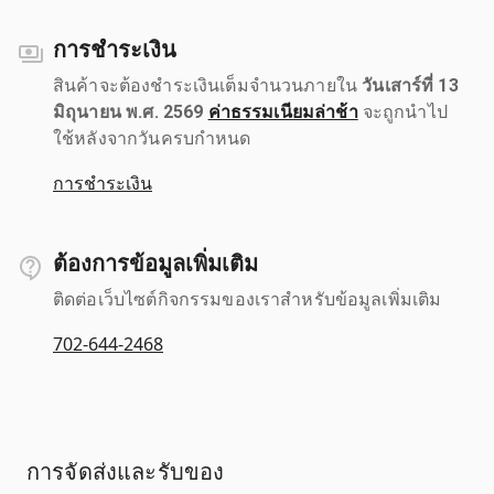
การชำระเงิน
สินค้าจะต้องชำระเงินเต็มจำนวนภายใน
วันเสาร์ที่ 13
มิถุนายน พ.ศ. 2569
ค่าธรรมเนียมล่าช้า
จะถูกนำไป
ใช้หลังจากวันครบกำหนด
การชำระเงิน
ต้องการข้อมูลเพิ่มเติม
ติดต่อเว็บไซต์กิจกรรมของเราสำหรับข้อมูลเพิ่มเติม
702-644-2468
การจัดส่งและรับของ