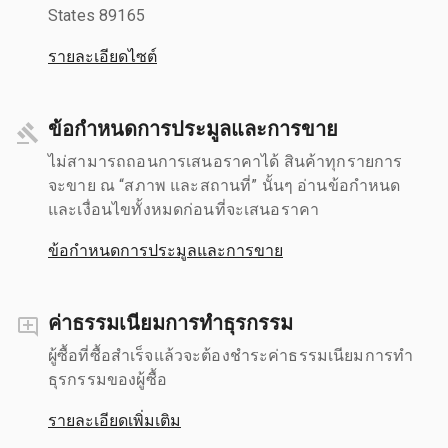
States 89165
รายละเอียดไซต์
ข้อกำหนดการประมูลและการขาย
ไม่สามารถถอนการเสนอราคาได้ สินค้าทุกรายการ
จะขาย ณ “สภาพ และสถานที่” นั้นๆ อ่านข้อกำหนด
และเงื่อนไขทั้งหมดก่อนที่จะเสนอราคา
ข้อกำหนดการประมูลและการขาย
ค่าธรรมเนียมการทำธุรกรรม
ผู้ซื้อที่ซื้อสำเร็จแล้วจะต้องชำระค่าธรรมเนียมการทำ
ธุรกรรมของผู้ซื้อ
รายละเอียดเพิ่มเติม