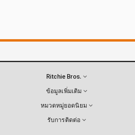
Ritchie Bros.
ข้อมูลเพิ่มเติม
หมวดหมู่ยอดนิยม
รับการติดต่อ