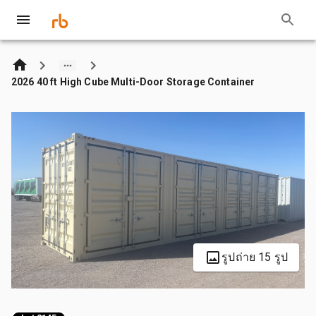
2026 40 ft High Cube Multi-Door Storage Container
รูปถ่าย 15 รูป