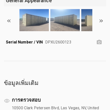
General Appearance
Serial Number / VIN
DPXU2600123
ข้อมูลเพิ่มเติม
การตรวจสอบ
10500 Clark Petersen Blvd, Las Vegas, NV, United