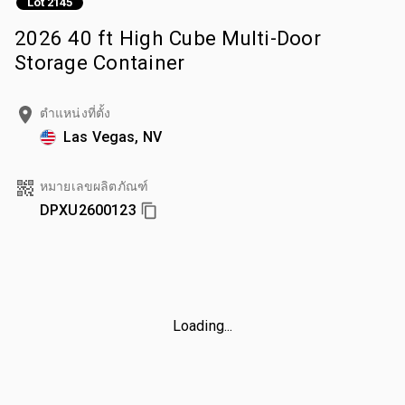
Lot 2145
2026 40 ft High Cube Multi-Door
Storage Container
ตำแหน่งที่ตั้ง
Las Vegas, NV
หมายเลขผลิตภัณฑ์
DPXU2600123
Loading...