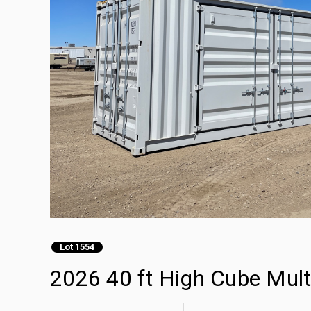
Lot 1554
2026 40 ft High Cube Mult