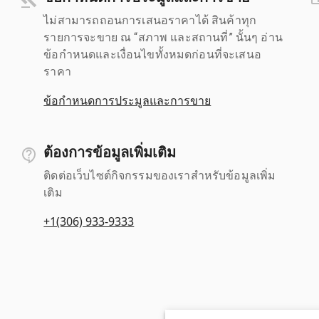
ไม่สามารถถอนการเสนอราคาได้ สินค้าทุก
รายการจะขาย ณ “สภาพ และสถานที่” นั้นๆ อ่าน
ข้อกำหนดและเงื่อนไขทั้งหมดก่อนที่จะเสนอ
ราคา
ข้อกำหนดการประมูลและการขาย
ต้องการข้อมูลเพิ่มเติม
ติดต่อเว็บไซต์กิจกรรมของเราสำหรับข้อมูลเพิ่ม
เติม
+1(306) 933-9333