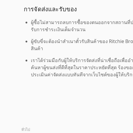
การจัดส่งและรับของ
ผู้ซื้อไม่สามารถลบการซื้อของตนออกจากสถานที่ปร
รับการชำระเงินเต็มจำนวน
ผู้ขับขี่จะต้องนำสำเนาตั๋วรับสินค้าของ Ritchie Br
สินค้า
เราได้ร่วมมือกับผู้ให้บริการจัดส่งที่น่าเชื่อถือ
ค้นหาผู้ขนส่งที่ดีที่สุดในราคาประหยัดที่สุด ร้อ
ประเมินค่าจัดส่งแบบทันทีจากเว็บไซต์ของผู้ให้บร
ทั่วไป