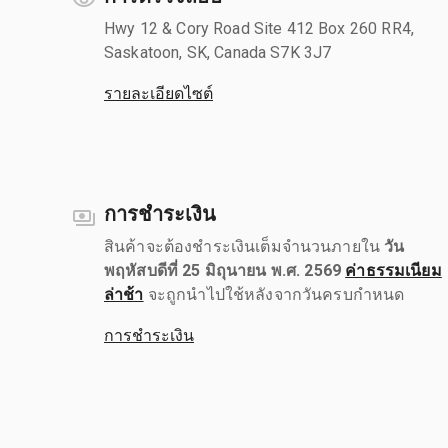
Hwy 12 & Cory Road Site 412 Box 260 RR4,
Saskatoon, SK, Canada S7K 3J7
รายละเอียดไซต์
การชำระเงิน
สินค้าจะต้องชำระเงินเต็มจำนวนภายใน
วัน
พฤหัสบดีที่ 25 มิถุนายน พ.ศ. 2569
ค่าธรรมเนียม
ล่าช้า
จะถูกนำไปใช้หลังจากวันครบกำหนด
การชำระเงิน