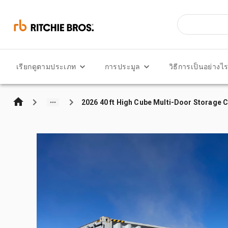
เรียกดูตามประเภท
การประมูล
วิธีการเป็นอย่างไ
2026 40 ft High Cube Multi-Door Storage 