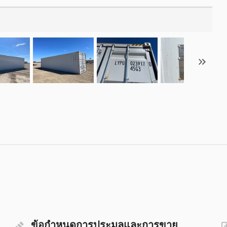
ข้อกำหนดการประมูลและการขาย