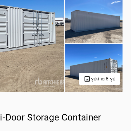
รูปถ่าย 8 รูป
i-Door Storage Container