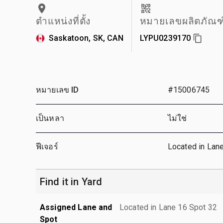
ตำแหน่งที่ตั้ง
หมายเลขผลิตภัณฑ
Saskatoon, SK, CAN
LYPU0239170
หมายเลข ID
#15006745
เป็นหลา
ไม่ใช่
ฟีเจอร์
Located in Lan
Find it in Yard
Assigned Lane and
Located in Lane 16 Spot 32
Spot