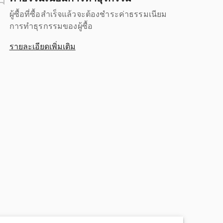
ผู้ซื้อที่ซื้อสำเร็จแล้วจะต้องชำระค่าธรรมเนียม
การทำธุรกรรมของผู้ซื้อ
รายละเอียดเพิ่มเติม