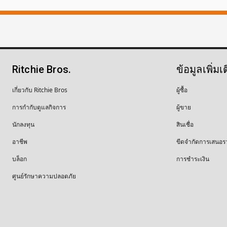
Ritchie Bros.
ข้อมูลเพิ่มเ
เกี่ยวกับ Ritchie Bros
ผู้ซื้อ
การกำกับดูแลกิจการ
ผู้ขาย
นักลงทุน
สินเชื่อ
อาชีพ
ขีดจำกัดการเสนอร
บล็อก
การชำระเงิน
ศูนย์รักษาความปลอดภัย