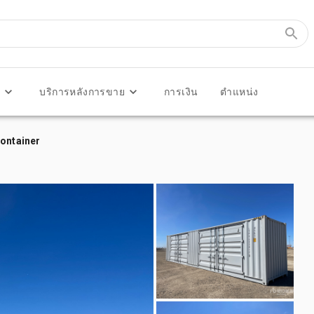
ร
บริการหลังการขาย
การเงิน
ตำแหน่ง
Container