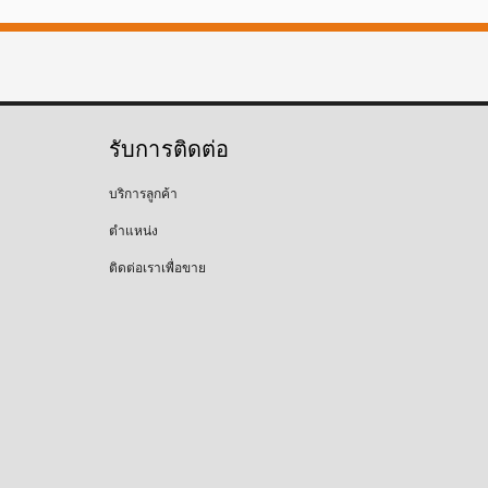
รับการติดต่อ
บริการลูกค้า
ตำแหน่ง
ติดต่อเราเพื่อขาย