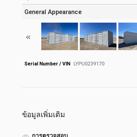
General Appearance
Serial Number / VIN
LYPU0239170
ข้อมูลเพิ่มเติม
การตรวจสอบ