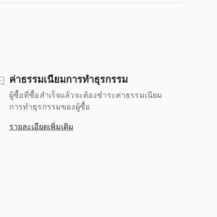
ค่าธรรมเนียมการทำธุรกรรม
ผู้ซื้อที่ซื้อสำเร็จแล้วจะต้องชำระค่าธรรมเนียม
การทำธุรกรรมของผู้ซื้อ
รายละเอียดเพิ่มเติม