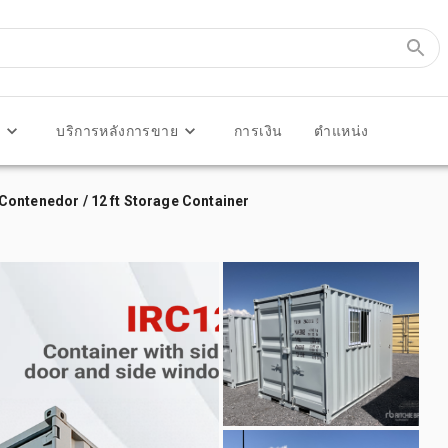
ร
บริการหลังการขาย
การเงิน
ตำแหน่ง
po Contenedor / 12 ft Storage Container