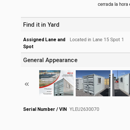
cerrada la hora
Find it in Yard
Assigned Lane and
Located in Lane 15 Spot 1
Spot
General Appearance
Serial Number / VIN
YLEU2630070