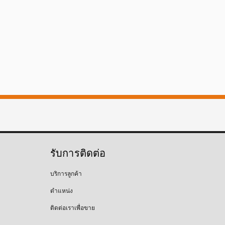
รับการติดต่อ
บริการลูกค้า
ตำแหน่ง
ติดต่อเราเพื่อขาย