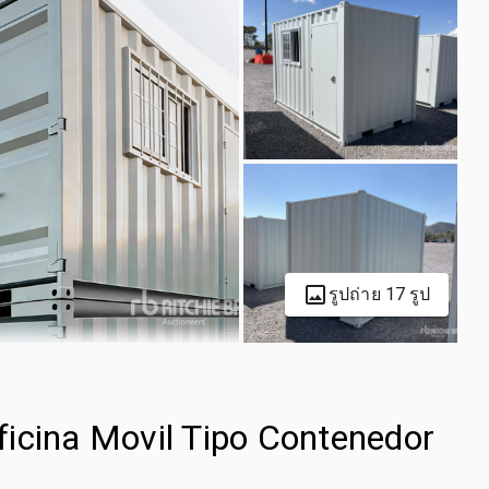
รูปถ่าย 17 รูป
Oficina Movil Tipo Contenedor