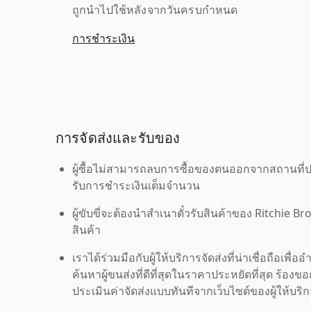
ถูกนำไปใช้หลังจากวันครบกำหนด
การชำระเงิน
การจัดส่งและรับของ
ผู้ซื้อไม่สามารถลบการซื้อของตนออกจากสถานที่ปร
รับการชำระเงินเต็มจำนวน
ผู้ขับขี่จะต้องนำสำเนาตั๋วรับสินค้าของ Ritchie Br
สินค้า
เราได้ร่วมมือกับผู้ให้บริการจัดส่งที่น่าเชื่อถือ
ค้นหาผู้ขนส่งที่ดีที่สุดในราคาประหยัดที่สุด ร้อ
ประเมินค่าจัดส่งแบบทันทีจากเว็บไซต์ของผู้ให้บร