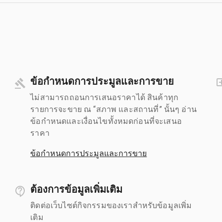
ข้อกำหนดการประมูลและการขาย
ไม่สามารถถอนการเสนอราคาได้ สินค้าทุก
รายการจะขาย ณ “สภาพ และสถานที่” นั้นๆ อ่าน
ข้อกำหนดและเงื่อนไขทั้งหมดก่อนที่จะเสนอ
ราคา
ข้อกำหนดการประมูลและการขาย
ต้องการข้อมูลเพิ่มเติม
ติดต่อเว็บไซต์กิจกรรมของเราสำหรับข้อมูลเพิ่ม
เติม