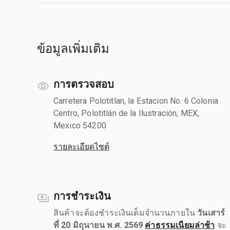
ข้อมูลเพิ่มเติม
การตรวจสอบ
Carretera Polotitlan, la Estacion No. 6 Colonia
Centro, Polotitlán de la Ilustración, MEX,
Mexico 54200
รายละเอียดไซต์
การชำระเงิน
สินค้าจะต้องชำระเงินเต็มจำนวนภายใน
วันเสาร์
ที่ 20 มิถุนายน พ.ศ. 2569
ค่าธรรมเนียมล่าช้า
จะ