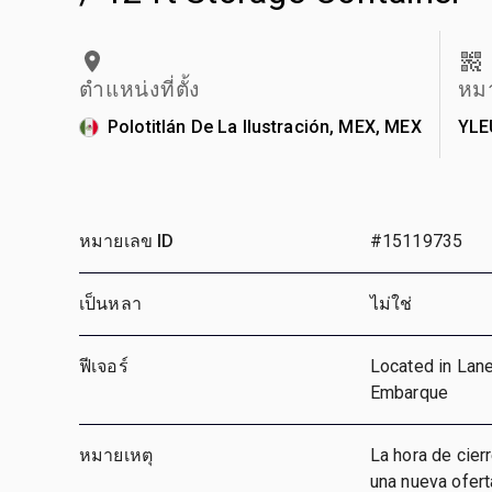
ตำแหน่งที่ตั้ง
หม
Polotitlán De La Ilustración, MEX, MEX
YLE
หมายเลข ID
#15119735
เป็นหลา
ไม่ใช่
ฟีเจอร์
Located in Lane
Embarque
หมายเหตุ
La hora de cier
una nueva ofert