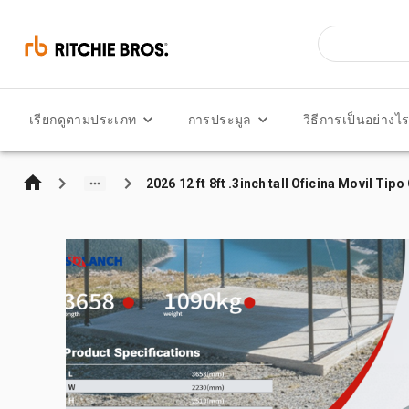
เรียกดูตามประเภท
การประมูล
วิธีการเป็นอย่างไ
2026 12 ft 8ft .3inch tall Oficina Movil Ti