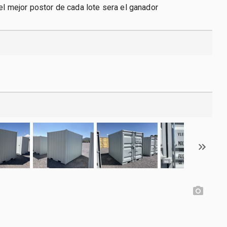
 el mejor postor de cada lote sera el ganador