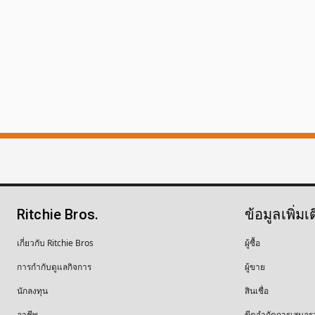
Ritchie Bros.
ข้อมูลเพิ่มเ
เกี่ยวกับ Ritchie Bros
ผู้ซื้อ
การกำกับดูแลกิจการ
ผู้ขาย
นักลงทุน
สินเชื่อ
อาชีพ
ขีดจำกัดการเสนอร