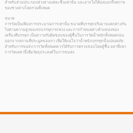
สำหรับส่วนประกอบช่วงล่างแต่ละชิ้นเท่านั้น และอาจไม่ได้บ่งบอกถึงสภาพ
ของช่วงล่างโดยรวมทั้งหมด
ขนาด
การวัดเป็นเพียงการประมาณการเท่านั้น ขนาดที่บรรทุกจริงอาจแตกต่างกัน
ไปตามความสูงของรถบรรทุก/รถพ่วง และการกำหนดค่า/ตำแหน่งของ
เครื่องที่บรรทุก เป็นความรับผิดชอบของผู้ซื้อในการวัดน้ำหนักทั้งหมดก่อน
ออกจากสถานที่ประมูลของเรา เพื่อให้แน่ใจว่าน้ำหนักบรรทุกนั้นปลอดภัย
สำหรับการขนส่ง การวัดทั้งหมดควรได้รับการตรวจสอบโดยผู้ซื้อ อย่าพึ่งพา
การวัดเหล่านี้เพื่อวัตถุประสงค์ในการขนส่ง