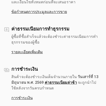
และเงื่อนไขทั้งหมดก่อนที่จะเสนอราคา
ข้อกำหนดการประมูลและการขาย
ค่าธรรมเนียมการทำธุรกรรม
ผู้ซื้อที่ซื้อสำเร็จแล้วจะต้องชำระค่าธรรมเนียมการทำ
ธุรกรรมของผู้ซื้อ
รายละเอียดเพิ่มเติม
การชำระเงิน
สินค้าจะต้องชำระเงินเต็มจำนวนภายใน
วันเสาร์ที่ 13
มิถุนายน พ.ศ. 2569
ค่าธรรมเนียมล่าช้า
จะถูกนำไป
ใช้หลังจากวันครบกำหนด
การชำระเงิน