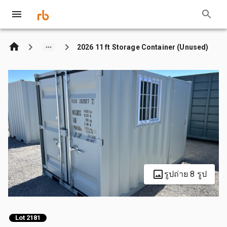
2026 11 ft Storage Container (Unused)
รูปถ่าย 8 รูป
Lot 2181