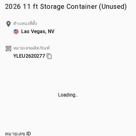
2026 11 ft Storage Container (Unused)
ตำแหน่งที่ตั้ง
Las Vegas, NV
หมายเลขผลิตภัณฑ์
YLEU2620277
Loading...
หมายเลข ID