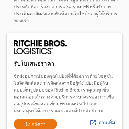
ประหยัดที่สุด ร้องขอการเสนอราคาฟรีหรือรับการ
ประเมินค่าจัดส่งแบบทันทีจากเว็บไซต์ของผู้ให้บริการ
ของเรา
รับใบเสนอราคา
จัดส่งอุปกรณ์ของคุณไปยังที่ที่ต้องการด้วยโซลูชัน
โลจิสติกส์และการจัดส่งจากมือผู้ส่งไปยังมือผู้รับ
แบบเต็มรูปแบบของ Ritchie Bros. เราดูแลทุกขั้น
ตอนตลอดเส้นทางด้วยบริการครบวงจรของเราเพื่อ
ส่งอุปกรณ์ของคุณข้ามพรมแดน ทวีป และ
มหาสมุทรได้อย่างรวดเร็วและมีประสิทธิภาพ
อ่านเพิ่ม
อีเมลถึงเรา