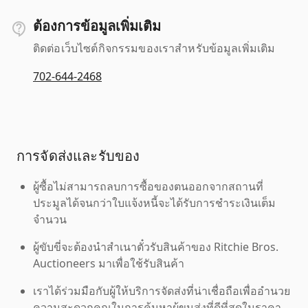
ต้องการข้อมูลเพิ่มเติม
ติดต่อเว็บไซต์กิจกรรมของเราสำหรับข้อมูลเพิ่มเติม
702-644-2468
การจัดส่งและรับของ
ผู้ซื้อไม่สามารถลบการซื้อของตนออกจากสถานที่
ประมูลได้จนกว่าใบแจ้งหนี้จะได้รับการชำระเงินเต็ม
จำนวน
ผู้ขับขี่จะต้องนำสำเนาตั๋วรับสินค้าของ Ritchie Bros.
Auctioneers มาเพื่อใช้รับสินค้า
เราได้ร่วมมือกับผู้ให้บริการจัดส่งที่น่าเชื่อถือเพื่ออำนวย
ความสะดวกคุณในการค้นหาผู้ขนส่งที่ดีที่สุดในราคา