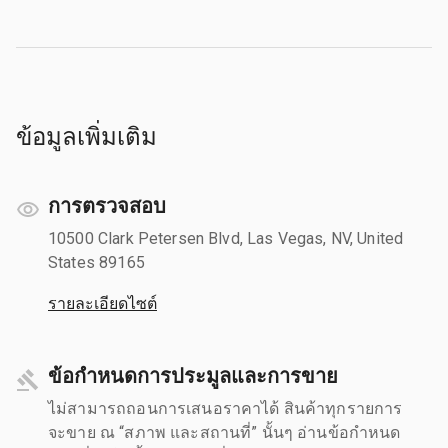
ข้อมูลเพิ่มเติม
การตรวจสอบ
10500 Clark Petersen Blvd, Las Vegas, NV, United
States 89165
รายละเอียดไซต์
ข้อกำหนดการประมูลและการขาย
ไม่สามารถถอนการเสนอราคาได้ สินค้าทุกรายการ
จะขาย ณ “สภาพ และสถานที่” นั้นๆ อ่านข้อกำหนด