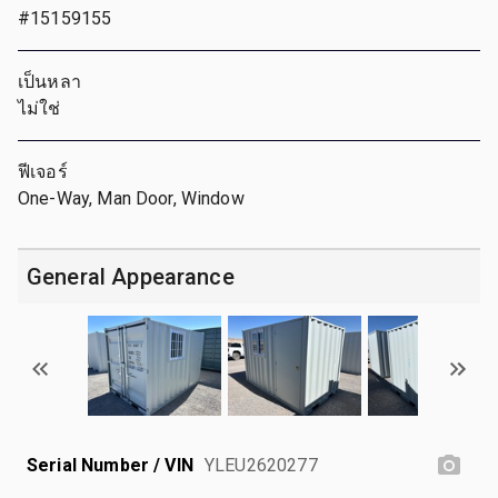
#15159155
เป็นหลา
ไม่ใช่
ฟีเจอร์
One-Way, Man Door, Window
General Appearance
Serial Number / VIN
YLEU2620277