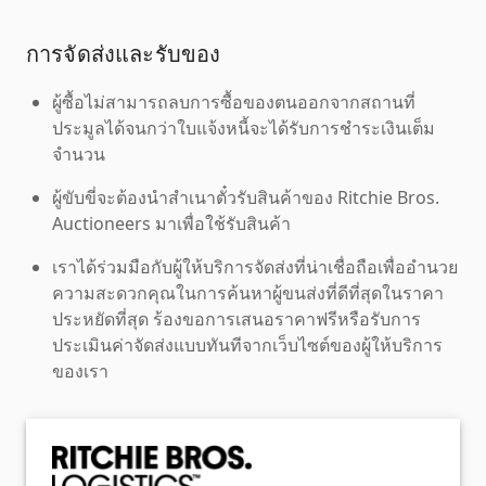
การจัดส่งและรับของ
ผู้ซื้อไม่สามารถลบการซื้อของตนออกจากสถานที่
ประมูลได้จนกว่าใบแจ้งหนี้จะได้รับการชำระเงินเต็ม
จำนวน
ผู้ขับขี่จะต้องนำสำเนาตั๋วรับสินค้าของ Ritchie Bros.
Auctioneers มาเพื่อใช้รับสินค้า
เราได้ร่วมมือกับผู้ให้บริการจัดส่งที่น่าเชื่อถือเพื่ออำนวย
ความสะดวกคุณในการค้นหาผู้ขนส่งที่ดีที่สุดในราคา
ประหยัดที่สุด ร้องขอการเสนอราคาฟรีหรือรับการ
ประเมินค่าจัดส่งแบบทันทีจากเว็บไซต์ของผู้ให้บริการ
ของเรา