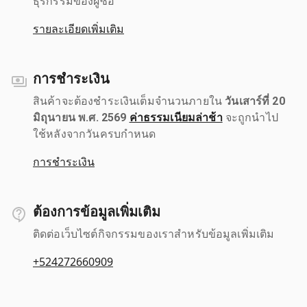
ธุรกรรมของผู้ซื้อ
รายละเอียดเพิ่มเติม
การชำระเงิน
สินค้าจะต้องชำระเงินเต็มจำนวนภายใน
วันเสาร์ที่ 20
มิถุนายน พ.ศ. 2569
ค่าธรรมเนียมล่าช้า
จะถูกนำไป
ใช้หลังจากวันครบกำหนด
การชำระเงิน
ต้องการข้อมูลเพิ่มเติม
ติดต่อเว็บไซต์กิจกรรมของเราสำหรับข้อมูลเพิ่มเติม
+524272660909