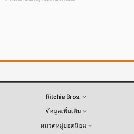
Ritchie Bros.
ข้อมูลเพิ่มเติม
หมวดหมู่ยอดนิยม