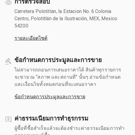
การตรวจสอบ
Carretera Polotitlan, la Estacion No. 6 Colonia
Centro, Polotitlán de la Ilustración, MEX, Mexico
54200
รายละเอียดไซต์
ข้อกำหนดการประมูลและการขาย
ไม่สามารถถอนการเสนอราคาได้ สินค้าทุกรายการ
จะขาย ณ “สภาพ และสถานที่” นั้นๆ อ่านข้อกำหนด
และเงื่อนไขทั้งหมดก่อนที่จะเสนอราคา
ข้อกำหนดการประมูลและการขาย
ค่าธรรมเนียมการทำธุรกรรม
ผู้ซื้อที่ซื้อสำเร็จแล้วจะต้องชำระค่าธรรมเนียมการทำ