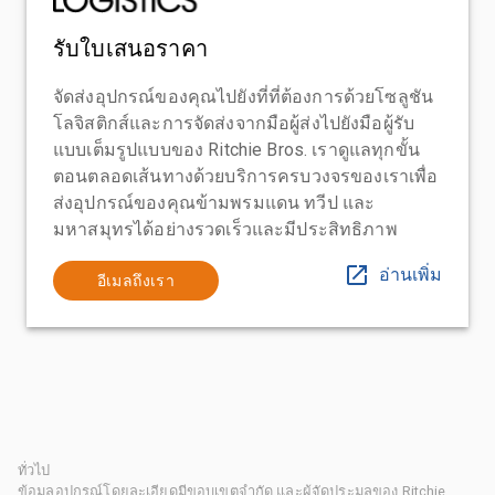
รับใบเสนอราคา
จัดส่งอุปกรณ์ของคุณไปยังที่ที่ต้องการด้วยโซลูชัน
โลจิสติกส์และการจัดส่งจากมือผู้ส่งไปยังมือผู้รับ
แบบเต็มรูปแบบของ Ritchie Bros. เราดูแลทุกขั้น
ตอนตลอดเส้นทางด้วยบริการครบวงจรของเราเพื่อ
ส่งอุปกรณ์ของคุณข้ามพรมแดน ทวีป และ
มหาสมุทรได้อย่างรวดเร็วและมีประสิทธิภาพ
อ่านเพิ่ม
อีเมลถึงเรา
ทั่วไป
ข้อมูลอุปกรณ์โดยละเอียดมีขอบเขตจำกัด และผู้จัดประมูลของ Ritchie