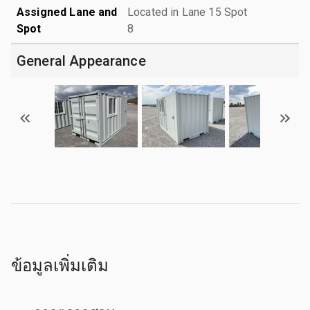
Assigned Lane and
Located in Lane 15 Spot
Spot
8
General Appearance
ข้อมูลเพิ่มเติม