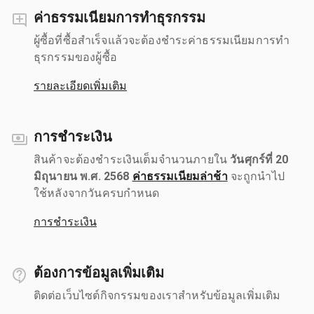
ค่าธรรมเนียมการทำธุรกรรม
ผู้ซื้อที่ซื้อสำเร็จแล้วจะต้องชำระค่าธรรมเนียมการทำ
ธุรกรรมของผู้ซื้อ
รายละเอียดเพิ่มเติม
การชำระเงิน
สินค้าจะต้องชำระเงินเต็มจำนวนภายใน
วันศุกร์ที่ 20
มิถุนายน พ.ศ. 2568
ค่าธรรมเนียมล่าช้า
จะถูกนำไป
ใช้หลังจากวันครบกำหนด
การชำระเงิน
ต้องการข้อมูลเพิ่มเติม
ติดต่อเว็บไซต์กิจกรรมของเราสำหรับข้อมูลเพิ่มเติม