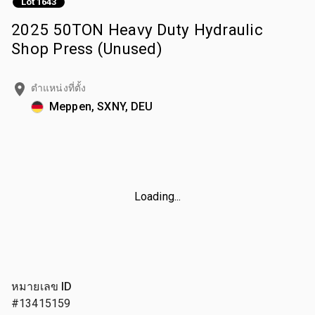
Lot 1643
2025 50TON Heavy Duty Hydraulic
Shop Press (Unused)
ตำแหน่งที่ตั้ง
Meppen, SXNY, DEU
Loading...
หมายเลข ID
#13415159