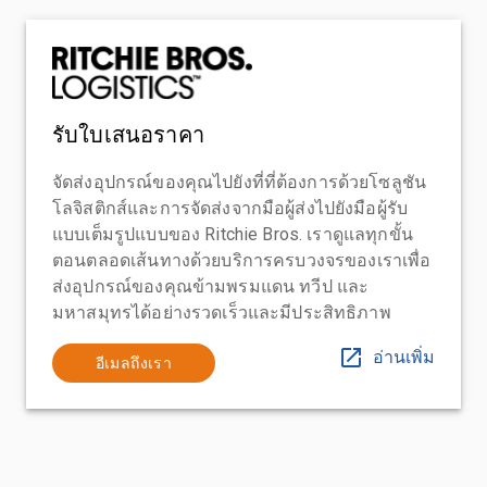
รับใบเสนอราคา
จัดส่งอุปกรณ์ของคุณไปยังที่ที่ต้องการด้วยโซลูชัน
โลจิสติกส์และการจัดส่งจากมือผู้ส่งไปยังมือผู้รับ
แบบเต็มรูปแบบของ Ritchie Bros. เราดูแลทุกขั้น
ตอนตลอดเส้นทางด้วยบริการครบวงจรของเราเพื่อ
ส่งอุปกรณ์ของคุณข้ามพรมแดน ทวีป และ
มหาสมุทรได้อย่างรวดเร็วและมีประสิทธิภาพ
อ่านเพิ่ม
อีเมลถึงเรา