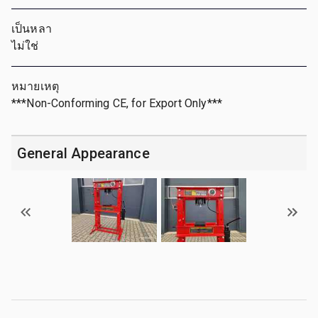
เป็นหลา
ไม่ใช่
หมายเหตุ
***Non-Conforming CE, for Export Only***
General Appearance