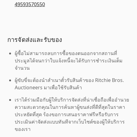
49593570550
การจัดส่งและรับของ
ผู้ซื้อไม่สามารถลบการซื้อของตนออกจากสถานที่
ประมูลได้จนกว่าใบแจ้งหนี้จะได้รับการชำระเงินเต็ม
จำนวน
ผู้ขับขี่จะต้องนำสำเนาตั๋วรับสินค้าของ Ritchie Bros.
Auctioneers มาเพื่อใช้รับสินค้า
เราได้ร่วมมือกับผู้ให้บริการจัดส่งที่น่าเชื่อถือเพื่ออำนวย
ความสะดวกคุณในการค้นหาผู้ขนส่งที่ดีที่สุดในราคา
ประหยัดที่สุด ร้องขอการเสนอราคาฟรีหรือรับการ
ประเมินค่าจัดส่งแบบทันทีจากเว็บไซต์ของผู้ให้บริการ
ของเรา