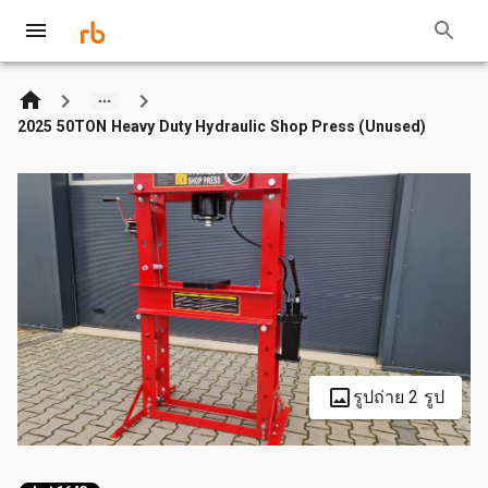
2025 50TON Heavy Duty Hydraulic Shop Press (Unused)
รูปถ่าย 2 รูป