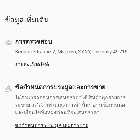
ข้อมูลเพิ่มเติม
การตรวจสอบ
Berliner Strasse 2, Meppen, SXNY, Germany 49716
รายละเอียดไซต์
ข้อกำหนดการประมูลและการขาย
ไม่สามารถถอนการเสนอราคาได้ สินค้าทุกรายการ
จะขาย ณ “สภาพ และสถานที่” นั้นๆ อ่านข้อกำหนด
และเงื่อนไขทั้งหมดก่อนที่จะเสนอราคา
ข้อกำหนดการประมูลและการขาย