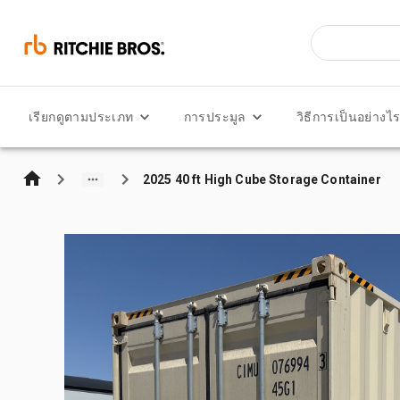
เรียกดูตามประเภท
การประมูล
วิธีการเป็นอย่างไ
2025 40 ft High Cube Storage Container