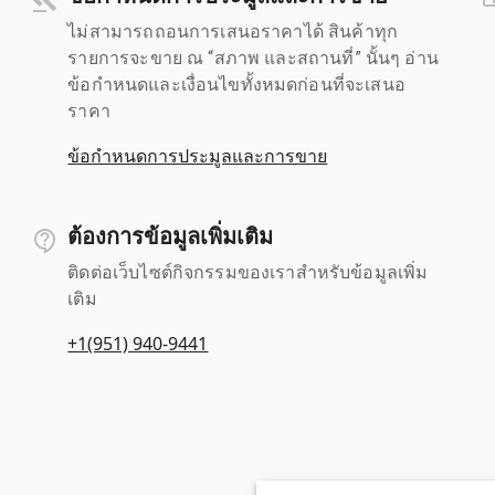
ไม่สามารถถอนการเสนอราคาได้ สินค้าทุก
รายการจะขาย ณ “สภาพ และสถานที่” นั้นๆ อ่าน
ข้อกำหนดและเงื่อนไขทั้งหมดก่อนที่จะเสนอ
ราคา
ข้อกำหนดการประมูลและการขาย
ต้องการข้อมูลเพิ่มเติม
ติดต่อเว็บไซต์กิจกรรมของเราสำหรับข้อมูลเพิ่ม
เติม
+1(951) 940-9441