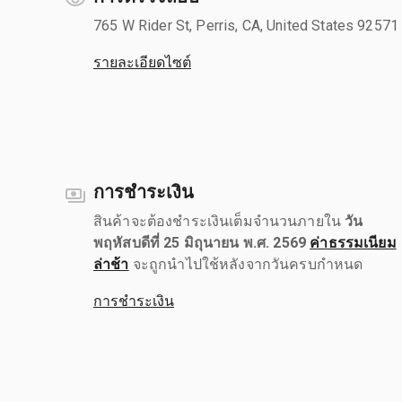
765 W Rider St, Perris, CA, United States 92571
รายละเอียดไซต์
การชำระเงิน
สินค้าจะต้องชำระเงินเต็มจำนวนภายใน
วัน
พฤหัสบดีที่ 25 มิถุนายน พ.ศ. 2569
ค่าธรรมเนียม
ล่าช้า
จะถูกนำไปใช้หลังจากวันครบกำหนด
การชำระเงิน