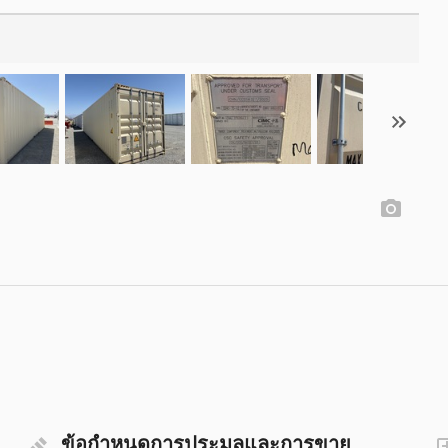
ข้อกำหนดการประมูลและการขาย