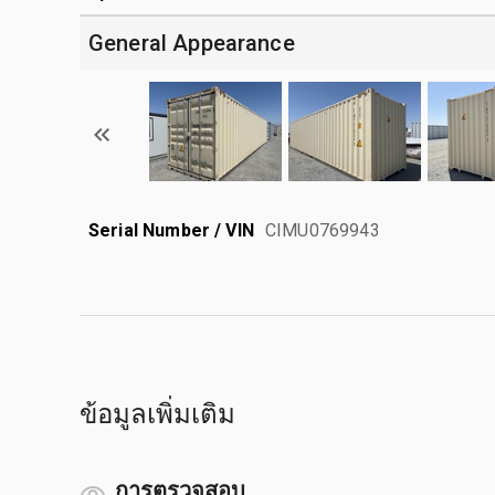
General Appearance
Serial Number / VIN
CIMU0769943
ข้อมูลเพิ่มเติม
การตรวจสอบ