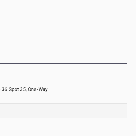
e 36 Spot 35, One-Way