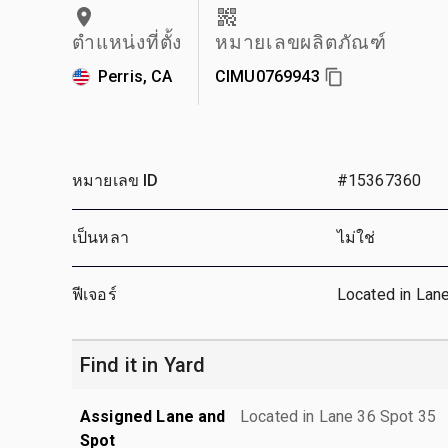
ตำแหน่งที่ตั้ง
หมายเลขผลิตภัณฑ์
Perris, CA
CIMU0769943
หมายเลข ID
#15367360
เป็นหลา
ไม่ใช่
ฟีเจอร์
Located in Lan
Find it in Yard
Assigned Lane and
Located in Lane 36 Spot 35
Spot