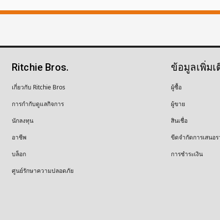
Ritchie Bros.
ข้อมูลเพิ่มเ
เกี่ยวกับ Ritchie Bros
ผู้ซื้อ
การกำกับดูแลกิจการ
ผู้ขาย
นักลงทุน
สินเชื่อ
อาชีพ
ขีดจำกัดการเสนอร
บล็อก
การชำระเงิน
ศูนย์รักษาความปลอดภัย