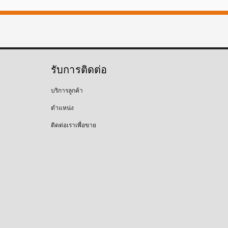
รับการติดต่อ
บริการลูกค้า
ตำแหน่ง
ติดต่อเราเพื่อขาย