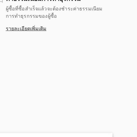
ผู้ซื้อที่ซื้อสำเร็จแล้วจะต้องชำระค่าธรรมเนียม
การทำธุรกรรมของผู้ซื้อ
รายละเอียดเพิ่มเติม