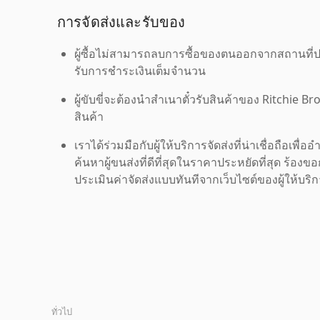
การจัดส่งและรับของ
ผู้ซื้อไม่สามารถลบการซื้อของตนออกจากสถานที่ปร
รับการชำระเงินเต็มจำนวน
ผู้ขับขี่จะต้องนำสำเนาตั๋วรับสินค้าของ Ritchie Br
สินค้า
เราได้ร่วมมือกับผู้ให้บริการจัดส่งที่น่าเชื่อถือ
ค้นหาผู้ขนส่งที่ดีที่สุดในราคาประหยัดที่สุด ร้อ
ประเมินค่าจัดส่งแบบทันทีจากเว็บไซต์ของผู้ให้บร
ทั่วไป