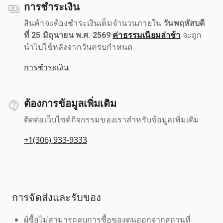
การชำระเงิน
สินค้าจะต้องชำระเงินเต็มจำนวนภายใน
วันพฤหัสบดี
ที่ 25 มิถุนายน พ.ศ. 2569
ค่าธรรมเนียมล่าช้า
จะถูก
นำไปใช้หลังจากวันครบกำหนด
การชำระเงิน
ต้องการข้อมูลเพิ่มเติม
ติดต่อเว็บไซต์กิจกรรมของเราสำหรับข้อมูลเพิ่มเติม
+1(306) 933-9333
การจัดส่งและรับของ
ผู้ซื้อไม่สามารถลบการซื้อของตนออกจากสถานที่