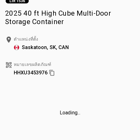
Lot 1536
2025 40 ft High Cube Multi-Door
Storage Container
ตำแหน่งที่ตั้ง
Saskatoon, SK, CAN
หมายเลขผลิตภัณฑ์
HHXU3453976
Loading...