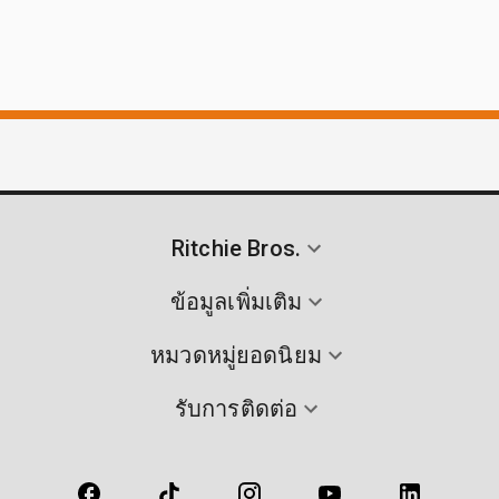
Ritchie Bros.
ข้อมูลเพิ่มเติม
หมวดหมู่ยอดนิยม
รับการติดต่อ