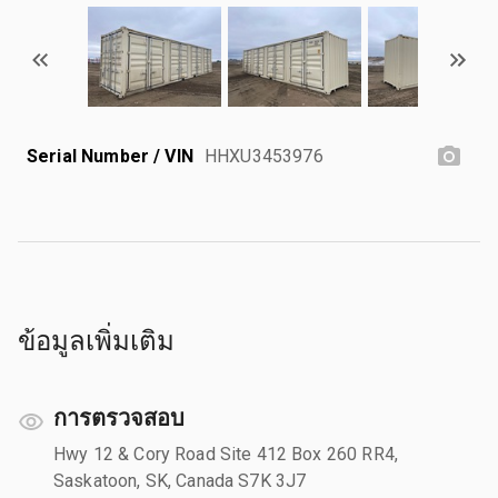
Serial Number / VIN
HHXU3453976
ข้อมูลเพิ่มเติม
การตรวจสอบ
Hwy 12 & Cory Road Site 412 Box 260 RR4,
Saskatoon, SK, Canada S7K 3J7