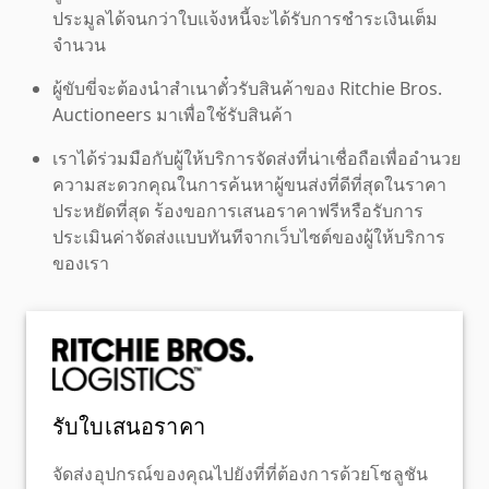
ประมูลได้จนกว่าใบแจ้งหนี้จะได้รับการชำระเงินเต็ม
จำนวน
ผู้ขับขี่จะต้องนำสำเนาตั๋วรับสินค้าของ Ritchie Bros.
Auctioneers มาเพื่อใช้รับสินค้า
เราได้ร่วมมือกับผู้ให้บริการจัดส่งที่น่าเชื่อถือเพื่ออำนวย
ความสะดวกคุณในการค้นหาผู้ขนส่งที่ดีที่สุดในราคา
ประหยัดที่สุด ร้องขอการเสนอราคาฟรีหรือรับการ
ประเมินค่าจัดส่งแบบทันทีจากเว็บไซต์ของผู้ให้บริการ
ของเรา
รับใบเสนอราคา
จัดส่งอุปกรณ์ของคุณไปยังที่ที่ต้องการด้วยโซลูชัน