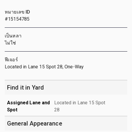
หมายเลข ID
#15154785
เป็นหลา
ไม่ใช่
ฟีเจอร์
Located in Lane 15 Spot 28, One-Way
Find it in Yard
Assigned Lane and
Located in Lane 15 Spot
Spot
28
General Appearance