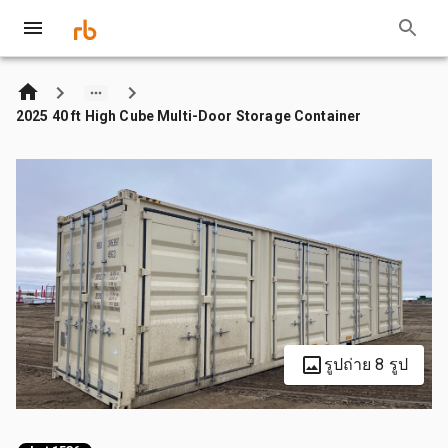
2025 40 ft High Cube Multi-Door Storage Container
รูปถ่าย 8 รูป