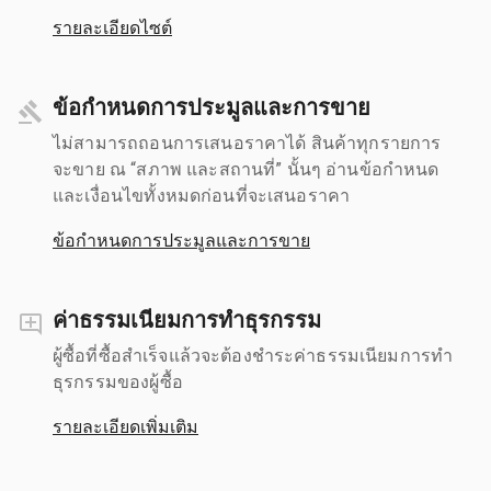
รายละเอียดไซต์
ข้อกำหนดการประมูลและการขาย
ไม่สามารถถอนการเสนอราคาได้ สินค้าทุกรายการ
จะขาย ณ “สภาพ และสถานที่” นั้นๆ อ่านข้อกำหนด
และเงื่อนไขทั้งหมดก่อนที่จะเสนอราคา
ข้อกำหนดการประมูลและการขาย
ค่าธรรมเนียมการทำธุรกรรม
ผู้ซื้อที่ซื้อสำเร็จแล้วจะต้องชำระค่าธรรมเนียมการทำ
ธุรกรรมของผู้ซื้อ
รายละเอียดเพิ่มเติม