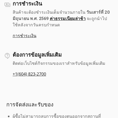
การชำระเงิน
สินค้าจะต้องชำระเงินเต็มจำนวนภายใน
วันเสาร์ที่ 20
มิถุนายน พ.ศ. 2569
ค่าธรรมเนียมล่าช้า
จะถูกนำไป
ใช้หลังจากวันครบกำหนด
การชำระเงิน
ต้องการข้อมูลเพิ่มเติม
ติดต่อเว็บไซต์กิจกรรมของเราสำหรับข้อมูลเพิ่มเติม
+1(604) 823-2700
การจัดส่งและรับของ
ผู้ซื้อไม่สามารถลบการซื้อของตนออกจากสถานที่