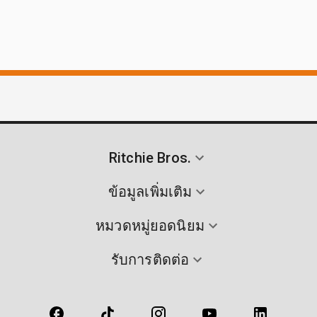
Ritchie Bros.
ข้อมูลเพิ่มเติม
หมวดหมู่ยอดนิยม
รับการติดต่อ