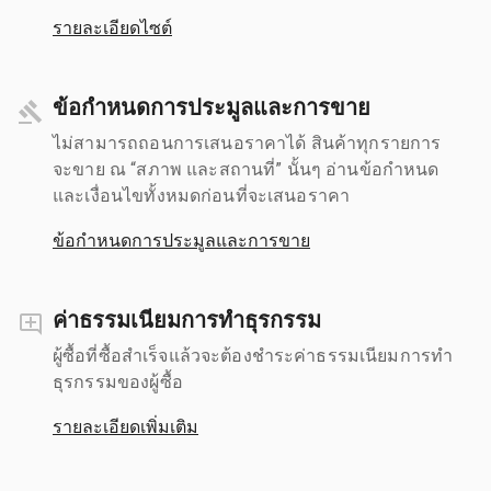
รายละเอียดไซต์
ข้อกำหนดการประมูลและการขาย
ไม่สามารถถอนการเสนอราคาได้ สินค้าทุกรายการ
จะขาย ณ “สภาพ และสถานที่” นั้นๆ อ่านข้อกำหนด
และเงื่อนไขทั้งหมดก่อนที่จะเสนอราคา
ข้อกำหนดการประมูลและการขาย
ค่าธรรมเนียมการทำธุรกรรม
ผู้ซื้อที่ซื้อสำเร็จแล้วจะต้องชำระค่าธรรมเนียมการทำ
ธุรกรรมของผู้ซื้อ
รายละเอียดเพิ่มเติม