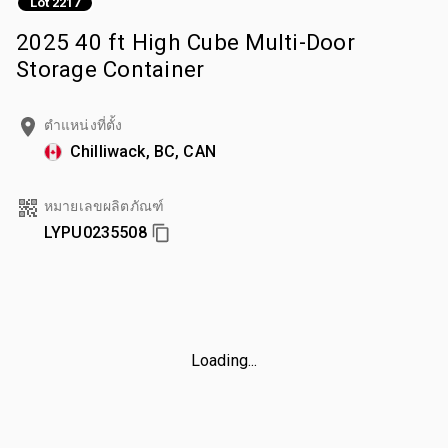
Lot 2217
2025 40 ft High Cube Multi-Door
Storage Container
ตำแหน่งที่ตั้ง
Chilliwack, BC, CAN
หมายเลขผลิตภัณฑ์
LYPU0235508
Loading...