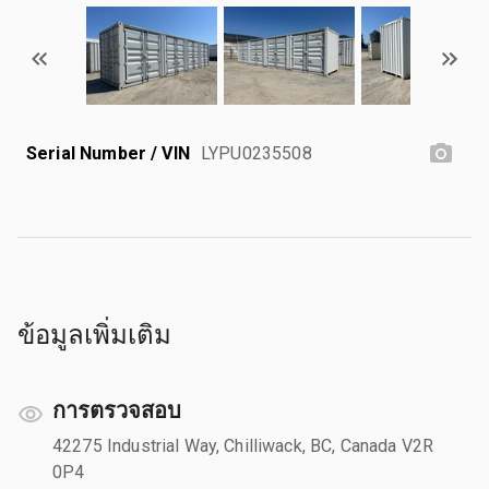
Serial Number / VIN
LYPU0235508
ข้อมูลเพิ่มเติม
การตรวจสอบ
42275 Industrial Way, Chilliwack, BC, Canada V2R
0P4