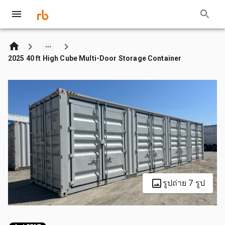
2025 40 ft High Cube Multi-Door Storage Container
รูปถ่าย 7 รูป