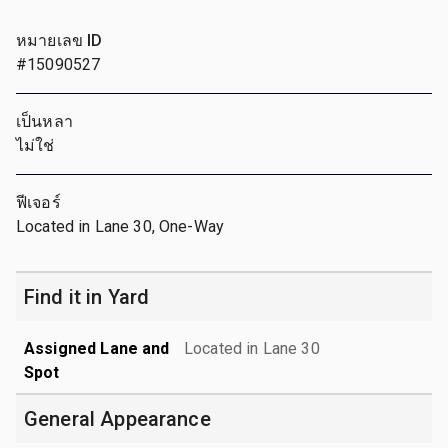
หมายเลข ID
#15090527
เป็นหลา
ไม่ใช่
ฟีเจอร์
Located in Lane 30, One-Way
Find it in Yard
Assigned Lane and
Located in Lane 30
Spot
General Appearance