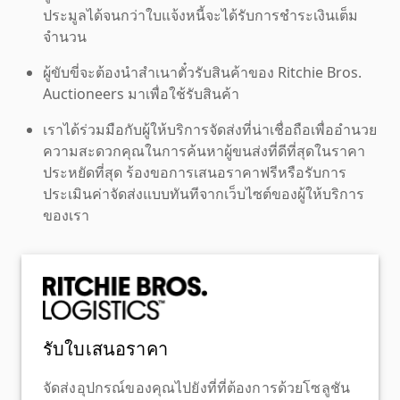
ประมูลได้จนกว่าใบแจ้งหนี้จะได้รับการชำระเงินเต็ม
จำนวน
ผู้ขับขี่จะต้องนำสำเนาตั๋วรับสินค้าของ Ritchie Bros.
Auctioneers มาเพื่อใช้รับสินค้า
เราได้ร่วมมือกับผู้ให้บริการจัดส่งที่น่าเชื่อถือเพื่ออำนวย
ความสะดวกคุณในการค้นหาผู้ขนส่งที่ดีที่สุดในราคา
ประหยัดที่สุด ร้องขอการเสนอราคาฟรีหรือรับการ
ประเมินค่าจัดส่งแบบทันทีจากเว็บไซต์ของผู้ให้บริการ
ของเรา
รับใบเสนอราคา
จัดส่งอุปกรณ์ของคุณไปยังที่ที่ต้องการด้วยโซลูชัน