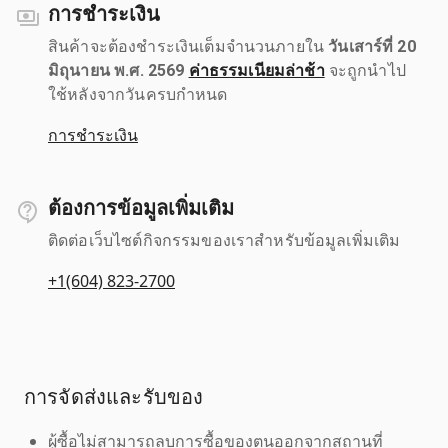
การชำระเงิน
สินค้าจะต้องชำระเงินเต็มจำนวนภายใน
วันเสาร์ที่ 20
มิถุนายน พ.ศ. 2569
ค่าธรรมเนียมล่าช้า
จะถูกนำไป
ใช้หลังจากวันครบกำหนด
การชำระเงิน
ต้องการข้อมูลเพิ่มเติม
ติดต่อเว็บไซต์กิจกรรมของเราสำหรับข้อมูลเพิ่มเติม
+1(604) 823-2700
การจัดส่งและรับของ
ผู้ซื้อไม่สามารถลบการซื้อของตนออกจากสถานที่