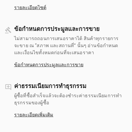
รายละเอียดไซต์
ข้อกำหนดการประมูลและการขาย
ไม่สามารถถอนการเสนอราคาได้ สินค้าทุกรายการ
จะขาย ณ “สภาพ และสถานที่” นั้นๆ อ่านข้อกำหนด
และเงื่อนไขทั้งหมดก่อนที่จะเสนอราคา
ข้อกำหนดการประมูลและการขาย
ค่าธรรมเนียมการทำธุรกรรม
ผู้ซื้อที่ซื้อสำเร็จแล้วจะต้องชำระค่าธรรมเนียมการทำ
ธุรกรรมของผู้ซื้อ
รายละเอียดเพิ่มเติม