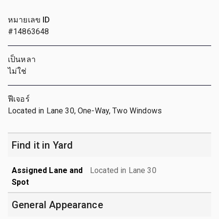
หมายเลข ID
#14863648
เป็นหลา
ไม่ใช่
ฟีเจอร์
Located in Lane 30, One-Way, Two Windows
Find it in Yard
Assigned Lane and
Located in Lane 30
Spot
General Appearance