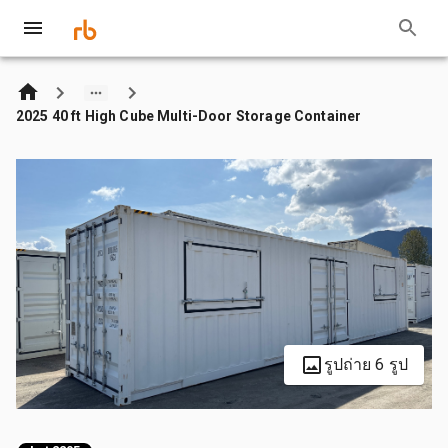
2025 40 ft High Cube Multi-Door Storage Container
รูปถ่าย 6 รูป