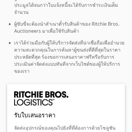
ประมูลได้จนกว่าใบแจ้งหนี้จะได้รับการชำระเงินเต็ม
จำนวน
ผู้ขับขี่จะต้องนำสำเนาตั๋วรับสินค้าของ Ritchie Bros.
Auctioneers มาเพื่อใช้รับสินค้า
เราได้ร่วมมือกับผู้ให้บริการจัดส่งที่น่าเชื่อถือเพื่ออำนวย
ความสะดวกคุณในการค้นหาผู้ขนส่งที่ดีที่สุดในราคา
ประหยัดที่สุด ร้องขอการเสนอราคาฟรีหรือรับการ
ประเมินค่าจัดส่งแบบทันทีจากเว็บไซต์ของผู้ให้บริการ
ของเรา
รับใบเสนอราคา
จัดส่งอุปกรณ์ของคุณไปยังที่ที่ต้องการด้วยโซลูชัน