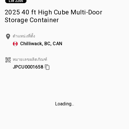
Lot 2205
2025 40 ft High Cube Multi-Door
Storage Container
ตำแหน่งที่ตั้ง
Chilliwack, BC, CAN
หมายเลขผลิตภัณฑ์
JPCU0001658
Loading...