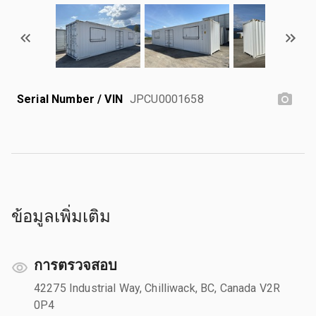
Serial Number / VIN
JPCU0001658
ข้อมูลเพิ่มเติม
การตรวจสอบ
42275 Industrial Way, Chilliwack, BC, Canada V2R
0P4