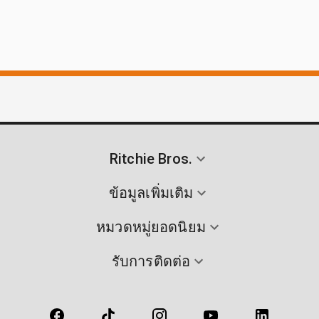
Ritchie Bros.
ข้อมูลเพิ่มเติม
หมวดหมู่ยอดนิยม
รับการติดต่อ