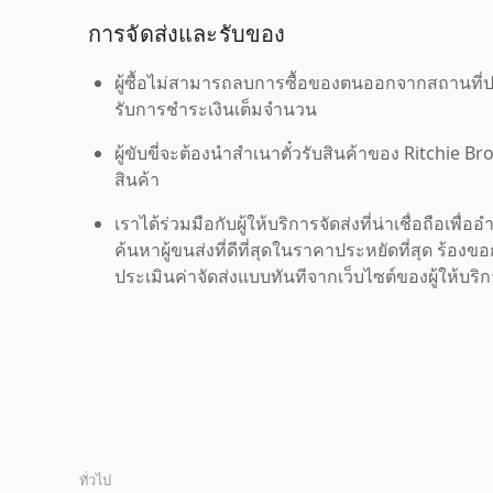
การจัดส่งและรับของ
ผู้ซื้อไม่สามารถลบการซื้อของตนออกจากสถานที่ปร
รับการชำระเงินเต็มจำนวน
ผู้ขับขี่จะต้องนำสำเนาตั๋วรับสินค้าของ Ritchie Br
สินค้า
เราได้ร่วมมือกับผู้ให้บริการจัดส่งที่น่าเชื่อถือ
ค้นหาผู้ขนส่งที่ดีที่สุดในราคาประหยัดที่สุด ร้อ
ประเมินค่าจัดส่งแบบทันทีจากเว็บไซต์ของผู้ให้บร
ทั่วไป