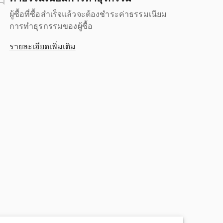
ผู้ซื้อที่ซื้อสำเร็จแล้วจะต้องชำระค่าธรรมเนียม
การทำธุรกรรมของผู้ซื้อ
รายละเอียดเพิ่มเติม