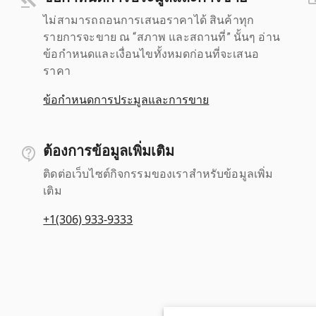
ไม่สามารถถอนการเสนอราคาได้ สินค้าทุก
รายการจะขาย ณ “สภาพ และสถานที่” นั้นๆ อ่าน
ข้อกำหนดและเงื่อนไขทั้งหมดก่อนที่จะเสนอ
ราคา
ข้อกำหนดการประมูลและการขาย
ต้องการข้อมูลเพิ่มเติม
ติดต่อเว็บไซต์กิจกรรมของเราสำหรับข้อมูลเพิ่ม
เติม
+1(306) 933-9333