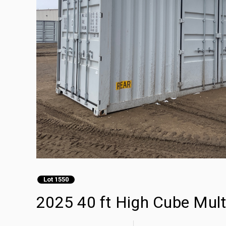
Lot 1550
2025 40 ft High Cube Mult