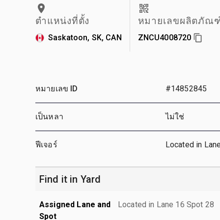
ตำแหน่งที่ตั้ง
หมายเลขผลิตภัณฑ
Saskatoon, SK, CAN
ZNCU4008720
หมายเลข ID
#14852845
เป็นหลา
ไม่ใช่
ฟีเจอร์
Located in Lan
Find it in Yard
Assigned Lane and
Located in Lane 16 Spot 28
Spot