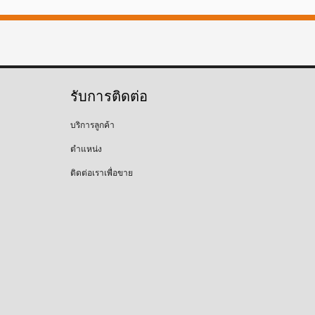
รับการติดต่อ
บริการลูกค้า
ตำแหน่ง
ติดต่อเราเพื่อขาย