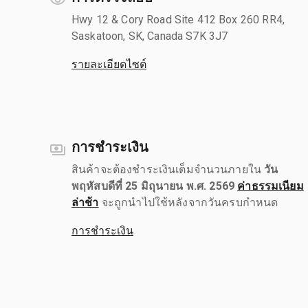
Hwy 12 & Cory Road Site 412 Box 260 RR4,
Saskatoon, SK, Canada S7K 3J7
รายละเอียดไซต์
การชำระเงิน
สินค้าจะต้องชำระเงินเต็มจำนวนภายใน
วัน
พฤหัสบดีที่ 25 มิถุนายน พ.ศ. 2569
ค่าธรรมเนียม
ล่าช้า
จะถูกนำไปใช้หลังจากวันครบกำหนด
การชำระเงิน