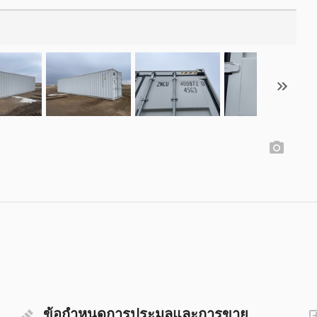
ข้อกำหนดการประมูลและการขาย