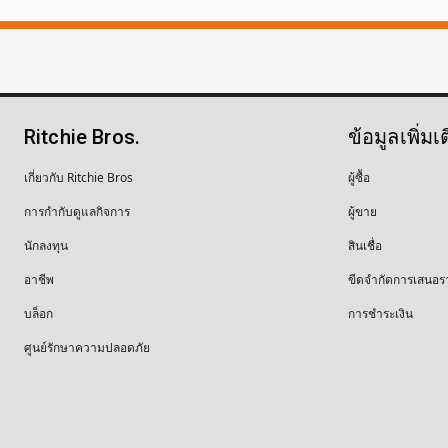
Ritchie Bros.
ข้อมูลเพิ่มเ
เกี่ยวกับ Ritchie Bros
ผู้ซื้อ
การกำกับดูแลกิจการ
ผู้ขาย
นักลงทุน
สินเชื่อ
อาชีพ
ขีดจำกัดการเสนอร
บล็อก
การชำระเงิน
ศูนย์รักษาความปลอดภัย