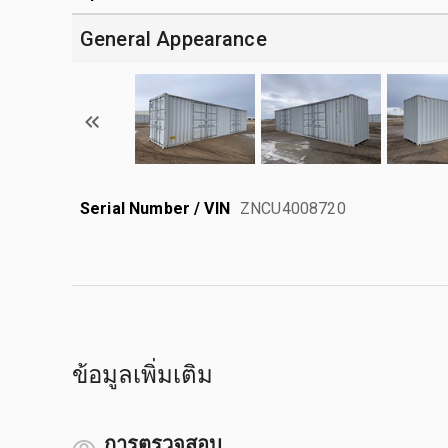
General Appearance
Serial Number / VIN
ZNCU4008720
ข้อมูลเพิ่มเติม
การตรวจสอบ