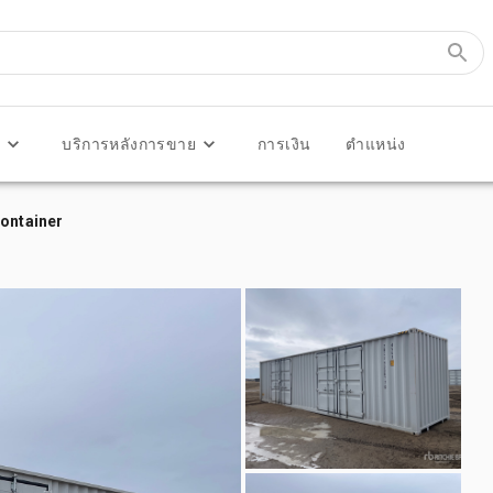
ร
บริการหลังการขาย
การเงิน
ตำแหน่ง
Container