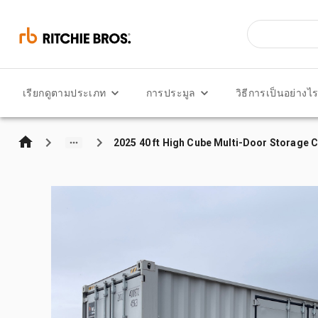
เรียกดูตามประเภท
การประมูล
วิธีการเป็นอย่างไ
2025 40 ft High Cube Multi-Door Storage 