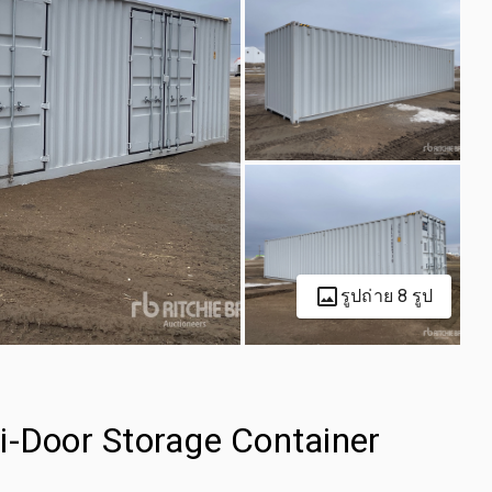
รูปถ่าย 8 รูป
i-Door Storage Container