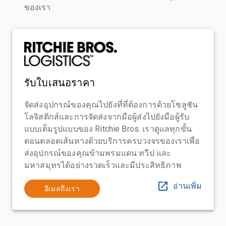
ของเรา
รับใบเสนอราคา
จัดส่งอุปกรณ์ของคุณไปยังที่ที่ต้องการด้วยโซลูชัน
โลจิสติกส์และการจัดส่งจากมือผู้ส่งไปยังมือผู้รับ
แบบเต็มรูปแบบของ Ritchie Bros. เราดูแลทุกขั้น
ตอนตลอดเส้นทางด้วยบริการครบวงจรของเราเพื่อ
ส่งอุปกรณ์ของคุณข้ามพรมแดน ทวีป และ
มหาสมุทรได้อย่างรวดเร็วและมีประสิทธิภาพ
อ่านเพิ่ม
อีเมลถึงเรา