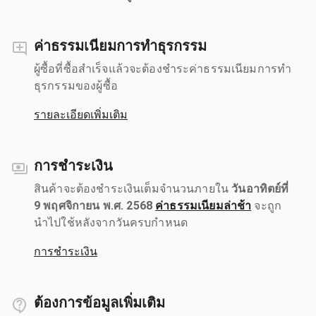
ค่าธรรมเนียมการทำธุรกรรม
ผู้ซื้อที่ซื้อสำเร็จแล้วจะต้องชำระค่าธรรมเนียมการทำ
ธุรกรรมของผู้ซื้อ
รายละเอียดเพิ่มเติม
การชำระเงิน
สินค้าจะต้องชำระเงินเต็มจำนวนภายใน
วันอาทิตย์ที่
9 พฤศจิกายน พ.ศ. 2568
ค่าธรรมเนียมล่าช้า
จะถูก
นำไปใช้หลังจากวันครบกำหนด
การชำระเงิน
ต้องการข้อมูลเพิ่มเติม