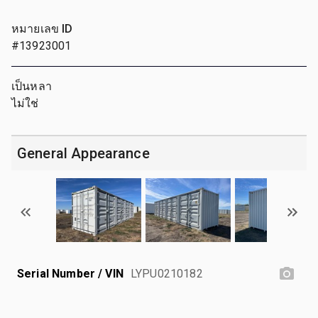
หมายเลข ID
#13923001
เป็นหลา
ไม่ใช่
General Appearance
Serial Number / VIN
LYPU0210182