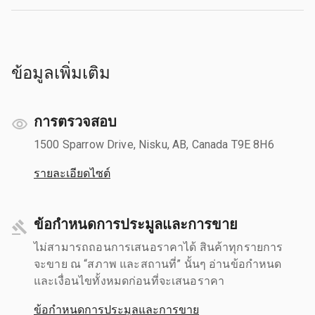
ข้อมูลเพิ่มเติม
การตรวจสอบ
1500 Sparrow Drive, Nisku, AB, Canada T9E 8H6
รายละเอียดไซต์
ข้อกำหนดการประมูลและการขาย
ไม่สามารถถอนการเสนอราคาได้ สินค้าทุกรายการ
จะขาย ณ “สภาพ และสถานที่” นั้นๆ อ่านข้อกำหนด
และเงื่อนไขทั้งหมดก่อนที่จะเสนอราคา
ข้อกำหนดการประมูลและการขาย