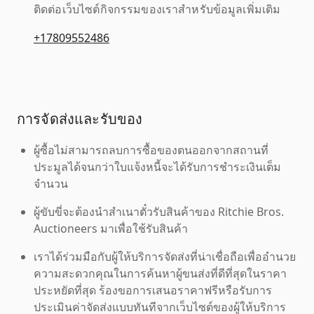
ติดต่อเว็บไซต์กิจกรรมของเราสำหรับข้อมูลเพิ่มเติม
+17809552486
การจัดส่งและรับของ
ผู้ซื้อไม่สามารถลบการซื้อของตนออกจากสถานที่
ประมูลได้จนกว่าใบแจ้งหนี้จะได้รับการชำระเงินเต็ม
จำนวน
ผู้ขับขี่จะต้องนำสำเนาตั๋วรับสินค้าของ Ritchie Bros.
Auctioneers มาเพื่อใช้รับสินค้า
เราได้ร่วมมือกับผู้ให้บริการจัดส่งที่น่าเชื่อถือเพื่ออำนวย
ความสะดวกคุณในการค้นหาผู้ขนส่งที่ดีที่สุดในราคา
ประหยัดที่สุด ร้องขอการเสนอราคาฟรีหรือรับการ
ประเมินค่าจัดส่งแบบทันทีจากเว็บไซต์ของผู้ให้บริการ