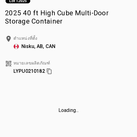
Lot 12025
2025 40 ft High Cube Multi-Door
Storage Container
ตำแหน่งที่ตั้ง
Nisku, AB, CAN
หมายเลขผลิตภัณฑ์
LYPU0210182
Loading...