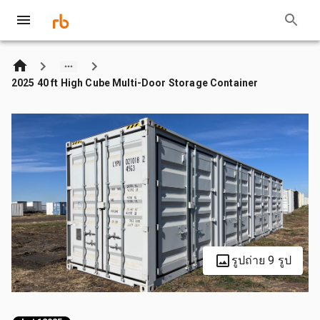
2025 40 ft High Cube Multi-Door Storage Container
รูปถ่าย 9 รูป