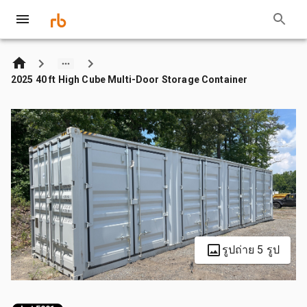
2025 40 ft High Cube Multi-Door Storage Container
รูปถ่าย 5 รูป