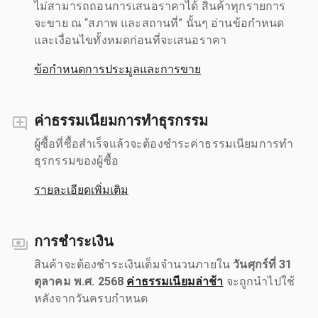
ไม่สามารถถอนการเสนอราคาได้ สินค้าทุกรายการ
จะขาย ณ “สภาพ และสถานที่” นั้นๆ อ่านข้อกำหนด
และเงื่อนไขทั้งหมดก่อนที่จะเสนอราคา
ข้อกำหนดการประมูลและการขาย
ค่าธรรมเนียมการทำธุรกรรม
ผู้ซื้อที่ซื้อสำเร็จแล้วจะต้องชำระค่าธรรมเนียมการทำ
ธุรกรรมของผู้ซื้อ
รายละเอียดเพิ่มเติม
การชำระเงิน
สินค้าจะต้องชำระเงินเต็มจำนวนภายใน
วันศุกร์ที่ 31
ตุลาคม พ.ศ. 2568
ค่าธรรมเนียมล่าช้า
จะถูกนำไปใช้
หลังจากวันครบกำหนด