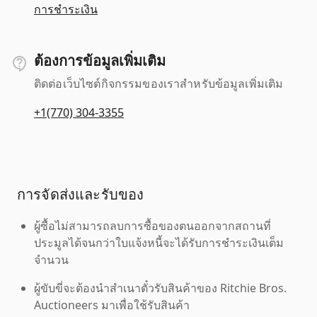
การชำระเงิน
ต้องการข้อมูลเพิ่มเติม
ติดต่อเว็บไซต์กิจกรรมของเราสำหรับข้อมูลเพิ่มเติม
+1(770) 304-3355
การจัดส่งและรับของ
ผู้ซื้อไม่สามารถลบการซื้อของตนออกจากสถานที่
ประมูลได้จนกว่าใบแจ้งหนี้จะได้รับการชำระเงินเต็ม
จำนวน
ผู้ขับขี่จะต้องนำสำเนาตั๋วรับสินค้าของ Ritchie Bros.
Auctioneers มาเพื่อใช้รับสินค้า