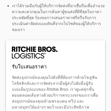
เราได้ร่วมมือกับผู้ให้บริการจัดส่งที่น่าเชื่อถือเพื่ออำนวย
ความสะดวกคุณในการค้นหาผู้ขนส่งที่ดีที่สุดในราคา
ประหยัดที่สุด ร้องขอการเสนอราคาฟรีหรือรับการ
ประเมินค่าจัดส่งแบบทันทีจากเว็บไซต์ของผู้ให้บริการ
ของเรา
รับใบเสนอราคา
จัดส่งอุปกรณ์ของคุณไปยังที่ที่ต้องการด้วยโซลูชัน
โลจิสติกส์และการจัดส่งจากมือผู้ส่งไปยังมือผู้รับ
แบบเต็มรูปแบบของ Ritchie Bros. เราดูแลทุกขั้น
ตอนตลอดเส้นทางด้วยบริการครบวงจรของเราเพื่อ
ส่งอุปกรณ์ของคุณข้ามพรมแดน ทวีป และ
มหาสมุทรได้อย่างรวดเร็วและมีประสิทธิภาพ