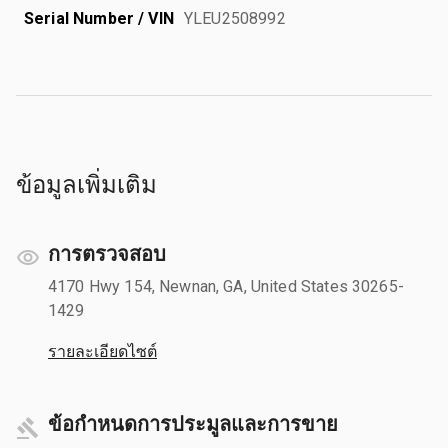
Serial Number / VIN
YLEU2508992
ข้อมูลเพิ่มเติม
การตรวจสอบ
4170 Hwy 154, Newnan, GA, United States 30265-
1429
รายละเอียดไซต์
ข้อกำหนดการประมูลและการขาย