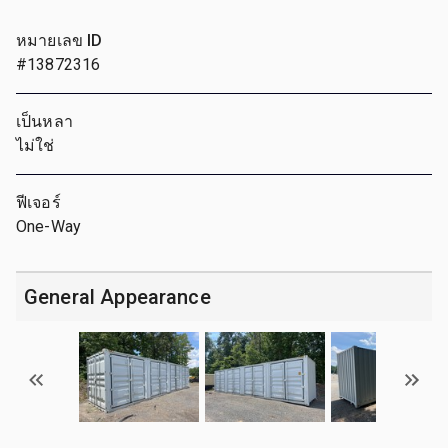
หมายเลข ID
#13872316
เป็นหลา
ไม่ใช่
ฟีเจอร์
One-Way
General Appearance