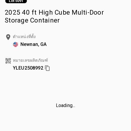
Lot 5091
2025 40 ft High Cube Multi-Door
Storage Container
ตำแหน่งที่ตั้ง
Newnan, GA
หมายเลขผลิตภัณฑ์
YLEU2508992
Loading...