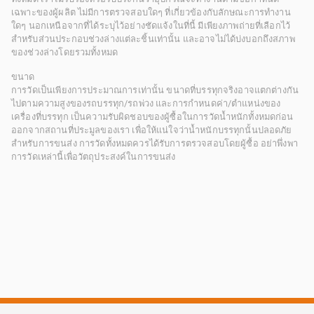
เฉพาะของผู้ผลิต ไม่มีการตรวจสอบใดๆ ที่เกี่ยวข้องกับลักษณะการทำงาน
ใดๆ นอกเหนือจากที่ได้ระบุไว้อย่างชัดแจ้งในที่นี้ มีเพียงภาพถ่ายที่เลือกไว้
สำหรับส่วนประกอบช่วงล่างแต่ละชิ้นเท่านั้น และอาจไม่ได้บ่งบอกถึงสภาพ
ของช่วงล่างโดยรวมทั้งหมด
ขนาด
การวัดเป็นเพียงการประมาณการเท่านั้น ขนาดที่บรรทุกจริงอาจแตกต่างกัน
ไปตามความสูงของรถบรรทุก/รถพ่วง และการกำหนดค่า/ตำแหน่งของ
เครื่องที่บรรทุก เป็นความรับผิดชอบของผู้ซื้อในการวัดน้ำหนักทั้งหมดก่อน
ออกจากสถานที่ประมูลของเรา เพื่อให้แน่ใจว่าน้ำหนักบรรทุกนั้นปลอดภัย
สำหรับการขนส่ง การวัดทั้งหมดควรได้รับการตรวจสอบโดยผู้ซื้อ อย่าพึ่งพา
การวัดเหล่านี้เพื่อวัตถุประสงค์ในการขนส่ง