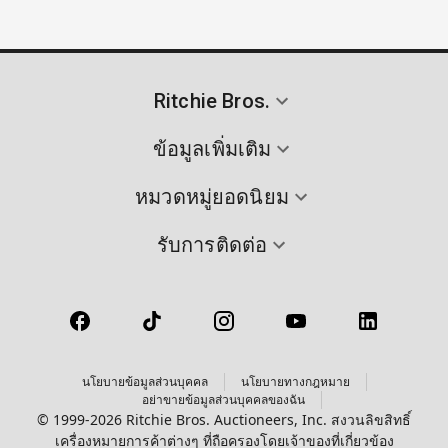
Ritchie Bros.
ข้อมูลเพิ่มเติม
หมวดหมู่ยอดนิยม
รับการติดต่อ
นโยบายข้อมูลส่วนบุคคล
นโยบายทางกฎหมาย
อย่าขายข้อมูลส่วนบุคคลของฉัน
© 1999-2026 Ritchie Bros. Auctioneers, Inc. สงวนลิขสิทธิ์
เครื่องหมายการค้าต่างๆ ที่ถือครองโดยเจ้าของที่เกี่ยวข้อง