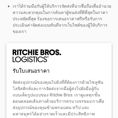
เราได้ร่วมมือกับผู้ให้บริการจัดส่งที่น่าเชื่อถือเพื่ออำนวย
ความสะดวกคุณในการค้นหาผู้ขนส่งที่ดีที่สุดในราคา
ประหยัดที่สุด ร้องขอการเสนอราคาฟรีหรือรับการ
ประเมินค่าจัดส่งแบบทันทีจากเว็บไซต์ของผู้ให้บริการ
ของเรา
รับใบเสนอราคา
จัดส่งอุปกรณ์ของคุณไปยังที่ที่ต้องการด้วยโซลูชัน
โลจิสติกส์และการจัดส่งจากมือผู้ส่งไปยังมือผู้รับ
แบบเต็มรูปแบบของ Ritchie Bros. เราดูแลทุกขั้น
ตอนตลอดเส้นทางด้วยบริการครบวงจรของเราเพื่อ
ส่งอุปกรณ์ของคุณข้ามพรมแดน ทวีป และ
มหาสมุทรได้อย่างรวดเร็วและมีประสิทธิภาพ