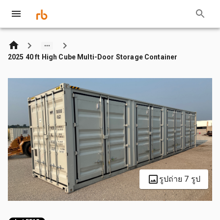
2025 40 ft High Cube Multi-Door Storage Container
รูปถ่าย 7 รูป