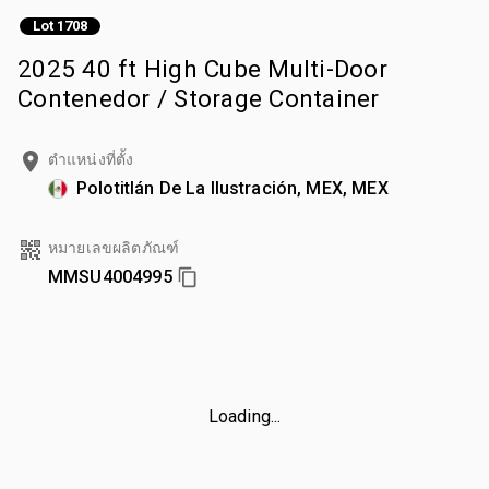
Lot 1708
2025 40 ft High Cube Multi-Door
Contenedor / Storage Container
ตำแหน่งที่ตั้ง
Polotitlán De La Ilustración, MEX, MEX
หมายเลขผลิตภัณฑ์
MMSU4004995
Loading...