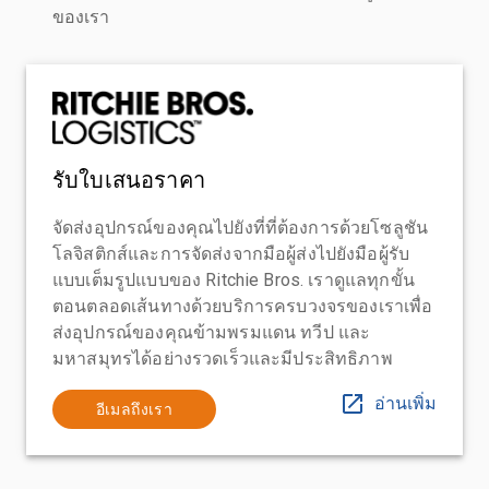
ของเรา
รับใบเสนอราคา
จัดส่งอุปกรณ์ของคุณไปยังที่ที่ต้องการด้วยโซลูชัน
โลจิสติกส์และการจัดส่งจากมือผู้ส่งไปยังมือผู้รับ
แบบเต็มรูปแบบของ Ritchie Bros. เราดูแลทุกขั้น
ตอนตลอดเส้นทางด้วยบริการครบวงจรของเราเพื่อ
ส่งอุปกรณ์ของคุณข้ามพรมแดน ทวีป และ
มหาสมุทรได้อย่างรวดเร็วและมีประสิทธิภาพ
อ่านเพิ่ม
อีเมลถึงเรา