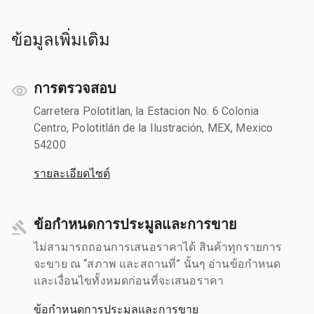
ข้อมูลเพิ่มเติม
การตรวจสอบ
Carretera Polotitlan, la Estacion No. 6 Colonia
Centro, Polotitlán de la Ilustración, MEX, Mexico
54200
รายละเอียดไซต์
ข้อกำหนดการประมูลและการขาย
ไม่สามารถถอนการเสนอราคาได้ สินค้าทุกรายการ
จะขาย ณ “สภาพ และสถานที่” นั้นๆ อ่านข้อกำหนด
และเงื่อนไขทั้งหมดก่อนที่จะเสนอราคา
ข้อกำหนดการประมูลและการขาย