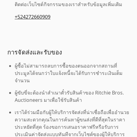
ติดต่อเว็บไซต์กิจกรรมของเราสำหรับข้อมูลเพิ่มเติม
+524272660909
การจัดส่งและรับของ
ผู้ซื้อไม่สามารถลบการซื้อของตนออกจากสถานที่
ประมูลได้จนกว่าใบแจ้งหนี้จะได้รับการชำระเงินเต็ม
จำนวน
ผู้ขับขี่จะต้องนำสำเนาตั๋วรับสินค้าของ Ritchie Bros.
Auctioneers มาเพื่อใช้รับสินค้า
เราได้ร่วมมือกับผู้ให้บริการจัดส่งที่น่าเชื่อถือเพื่ออำนวย
ความสะดวกคุณในการค้นหาผู้ขนส่งที่ดีที่สุดในราคา
ประหยัดที่สุด ร้องขอการเสนอราคาฟรีหรือรับการ
ประเมินค่าจัดส่งแบบทันทีจากเว็บไซต์ของผู้ให้บริการ