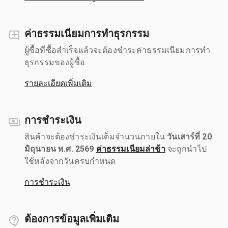
ค่าธรรมเนียมการทำธุรกรรม
ผู้ซื้อที่ซื้อสำเร็จแล้วจะต้องชำระค่าธรรมเนียมการทำ
ธุรกรรมของผู้ซื้อ
รายละเอียดเพิ่มเติม
การชำระเงิน
สินค้าจะต้องชำระเงินเต็มจำนวนภายใน
วันเสาร์ที่ 20
มิถุนายน พ.ศ. 2569
ค่าธรรมเนียมล่าช้า
จะถูกนำไป
ใช้หลังจากวันครบกำหนด
การชำระเงิน
ต้องการข้อมูลเพิ่มเติม