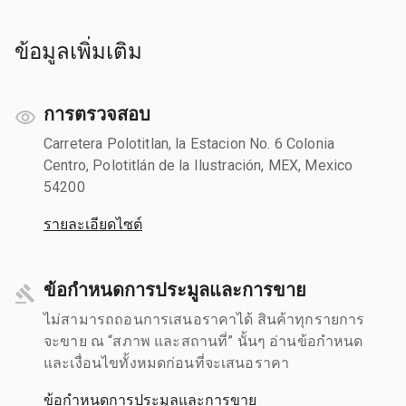
ข้อมูลเพิ่มเติม
การตรวจสอบ
Carretera Polotitlan, la Estacion No. 6 Colonia
Centro, Polotitlán de la Ilustración, MEX, Mexico
54200
รายละเอียดไซต์
ข้อกำหนดการประมูลและการขาย
ไม่สามารถถอนการเสนอราคาได้ สินค้าทุกรายการ
จะขาย ณ “สภาพ และสถานที่” นั้นๆ อ่านข้อกำหนด
และเงื่อนไขทั้งหมดก่อนที่จะเสนอราคา
ข้อกำหนดการประมูลและการขาย