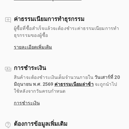
ค่าธรรมเนียมการทำธุรกรรม
ผู้ซื้อที่ซื้อสำเร็จแล้วจะต้องชำระค่าธรรมเนียมการทำ
ธุรกรรมของผู้ซื้อ
รายละเอียดเพิ่มเติม
การชำระเงิน
สินค้าจะต้องชำระเงินเต็มจำนวนภายใน
วันเสาร์ที่ 20
มิถุนายน พ.ศ. 2569
ค่าธรรมเนียมล่าช้า
จะถูกนำไป
ใช้หลังจากวันครบกำหนด
การชำระเงิน
ต้องการข้อมูลเพิ่มเติม