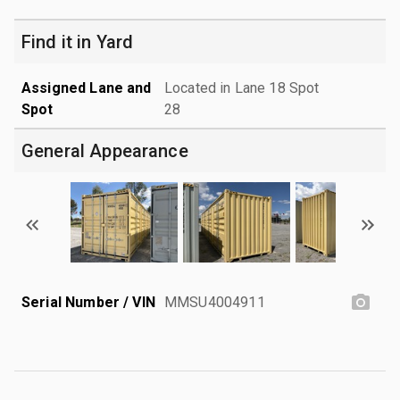
Find it in Yard
Assigned Lane and
Located in Lane 18 Spot
Spot
28
General Appearance
Serial Number / VIN
MMSU4004911