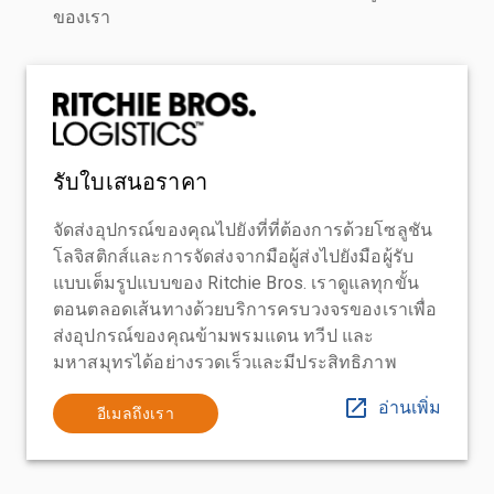
ของเรา
รับใบเสนอราคา
จัดส่งอุปกรณ์ของคุณไปยังที่ที่ต้องการด้วยโซลูชัน
โลจิสติกส์และการจัดส่งจากมือผู้ส่งไปยังมือผู้รับ
แบบเต็มรูปแบบของ Ritchie Bros. เราดูแลทุกขั้น
ตอนตลอดเส้นทางด้วยบริการครบวงจรของเราเพื่อ
ส่งอุปกรณ์ของคุณข้ามพรมแดน ทวีป และ
มหาสมุทรได้อย่างรวดเร็วและมีประสิทธิภาพ
อ่านเพิ่ม
อีเมลถึงเรา