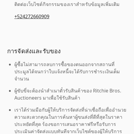
ติดต่อเว็บไซต์กิจกรรมของเราสำหรับข้อมูลเพิ่มเติม
+524272660909
การจัดส่งและรับของ
ผู้ซื้อไม่สามารถลบการซื้อของตนออกจากสถานที่
ประมูลได้จนกว่าใบแจ้งหนี้จะได้รับการชำระเงินเต็ม
จำนวน
ผู้ขับขี่จะต้องนำสำเนาตั๋วรับสินค้าของ Ritchie Bros.
Auctioneers มาเพื่อใช้รับสินค้า
เราได้ร่วมมือกับผู้ให้บริการจัดส่งที่น่าเชื่อถือเพื่ออำนวย
ความสะดวกคุณในการค้นหาผู้ขนส่งที่ดีที่สุดในราคา
ประหยัดที่สุด ร้องขอการเสนอราคาฟรีหรือรับการ
ประเมินค่าจัดส่งแบบทันทีจากเว็บไซต์ของผู้ให้บริการ