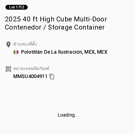
Lot 1712
2025 40 ft High Cube Multi-Door
Contenedor / Storage Container
ตำแหน่งที่ตั้ง
Polotitlán De La Ilustración, MEX, MEX
หมายเลขผลิตภัณฑ์
MMSU4004911
Loading...