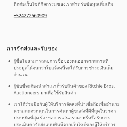
ติดต่อเว็บไซต์กิจกรรมของเราสำหรับข้อมูลเพิ่มเติม
+524272660909
การจัดส่งและรับของ
ผู้ซื้อไม่สามารถลบการซื้อของตนออกจากสถานที่
ประมูลได้จนกว่าใบแจ้งหนี้จะได้รับการชำระเงินเต็ม
จำนวน
ผู้ขับขี่จะต้องนำสำเนาตั๋วรับสินค้าของ Ritchie Bros.
Auctioneers มาเพื่อใช้รับสินค้า
เราได้ร่วมมือกับผู้ให้บริการจัดส่งที่น่าเชื่อถือเพื่ออำนวย
ความสะดวกคุณในการค้นหาผู้ขนส่งที่ดีที่สุดในราคา
ประหยัดที่สุด ร้องขอการเสนอราคาฟรีหรือรับการ
ประเมินค่าจัดส่งแบบทันทีจากเว็บไซต์ของผู้ให้บริการ