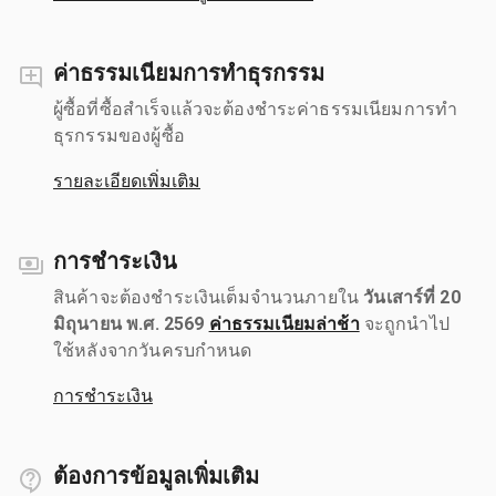
ค่าธรรมเนียมการทำธุรกรรม
ผู้ซื้อที่ซื้อสำเร็จแล้วจะต้องชำระค่าธรรมเนียมการทำ
ธุรกรรมของผู้ซื้อ
รายละเอียดเพิ่มเติม
การชำระเงิน
สินค้าจะต้องชำระเงินเต็มจำนวนภายใน
วันเสาร์ที่ 20
มิถุนายน พ.ศ. 2569
ค่าธรรมเนียมล่าช้า
จะถูกนำไป
ใช้หลังจากวันครบกำหนด
การชำระเงิน
ต้องการข้อมูลเพิ่มเติม