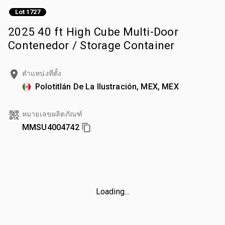
Lot 1727
2025 40 ft High Cube Multi-Door
Contenedor / Storage Container
ตำแหน่งที่ตั้ง
Polotitlán De La Ilustración, MEX, MEX
หมายเลขผลิตภัณฑ์
MMSU4004742
Loading...