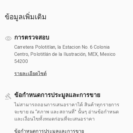
ข้อมูลเพิ่มเติม
การตรวจสอบ
Carretera Polotitlan, la Estacion No. 6 Colonia
Centro, Polotitlán de la Ilustración, MEX, Mexico
54200
รายละเอียดไซต์
ข้อกำหนดการประมูลและการขาย
ไม่สามารถถอนการเสนอราคาได้ สินค้าทุกรายการ
จะขาย ณ “สภาพ และสถานที่” นั้นๆ อ่านข้อกำหนด
และเงื่อนไขทั้งหมดก่อนที่จะเสนอราคา
ข้อกำหนดการประมูลและการขาย