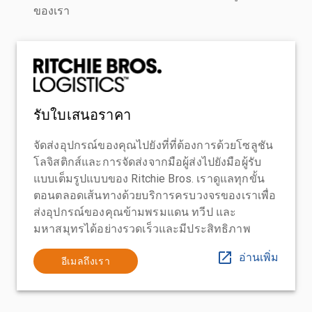
ของเรา
รับใบเสนอราคา
จัดส่งอุปกรณ์ของคุณไปยังที่ที่ต้องการด้วยโซลูชัน
โลจิสติกส์และการจัดส่งจากมือผู้ส่งไปยังมือผู้รับ
แบบเต็มรูปแบบของ Ritchie Bros. เราดูแลทุกขั้น
ตอนตลอดเส้นทางด้วยบริการครบวงจรของเราเพื่อ
ส่งอุปกรณ์ของคุณข้ามพรมแดน ทวีป และ
มหาสมุทรได้อย่างรวดเร็วและมีประสิทธิภาพ
อ่านเพิ่ม
อีเมลถึงเรา