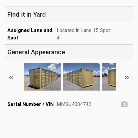
Find it in Yard
Assigned Lane and
Located in Lane 15 Spot
Spot
4
General Appearance
Serial Number / VIN
MMSU4004742