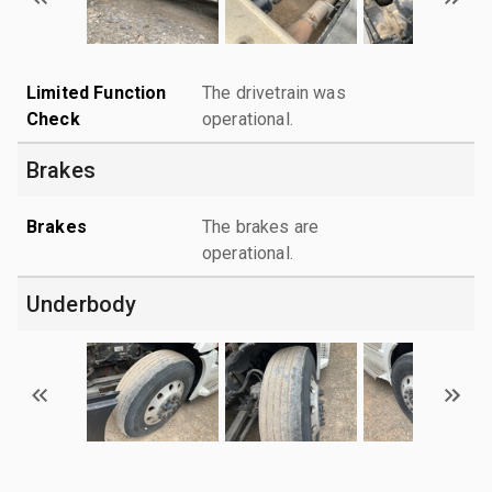
Limited Function
The drivetrain was
Check
operational.
Brakes
Brakes
The brakes are
operational.
Underbody