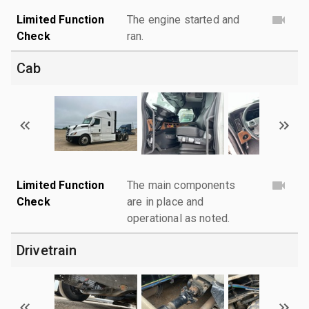
Limited Function
The engine started and
Check
ran.
Cab
Limited Function
The main components
Check
are in place and
operational as noted.
Drivetrain