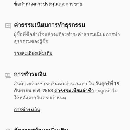
ข้อกำหนดการประมูลและการขาย
ค่าธรรมเนียมการทำธุรกรรม
ผู้ซื้อที่ซื้อสำเร็จแล้วจะต้องชำระค่าธรรมเนียมการทำ
ธุรกรรมของผู้ซื้อ
รายละเอียดเพิ่มเติม
การชำระเงิน
สินค้าจะต้องชำระเงินเต็มจำนวนภายใน
วันศุกร์ที่ 19
กันยายน พ.ศ. 2568
ค่าธรรมเนียมล่าช้า
จะถูกนำไป
ใช้หลังจากวันครบกำหนด
การชำระเงิน