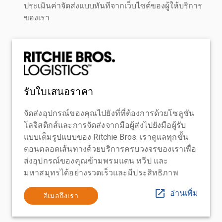
ประเมินค่าจัดส่งแบบทันทีจากเว็บไซต์ของผู้ให้บริการ
ของเรา
รับใบเสนอราคา
จัดส่งอุปกรณ์ของคุณไปยังที่ที่ต้องการด้วยโซลูชัน
โลจิสติกส์และการจัดส่งจากมือผู้ส่งไปยังมือผู้รับ
แบบเต็มรูปแบบของ Ritchie Bros. เราดูแลทุกขั้น
ตอนตลอดเส้นทางด้วยบริการครบวงจรของเราเพื่อ
ส่งอุปกรณ์ของคุณข้ามพรมแดน ทวีป และ
มหาสมุทรได้อย่างรวดเร็วและมีประสิทธิภาพ
อ่านเพิ่ม
อีเมลถึงเรา