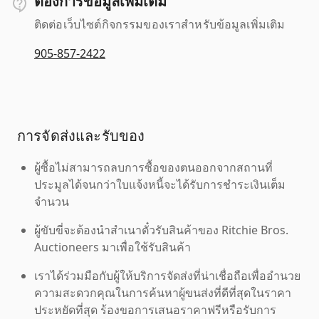
ต้องการข้อมูลเพิ่มเติม
ติดต่อเว็บไซต์กิจกรรมของเราสำหรับข้อมูลเพิ่มเติม
905-857-2422
การจัดส่งและรับของ
ผู้ซื้อไม่สามารถลบการซื้อของตนออกจากสถานที่
ประมูลได้จนกว่าใบแจ้งหนี้จะได้รับการชำระเงินเต็ม
จำนวน
ผู้ขับขี่จะต้องนำสำเนาตั๋วรับสินค้าของ Ritchie Bros.
Auctioneers มาเพื่อใช้รับสินค้า
เราได้ร่วมมือกับผู้ให้บริการจัดส่งที่น่าเชื่อถือเพื่ออำนวย
ความสะดวกคุณในการค้นหาผู้ขนส่งที่ดีที่สุดในราคา
ประหยัดที่สุด ร้องขอการเสนอราคาฟรีหรือรับการ