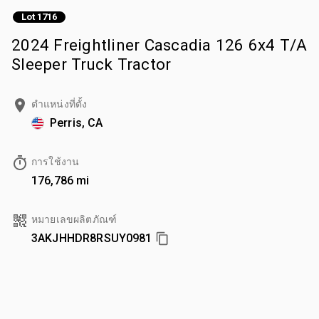
Lot 1716
2024 Freightliner Cascadia 126 6x4 T/A
Sleeper Truck Tractor
ตำแหน่งที่ตั้ง
Perris, CA
การใช้งาน
176,786 mi
หมายเลขผลิตภัณฑ์
3AKJHHDR8RSUY0981