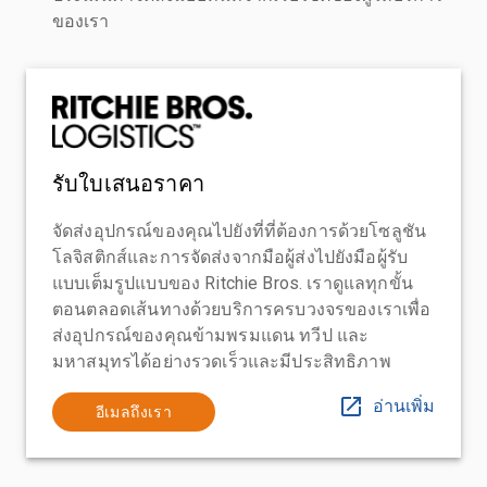
ของเรา
รับใบเสนอราคา
จัดส่งอุปกรณ์ของคุณไปยังที่ที่ต้องการด้วยโซลูชัน
โลจิสติกส์และการจัดส่งจากมือผู้ส่งไปยังมือผู้รับ
แบบเต็มรูปแบบของ Ritchie Bros. เราดูแลทุกขั้น
ตอนตลอดเส้นทางด้วยบริการครบวงจรของเราเพื่อ
ส่งอุปกรณ์ของคุณข้ามพรมแดน ทวีป และ
มหาสมุทรได้อย่างรวดเร็วและมีประสิทธิภาพ
อ่านเพิ่ม
อีเมลถึงเรา