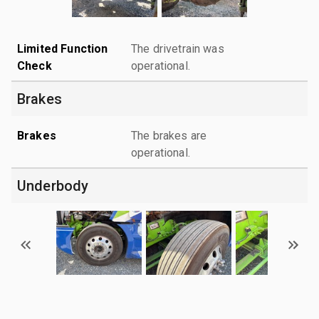
Limited Function
The drivetrain was
Check
operational.
Brakes
Brakes
The brakes are
operational.
Underbody