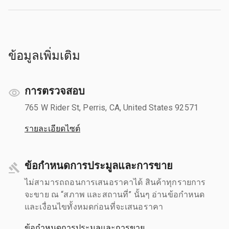
ข้อมูลเพิ่มเติม
การตรวจสอบ
765 W Rider St, Perris, CA, United States 92571
รายละเอียดไซต์
ข้อกำหนดการประมูลและการขาย
ไม่สามารถถอนการเสนอราคาได้ สินค้าทุกรายการ
จะขาย ณ “สภาพ และสถานที่” นั้นๆ อ่านข้อกำหนด
และเงื่อนไขทั้งหมดก่อนที่จะเสนอราคา
ข้อกำหนดการประมูลและการขาย