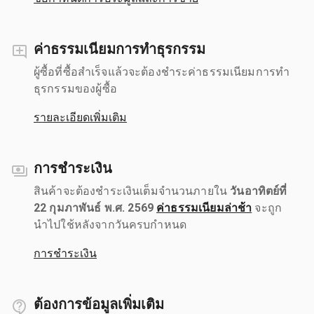
ค่าธรรมเนียมการทำธุรกรรม
ผู้ซื้อที่ซื้อสำเร็จแล้วจะต้องชำระค่าธรรมเนียมการทำ
ธุรกรรมของผู้ซื้อ
รายละเอียดเพิ่มเติม
การชำระเงิน
สินค้าจะต้องชำระเงินเต็มจำนวนภายใน
วันอาทิตย์ที่
22 กุมภาพันธ์ พ.ศ. 2569
ค่าธรรมเนียมล่าช้า
จะถูก
นำไปใช้หลังจากวันครบกำหนด
การชำระเงิน
ต้องการข้อมูลเพิ่มเติม