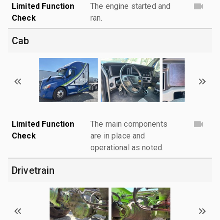
Limited Function
The engine started and
Check
ran.
Cab
Limited Function
The main components
Check
are in place and
operational as noted.
Drivetrain