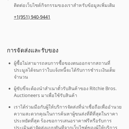
ติดต่อเว็บไซต์กิจกรรมของเราสำหรับข้อมูลเพิ่มเติม
+1(951) 940-9441
การจัดส่งและรับของ
ผู้ซื้อไม่สามารถลบการซื้อของตนออกจากสถานที่
ประมูลได้จนกว่าใบแจ้งหนี้จะได้รับการชำระเงินเต็ม
จำนวน
ผู้ขับขี่จะต้องนำสำเนาตั๋วรับสินค้าของ Ritchie Bros.
Auctioneers มาเพื่อใช้รับสินค้า
เราได้ร่วมมือกับผู้ให้บริการจัดส่งที่น่าเชื่อถือเพื่ออำนวย
ความสะดวกคุณในการค้นหาผู้ขนส่งที่ดีที่สุดในราคา
ประหยัดที่สุด ร้องขอการเสนอราคาฟรีหรือรับการ
ประเมินค่าจัดส่งแบบทันทีจากเว็บไซต์ของผู้ให้บริการ