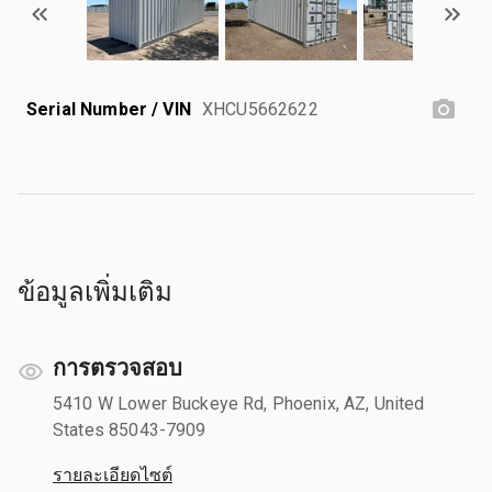
Serial Number / VIN
XHCU5662622
ข้อมูลเพิ่มเติม
การตรวจสอบ
5410 W Lower Buckeye Rd, Phoenix, AZ, United
States 85043-7909
รายละเอียดไซต์