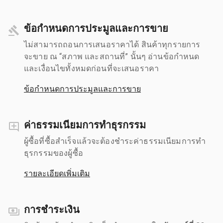
ข้อกำหนดการประมูลและการขาย
ไม่สามารถถอนการเสนอราคาได้ สินค้าทุกรายการ
จะขาย ณ “สภาพ และสถานที่” นั้นๆ อ่านข้อกำหนด
และเงื่อนไขทั้งหมดก่อนที่จะเสนอราคา
ข้อกำหนดการประมูลและการขาย
ค่าธรรมเนียมการทำธุรกรรม
ผู้ซื้อที่ซื้อสำเร็จแล้วจะต้องชำระค่าธรรมเนียมการทำ
ธุรกรรมของผู้ซื้อ
รายละเอียดเพิ่มเติม
การชำระเงิน