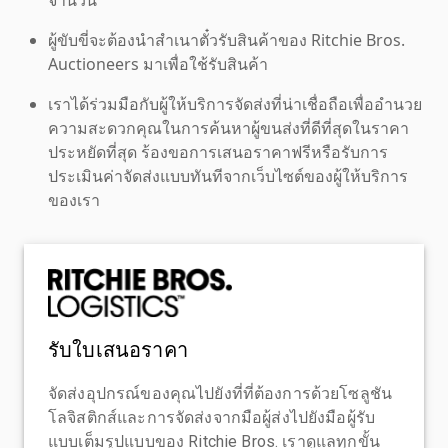
ผู้ขับขี่จะต้องนำสำเนาตั๋วรับสินค้าของ Ritchie Bros.
Auctioneers มาเพื่อใช้รับสินค้า
เราได้ร่วมมือกับผู้ให้บริการจัดส่งที่น่าเชื่อถือเพื่ออำนวย
ความสะดวกคุณในการค้นหาผู้ขนส่งที่ดีที่สุดในราคา
ประหยัดที่สุด ร้องขอการเสนอราคาฟรีหรือรับการ
ประเมินค่าจัดส่งแบบทันทีจากเว็บไซต์ของผู้ให้บริการ
ของเรา
รับใบเสนอราคา
จัดส่งอุปกรณ์ของคุณไปยังที่ที่ต้องการด้วยโซลูชัน
โลจิสติกส์และการจัดส่งจากมือผู้ส่งไปยังมือผู้รับ
แบบเต็มรูปแบบของ Ritchie Bros. เราดูแลทุกขั้น