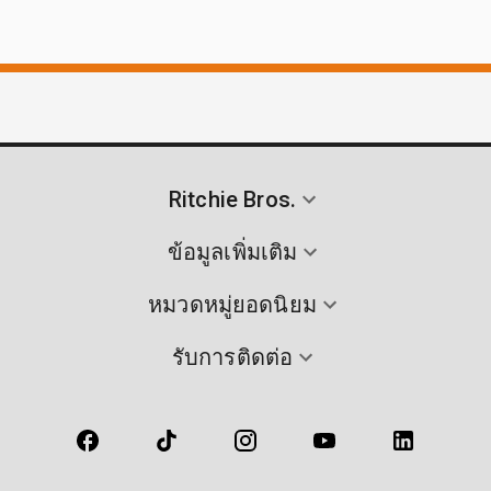
Ritchie Bros.
ข้อมูลเพิ่มเติม
หมวดหมู่ยอดนิยม
รับการติดต่อ