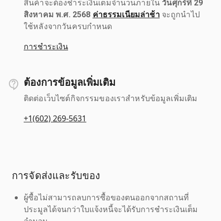
สินค้าจะต้องชำระเงินเต็มจำนวนภายใน
วันศุกร์ที่ 29
สิงหาคม พ.ศ. 2568
ค่าธรรมเนียมล่าช้า
จะถูกนำไป
ใช้หลังจากวันครบกำหนด
การชำระเงิน
ต้องการข้อมูลเพิ่มเติม
ติดต่อเว็บไซต์กิจกรรมของเราสำหรับข้อมูลเพิ่มเติม
+1(602) 269-5631
การจัดส่งและรับของ
ผู้ซื้อไม่สามารถลบการซื้อของตนออกจากสถานที่
ประมูลได้จนกว่าใบแจ้งหนี้จะได้รับการชำระเงินเต็ม
จำนวน