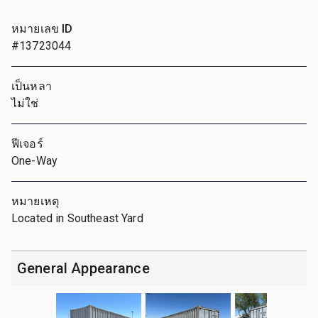
หมายเลข ID
#13723044
เป็นหลา
ไม่ใช่
ฟีเจอร์
One-Way
หมายเหตุ
Located in Southeast Yard
General Appearance