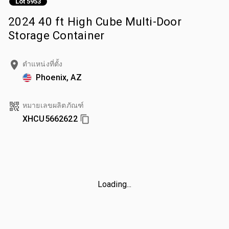
Lot 5953
2024 40 ft High Cube Multi-Door
Storage Container
ตำแหน่งที่ตั้ง
Phoenix, AZ
หมายเลขผลิตภัณฑ์
XHCU5662622
Loading...