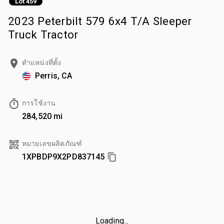
Lot 459
2023 Peterbilt 579 6x4 T/A Sleeper
Truck Tractor
ตำแหน่งที่ตั้ง
Perris, CA
การใช้งาน
284,520 mi
หมายเลขผลิตภัณฑ์
1XPBDP9X2PD837145
Loading...