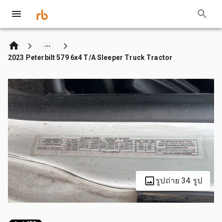
2023 Peterbilt 579 6x4 T/A Sleeper Truck Tractor
รูปถ่าย 34 รูป