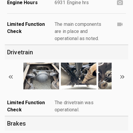
Engine Hours
6931 Engine hrs
Limited Function
The main components
Check
are in place and
operational as noted.
Drivetrain
Limited Function
The drivetrain was
Check
operational.
Brakes