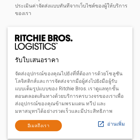
ประเมินค่าจัดส่งแบบทันทีจากเว็บไซต์ของผู้ให้บริการ
ของเรา
รับใบเสนอราคา
จัดส่งอุปกรณ์ของคุณไปยังที่ที่ต้องการด้วยโซลูชัน
โลจิสติกส์และการจัดส่งจากมือผู้ส่งไปยังมือผู้รับ
แบบเต็มรูปแบบของ Ritchie Bros. เราดูแลทุกขั้น
ตอนตลอดเส้นทางด้วยบริการครบวงจรของเราเพื่อ
ส่งอุปกรณ์ของคุณข้ามพรมแดน ทวีป และ
มหาสมุทรได้อย่างรวดเร็วและมีประสิทธิภาพ
อ่านเพิ่ม
อีเมลถึงเรา