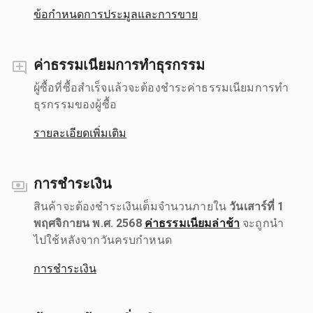
ข้อกำหนดการประมูลและการขาย
ค่าธรรมเนียมการทำธุรกรรม
ผู้ซื้อที่ซื้อสำเร็จแล้วจะต้องชำระค่าธรรมเนียมการทำ
ธุรกรรมของผู้ซื้อ
รายละเอียดเพิ่มเติม
การชำระเงิน
สินค้าจะต้องชำระเงินเต็มจำนวนภายใน
วันเสาร์ที่ 1
พฤศจิกายน พ.ศ. 2568
ค่าธรรมเนียมล่าช้า
จะถูกนำ
ไปใช้หลังจากวันครบกำหนด
การชำระเงิน