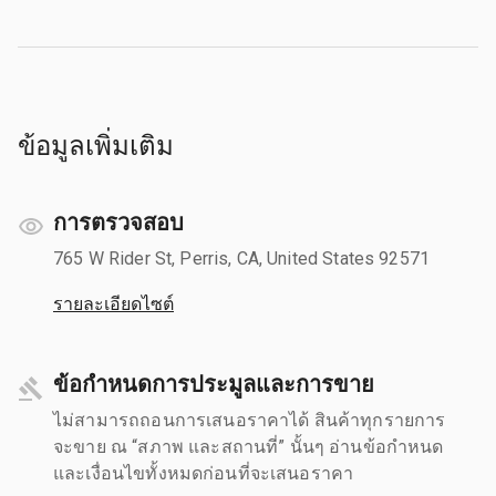
ข้อมูลเพิ่มเติม
การตรวจสอบ
765 W Rider St, Perris, CA, United States 92571
รายละเอียดไซต์
ข้อกำหนดการประมูลและการขาย
ไม่สามารถถอนการเสนอราคาได้ สินค้าทุกรายการ
จะขาย ณ “สภาพ และสถานที่” นั้นๆ อ่านข้อกำหนด
และเงื่อนไขทั้งหมดก่อนที่จะเสนอราคา