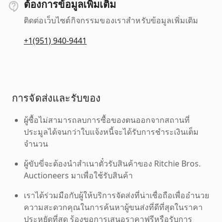
ต้องการข้อมูลเพิ่มเติม
ติดต่อเว็บไซต์กิจกรรมของเราสำหรับข้อมูลเพิ่มเติม
+1(951) 940-9441
การจัดส่งและรับของ
ผู้ซื้อไม่สามารถลบการซื้อของตนออกจากสถานที่
ประมูลได้จนกว่าใบแจ้งหนี้จะได้รับการชำระเงินเต็ม
จำนวน
ผู้ขับขี่จะต้องนำสำเนาตั๋วรับสินค้าของ Ritchie Bros.
Auctioneers มาเพื่อใช้รับสินค้า
เราได้ร่วมมือกับผู้ให้บริการจัดส่งที่น่าเชื่อถือเพื่ออำนวย
ความสะดวกคุณในการค้นหาผู้ขนส่งที่ดีที่สุดในราคา
ประหยัดที่สุด ร้องขอการเสนอราคาฟรีหรือรับการ