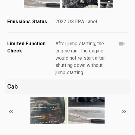
Emissions Status
2022 US EPA Label
Limited Function
After jump starting, the
Check
engine ran. The engine
would not re-start after
shutting down without
jump starting.
Cab