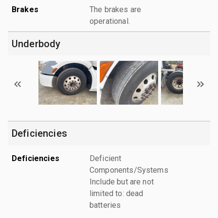
Brakes
The brakes are
operational.
Underbody
Deficiencies
Deficiencies
Deficient
Components/Systems
Include but are not
limited to: dead
batteries