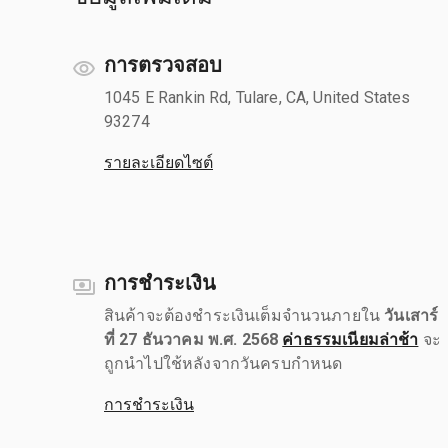
การตรวจสอบ
1045 E Rankin Rd, Tulare, CA, United States
93274
รายละเอียดไซต์
การชำระเงิน
สินค้าจะต้องชำระเงินเต็มจำนวนภายใน
วันเสาร์
ที่ 27 ธันวาคม พ.ศ. 2568
ค่าธรรมเนียมล่าช้า
จะ
ถูกนำไปใช้หลังจากวันครบกำหนด
การชำระเงิน