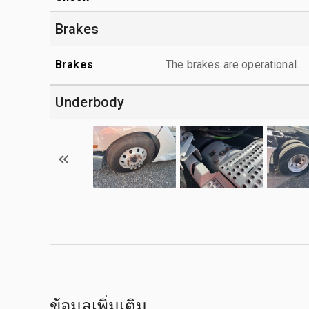
Brakes
Brakes
The brakes are operational.
Underbody
ข้อมูลเพิ่มเติม