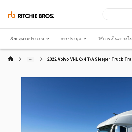
เรียกดูตามประเภท
การประมูล
วิธีการเป็นอย่างไ
2022 Volvo VNL 6x4 T/A Sleeper Truck Tra