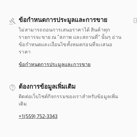
ข้อกำหนดการประมูลและการขาย
ไม่สามารถถอนการเสนอราคาได้ สินค้าทุก
รายการจะขาย ณ “สภาพ และสถานที่” นั้นๆ อ่าน
ข้อกำหนดและเงื่อนไขทั้งหมดก่อนที่จะเสนอ
ราคา
ข้อกำหนดการประมูลและการขาย
ต้องการข้อมูลเพิ่มเติม
ติดต่อเว็บไซต์กิจกรรมของเราสำหรับข้อมูลเพิ่ม
เติม
+1(559) 752-3343