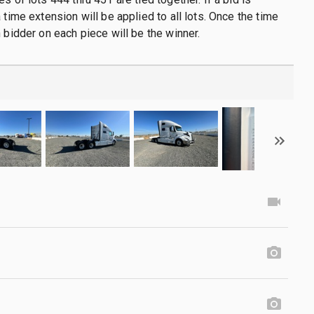
 time extension will be applied to all lots. Once the time
h bidder on each piece will be the winner.