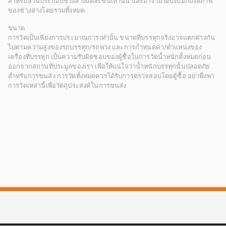
สำหรับส่วนประกอบช่วงล่างแต่ละชิ้นเท่านั้น และอาจไม่ได้บ่งบอกถึงสภาพ
ของช่วงล่างโดยรวมทั้งหมด
ขนาด
การวัดเป็นเพียงการประมาณการเท่านั้น ขนาดที่บรรทุกจริงอาจแตกต่างกัน
ไปตามความสูงของรถบรรทุก/รถพ่วง และการกำหนดค่า/ตำแหน่งของ
เครื่องที่บรรทุก เป็นความรับผิดชอบของผู้ซื้อในการวัดน้ำหนักทั้งหมดก่อน
ออกจากสถานที่ประมูลของเรา เพื่อให้แน่ใจว่าน้ำหนักบรรทุกนั้นปลอดภัย
สำหรับการขนส่ง การวัดทั้งหมดควรได้รับการตรวจสอบโดยผู้ซื้อ อย่าพึ่งพา
การวัดเหล่านี้เพื่อวัตถุประสงค์ในการขนส่ง