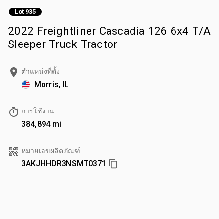
Lot 935
2022 Freightliner Cascadia 126 6x4 T/A
Sleeper Truck Tractor
ตำแหน่งที่ตั้ง
Morris, IL
การใช้งาน
384,894 mi
หมายเลขผลิตภัณฑ์
3AKJHHDR3NSMT0371