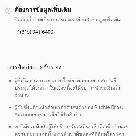
ต้องการข้อมูลเพิ่มเติม
ติดต่อเว็บไซต์กิจกรรมของเราสำหรับข้อมูลเพิ่มเติม
+1(815) 941-6400
การจัดส่งและรับของ
ผู้ซื้อไม่สามารถลบการซื้อของตนออกจากสถานที่
ประมูลได้จนกว่าใบแจ้งหนี้จะได้รับการชำระเงินเต็ม
จำนวน
ผู้ขับขี่จะต้องนำสำเนาตั๋วรับสินค้าของ Ritchie Bros.
Auctioneers มาเพื่อใช้รับสินค้า
เราได้ร่วมมือกับผู้ให้บริการจัดส่งที่น่าเชื่อถือเพื่ออำนวย
ความสะดวกคุณในการค้นหาผู้ขนส่งที่ดีที่สุดในราคา