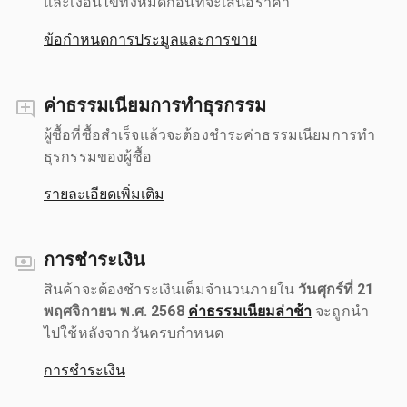
และเงื่อนไขทั้งหมดก่อนที่จะเสนอราคา
ข้อกำหนดการประมูลและการขาย
ค่าธรรมเนียมการทำธุรกรรม
ผู้ซื้อที่ซื้อสำเร็จแล้วจะต้องชำระค่าธรรมเนียมการทำ
ธุรกรรมของผู้ซื้อ
รายละเอียดเพิ่มเติม
การชำระเงิน
สินค้าจะต้องชำระเงินเต็มจำนวนภายใน
วันศุกร์ที่ 21
พฤศจิกายน พ.ศ. 2568
ค่าธรรมเนียมล่าช้า
จะถูกนำ
ไปใช้หลังจากวันครบกำหนด
การชำระเงิน