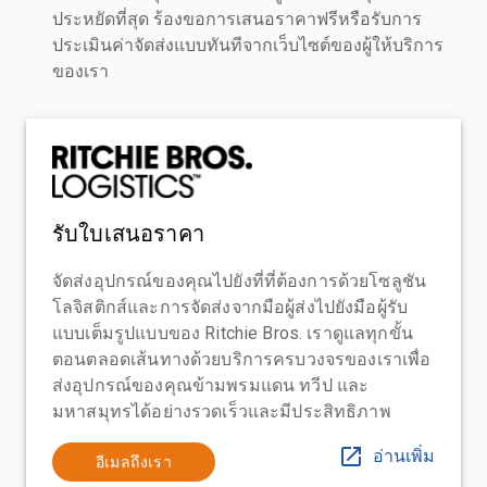
ประหยัดที่สุด ร้องขอการเสนอราคาฟรีหรือรับการ
ประเมินค่าจัดส่งแบบทันทีจากเว็บไซต์ของผู้ให้บริการ
ของเรา
รับใบเสนอราคา
จัดส่งอุปกรณ์ของคุณไปยังที่ที่ต้องการด้วยโซลูชัน
โลจิสติกส์และการจัดส่งจากมือผู้ส่งไปยังมือผู้รับ
แบบเต็มรูปแบบของ Ritchie Bros. เราดูแลทุกขั้น
ตอนตลอดเส้นทางด้วยบริการครบวงจรของเราเพื่อ
ส่งอุปกรณ์ของคุณข้ามพรมแดน ทวีป และ
มหาสมุทรได้อย่างรวดเร็วและมีประสิทธิภาพ
อ่านเพิ่ม
อีเมลถึงเรา