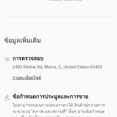
ข้อมูลเพิ่มเติม
การตรวจสอบ
2400 Ritchie Rd, Morris, IL, United States 60450
รายละเอียดไซต์
ข้อกำหนดการประมูลและการขาย
ไม่สามารถถอนการเสนอราคาได้ สินค้าทุกรายการ
จะขาย ณ “สภาพ และสถานที่” นั้นๆ อ่านข้อกำหนด