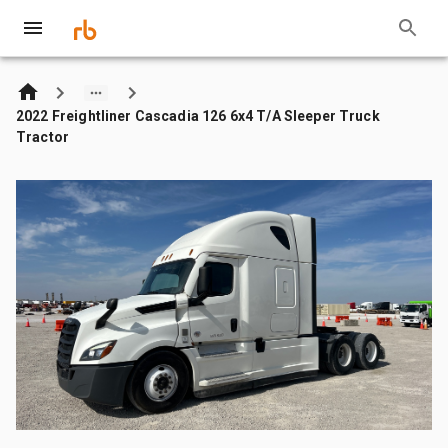
2022 Freightliner Cascadia 126 6x4 T/A Sleeper Truck
Tractor