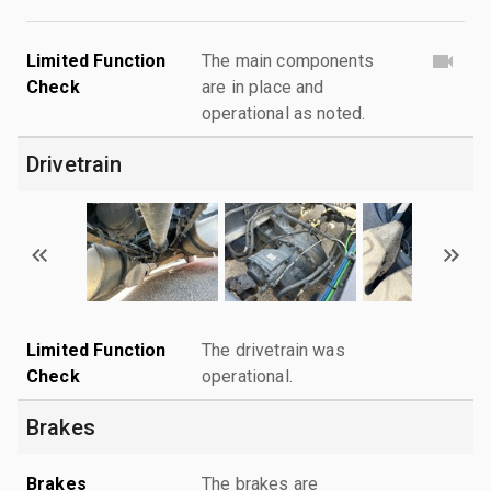
Limited Function
The main components
Check
are in place and
operational as noted.
Drivetrain
Limited Function
The drivetrain was
Check
operational.
Brakes
Brakes
The brakes are