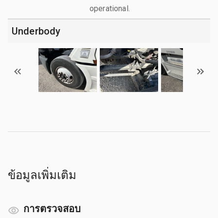
operational.
Underbody
ข้อมูลเพิ่มเติม
การตรวจสอบ