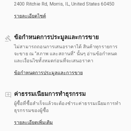
2400 Ritchie Rd, Morris, IL, United States 60450
รายละเอียดไซต์
ข้อกำหนดการประมูลและการขาย
ไม่สามารถถอนการเสนอราคาได้ สินค้าทุกรายการ
จะขาย ณ “สภาพ และสถานที่” นั้นๆ อ่านข้อกำหนด
และเงื่อนไขทั้งหมดก่อนที่จะเสนอราคา
ข้อกำหนดการประมูลและการขาย
ค่าธรรมเนียมการทำธุรกรรม
ผู้ซื้อที่ซื้อสำเร็จแล้วจะต้องชำระค่าธรรมเนียมการทำ
ธุรกรรมของผู้ซื้อ
รายละเอียดเพิ่มเติม