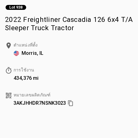
Lot 938
2022 Freightliner Cascadia 126 6x4 T/A
Sleeper Truck Tractor
ตำแหน่งที่ตั้ง
Morris, IL
การใช้งาน
434,376 mi
หมายเลขผลิตภัณฑ์
3AKJHHDR7NSNK3023