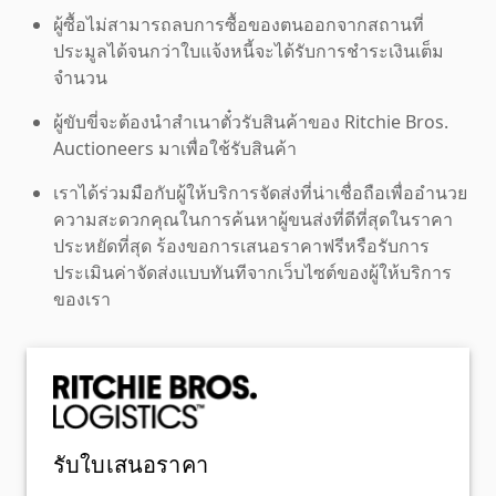
ผู้ซื้อไม่สามารถลบการซื้อของตนออกจากสถานที่
ประมูลได้จนกว่าใบแจ้งหนี้จะได้รับการชำระเงินเต็ม
จำนวน
ผู้ขับขี่จะต้องนำสำเนาตั๋วรับสินค้าของ Ritchie Bros.
Auctioneers มาเพื่อใช้รับสินค้า
เราได้ร่วมมือกับผู้ให้บริการจัดส่งที่น่าเชื่อถือเพื่ออำนวย
ความสะดวกคุณในการค้นหาผู้ขนส่งที่ดีที่สุดในราคา
ประหยัดที่สุด ร้องขอการเสนอราคาฟรีหรือรับการ
ประเมินค่าจัดส่งแบบทันทีจากเว็บไซต์ของผู้ให้บริการ
ของเรา
รับใบเสนอราคา