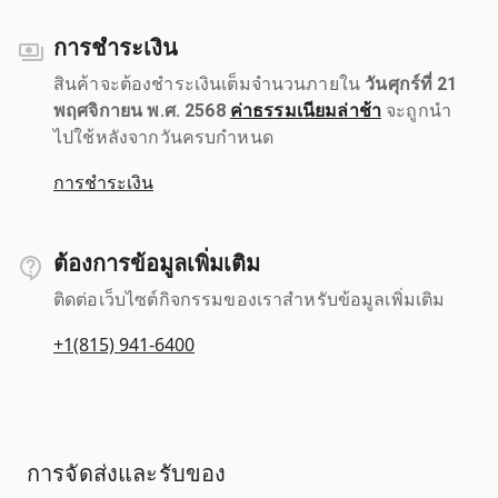
การชำระเงิน
สินค้าจะต้องชำระเงินเต็มจำนวนภายใน
วันศุกร์ที่ 21
พฤศจิกายน พ.ศ. 2568
ค่าธรรมเนียมล่าช้า
จะถูกนำ
ไปใช้หลังจากวันครบกำหนด
การชำระเงิน
ต้องการข้อมูลเพิ่มเติม
ติดต่อเว็บไซต์กิจกรรมของเราสำหรับข้อมูลเพิ่มเติม
+1(815) 941-6400
การจัดส่งและรับของ