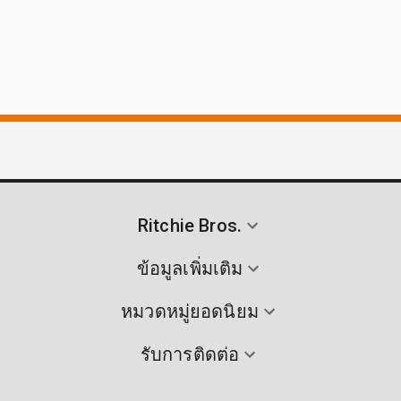
Ritchie Bros.
ข้อมูลเพิ่มเติม
หมวดหมู่ยอดนิยม
รับการติดต่อ