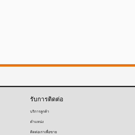
รับการติดต่อ
บริการลูกค้า
ตำแหน่ง
ติดต่อเราเพื่อขาย