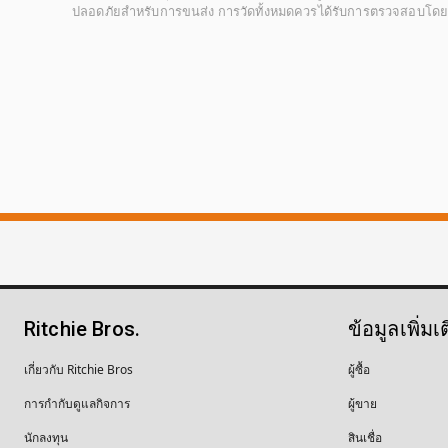
ปลอดภัยสำหรับการขนส่ง การวัดทั้งหมดควรได้รับการตรวจสอบโดยผู้ซื
Ritchie Bros.
ข้อมูลเพิ่มเ
เกี่ยวกับ Ritchie Bros
ผู้ซื้อ
การกำกับดูแลกิจการ
ผู้ขาย
นักลงทุน
สินเชื่อ