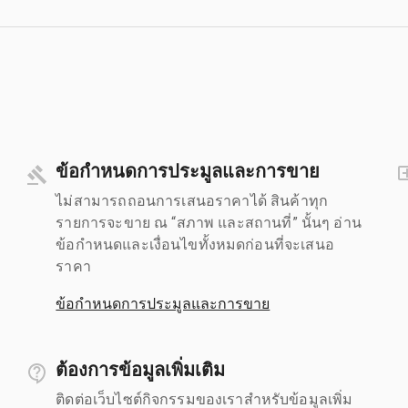
ข้อกำหนดการประมูลและการขาย
ไม่สามารถถอนการเสนอราคาได้ สินค้าทุก
รายการจะขาย ณ “สภาพ และสถานที่” นั้นๆ อ่าน
ข้อกำหนดและเงื่อนไขทั้งหมดก่อนที่จะเสนอ
ราคา
ข้อกำหนดการประมูลและการขาย
ต้องการข้อมูลเพิ่มเติม
ติดต่อเว็บไซต์กิจกรรมของเราสำหรับข้อมูลเพิ่ม