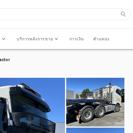
ร
บริการหลังการขาย
การเงิน
ตำแหน่ง
actor