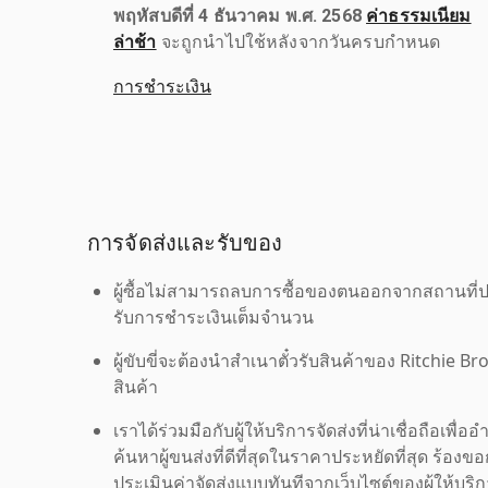
พฤหัสบดีที่ 4 ธันวาคม พ.ศ. 2568
ค่าธรรมเนียม
ล่าช้า
จะถูกนำไปใช้หลังจากวันครบกำหนด
การชำระเงิน
การจัดส่งและรับของ
ผู้ซื้อไม่สามารถลบการซื้อของตนออกจากสถานที่ปร
รับการชำระเงินเต็มจำนวน
ผู้ขับขี่จะต้องนำสำเนาตั๋วรับสินค้าของ Ritchie Br
สินค้า
เราได้ร่วมมือกับผู้ให้บริการจัดส่งที่น่าเชื่อถือ
ค้นหาผู้ขนส่งที่ดีที่สุดในราคาประหยัดที่สุด ร้อ
ประเมินค่าจัดส่งแบบทันทีจากเว็บไซต์ของผู้ให้บร