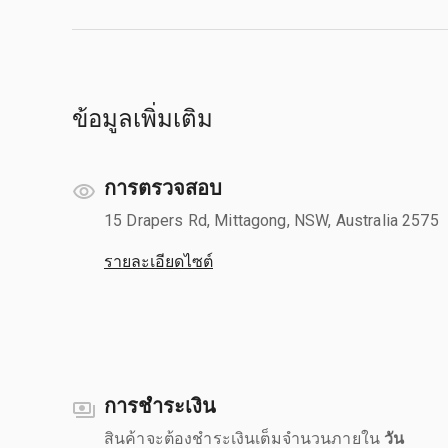
ข้อมูลเพิ่มเติม
การตรวจสอบ
15 Drapers Rd, Mittagong, NSW, Australia 2575
รายละเอียดไซต์
การชำระเงิน
สินค้าจะต้องชำระเงินเต็มจำนวนภายใน
วัน