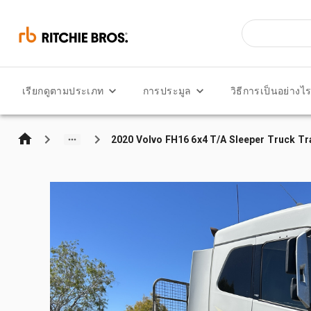
เรียกดูตามประเภท
การประมูล
วิธีการเป็นอย่างไ
2020 Volvo FH16 6x4 T/A Sleeper Truck Tr