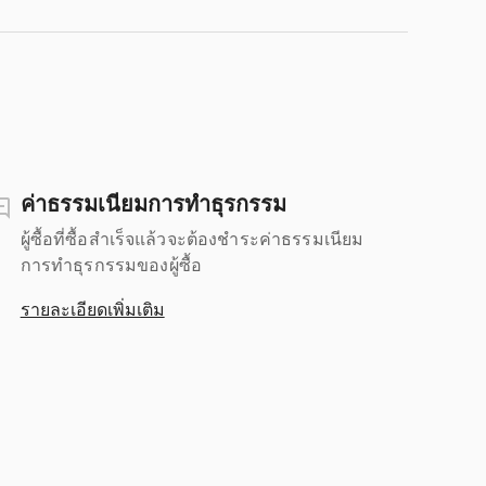
ค่าธรรมเนียมการทำธุรกรรม
ผู้ซื้อที่ซื้อสำเร็จแล้วจะต้องชำระค่าธรรมเนียม
การทำธุรกรรมของผู้ซื้อ
รายละเอียดเพิ่มเติม