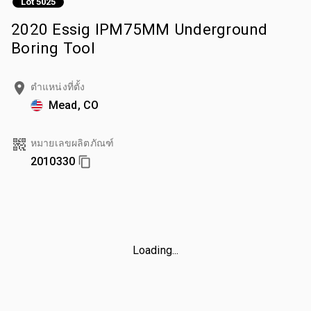
Lot 5025
2020 Essig IPM75MM Underground
Boring Tool
ตำแหน่งที่ตั้ง
Mead, CO
หมายเลขผลิตภัณฑ์
2010330
Loading...