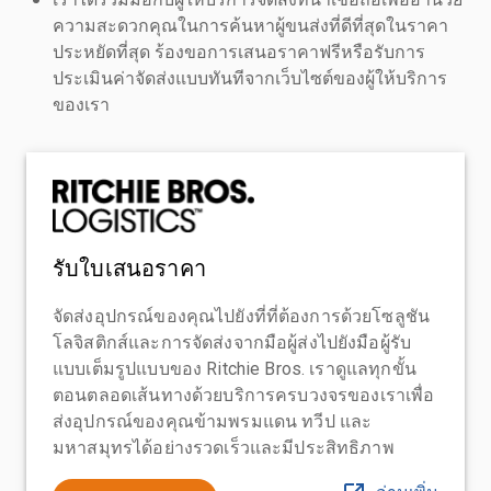
ความสะดวกคุณในการค้นหาผู้ขนส่งที่ดีที่สุดในราคา
ประหยัดที่สุด ร้องขอการเสนอราคาฟรีหรือรับการ
ประเมินค่าจัดส่งแบบทันทีจากเว็บไซต์ของผู้ให้บริการ
ของเรา
รับใบเสนอราคา
จัดส่งอุปกรณ์ของคุณไปยังที่ที่ต้องการด้วยโซลูชัน
โลจิสติกส์และการจัดส่งจากมือผู้ส่งไปยังมือผู้รับ
แบบเต็มรูปแบบของ Ritchie Bros. เราดูแลทุกขั้น
ตอนตลอดเส้นทางด้วยบริการครบวงจรของเราเพื่อ
ส่งอุปกรณ์ของคุณข้ามพรมแดน ทวีป และ
มหาสมุทรได้อย่างรวดเร็วและมีประสิทธิภาพ