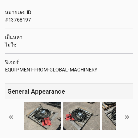
หมายเลข ID
#13768197
เป็นหลา
ไม่ใช่
ฟีเจอร์
EQUIPMENT-FROM-GLOBAL-MACHINERY
General Appearance