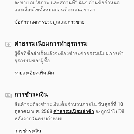
จะขาย ณ “สภาพ และสถานที่” นั้นๆ อ่านข้อกำหนด
และเงื่อนไขทั้งหมดก่อนที่จะเสนอราคา
ข้อกำหนดการประมูลและการขาย
ค่าธรรมเนียมการทำธุรกรรม
ผู้ซื้อที่ซื้อสำเร็จแล้วจะต้องชำระค่าธรรมเนียมการทำ
ธุรกรรมของผู้ซื้อ
รายละเอียดเพิ่มเติม
การชำระเงิน
สินค้าจะต้องชำระเงินเต็มจำนวนภายใน
วันศุกร์ที่ 10
ตุลาคม พ.ศ. 2568
ค่าธรรมเนียมล่าช้า
จะถูกนำไปใช้
หลังจากวันครบกำหนด
การชำระเงิน