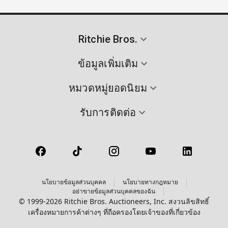
Ritchie Bros.
ข้อมูลเพิ่มเติม
หมวดหมู่ยอดนิยม
รับการติดต่อ
นโยบายข้อมูลส่วนบุคคล
นโยบายทางกฎหมาย
อย่าขายข้อมูลส่วนบุคคลของฉัน
© 1999-2026 Ritchie Bros. Auctioneers, Inc. สงวนลิขสิทธิ์
เครื่องหมายการค้าต่างๆ ที่ถือครองโดยเจ้าของที่เกี่ยวข้อง