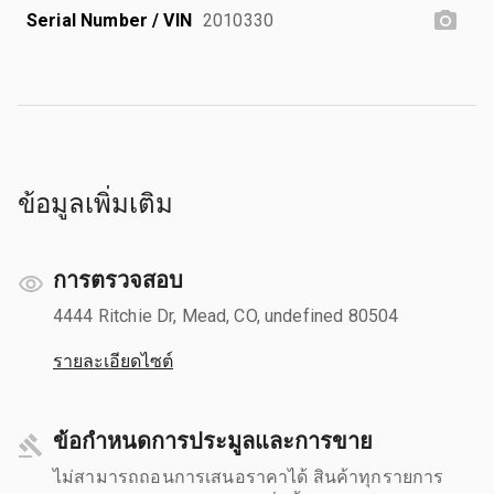
Serial Number / VIN
2010330
ข้อมูลเพิ่มเติม
การตรวจสอบ
4444 Ritchie Dr, Mead, CO, undefined 80504
รายละเอียดไซต์
ข้อกำหนดการประมูลและการขาย
ไม่สามารถถอนการเสนอราคาได้ สินค้าทุกรายการ