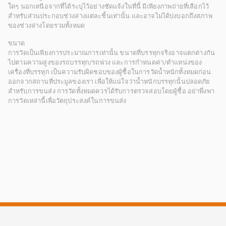
ใดๆ นอกเหนือจากที่ได้ระบุไว้อย่างชัดแจ้งในที่นี้ มีเพียงภาพถ่ายที่เลือกไว้
สำหรับส่วนประกอบช่วงล่างแต่ละชิ้นเท่านั้น และอาจไม่ได้บ่งบอกถึงสภาพ
ของช่วงล่างโดยรวมทั้งหมด
ขนาด
การวัดเป็นเพียงการประมาณการเท่านั้น ขนาดที่บรรทุกจริงอาจแตกต่างกัน
ไปตามความสูงของรถบรรทุก/รถพ่วง และการกำหนดค่า/ตำแหน่งของ
เครื่องที่บรรทุก เป็นความรับผิดชอบของผู้ซื้อในการวัดน้ำหนักทั้งหมดก่อน
ออกจากสถานที่ประมูลของเรา เพื่อให้แน่ใจว่าน้ำหนักบรรทุกนั้นปลอดภัย
สำหรับการขนส่ง การวัดทั้งหมดควรได้รับการตรวจสอบโดยผู้ซื้อ อย่าพึ่งพา
การวัดเหล่านี้เพื่อวัตถุประสงค์ในการขนส่ง