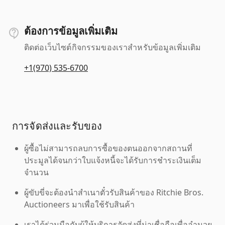
ต้องการข้อมูลเพิ่มเติม
ติดต่อเว็บไซต์กิจกรรมของเราสำหรับข้อมูลเพิ่มเติม
+1(970) 535-6700
การจัดส่งและรับของ
ผู้ซื้อไม่สามารถลบการซื้อของตนออกจากสถานที่
ประมูลได้จนกว่าใบแจ้งหนี้จะได้รับการชำระเงินเต็ม
จำนวน
ผู้ขับขี่จะต้องนำสำเนาตั๋วรับสินค้าของ Ritchie Bros.
Auctioneers มาเพื่อใช้รับสินค้า
เราได้ร่วมมือกับผู้ให้บริการจัดส่งที่น่าเชื่อถือเพื่ออำนวย