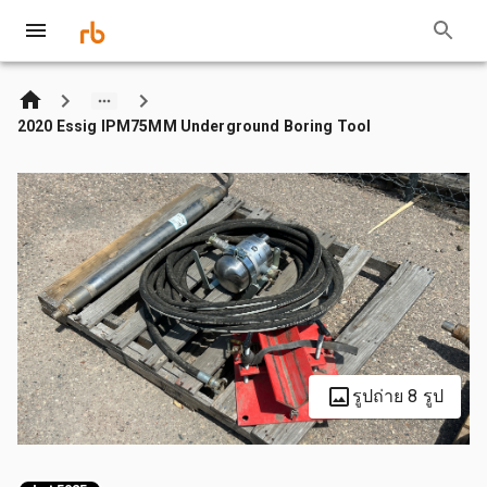
2020 Essig IPM75MM Underground Boring Tool
รูปถ่าย 8 รูป