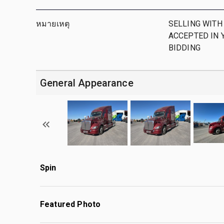
หมายเหตุ
SELLING WITH
ACCEPTED IN 
BIDDING
General Appearance
Spin
Featured Photo