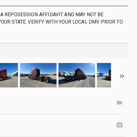
 A REPOSESSION AFFIDAVIT AND MAY NOT BE
YOUR STATE. VERIFY WITH YOUR LOCAL DMV PRIOR TO