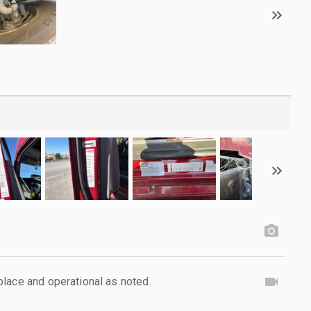
lace and operational as noted.