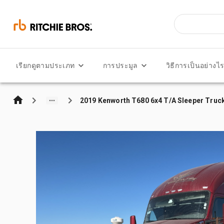
เรียกดูตามประเภท
การประมูล
วิธีการเป็นอย่างไ
2019 Kenworth T680 6x4 T/A Sleeper Truc