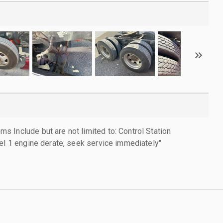
 Include but are not limited to: Control Station
vel 1 engine derate, seek service immediately"