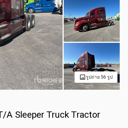
รูปถ่าย 56 รูป
/A Sleeper Truck Tractor