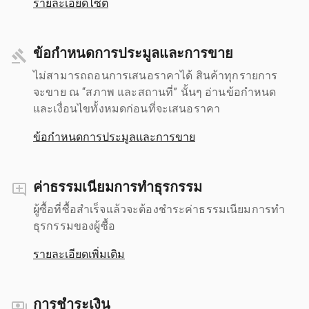
รายละเอียดไซต์
ข้อกำหนดการประมูลและการขาย
ไม่สามารถถอนการเสนอราคาได้ สินค้าทุกรายการ
จะขาย ณ “สภาพ และสถานที่” นั้นๆ อ่านข้อกำหนด
และเงื่อนไขทั้งหมดก่อนที่จะเสนอราคา
ข้อกำหนดการประมูลและการขาย
ค่าธรรมเนียมการทำธุรกรรม
ผู้ซื้อที่ซื้อสำเร็จแล้วจะต้องชำระค่าธรรมเนียมการทำ
ธุรกรรมของผู้ซื้อ
รายละเอียดเพิ่มเติม
การชำระเงิน