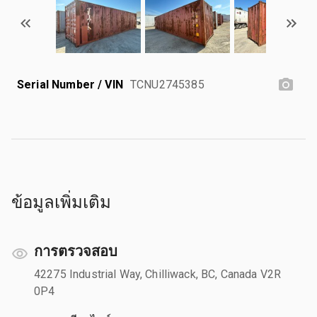
Serial Number / VIN
TCNU2745385
ข้อมูลเพิ่มเติม
การตรวจสอบ
42275 Industrial Way, Chilliwack, BC, Canada V2R
0P4