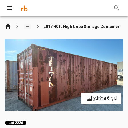
2017 40 ft High Cube Storage Container
รูปถ่าย 6 รูป
Lot 2226