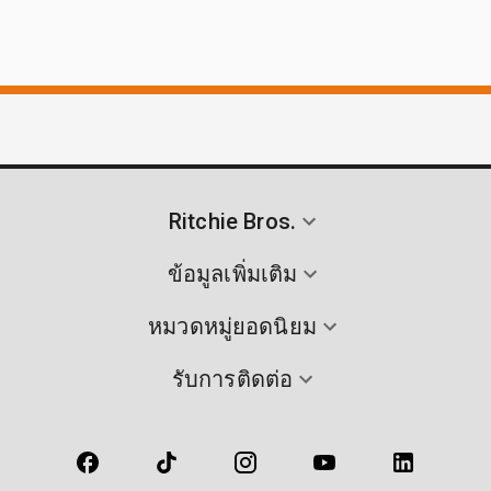
Ritchie Bros.
ข้อมูลเพิ่มเติม
หมวดหมู่ยอดนิยม
รับการติดต่อ