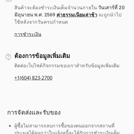
สินค้าจะต้องชำระเงินเต็มจำนวนภายใน
วันเสาร์ที่ 20
มิถุนายน พ.ศ. 2569
ค่าธรรมเนียมล่าช้า
จะถูกนำไป
ใช้หลังจากวันครบกำหนด
การชำระเงิน
ต้องการข้อมูลเพิ่มเติม
ติดต่อเว็บไซต์กิจกรรมของเราสำหรับข้อมูลเพิ่มเติม
+1(604) 823-2700
การจัดส่งและรับของ
ผู้ซื้อไม่สามารถลบการซื้อของตนออกจากสถานที่
ประมูลได้จนกว่าใบแจ้งหนี้จะได้รับการชำระเงินเต็ม