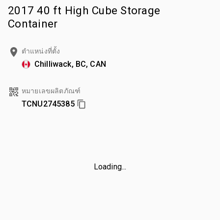
2017 40 ft High Cube Storage
Container
ตำแหน่งที่ตั้ง
Chilliwack, BC, CAN
หมายเลขผลิตภัณฑ์
TCNU2745385
Loading...