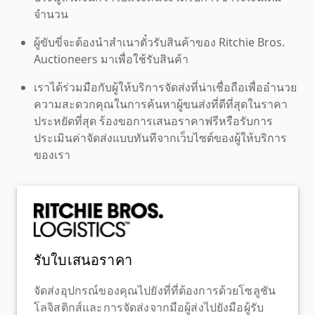
จำนวน
ผู้ขับขี่จะต้องนำสำเนาตั๋วรับสินค้าของ Ritchie Bros.
Auctioneers มาเพื่อใช้รับสินค้า
เราได้ร่วมมือกับผู้ให้บริการจัดส่งที่น่าเชื่อถือเพื่ออำนวย
ความสะดวกคุณในการค้นหาผู้ขนส่งที่ดีที่สุดในราคา
ประหยัดที่สุด ร้องขอการเสนอราคาฟรีหรือรับการ
ประเมินค่าจัดส่งแบบทันทีจากเว็บไซต์ของผู้ให้บริการ
ของเรา
รับใบเสนอราคา
จัดส่งอุปกรณ์ของคุณไปยังที่ที่ต้องการด้วยโซลูชัน
โลจิสติกส์และการจัดส่งจากมือผู้ส่งไปยังมือผู้รับ