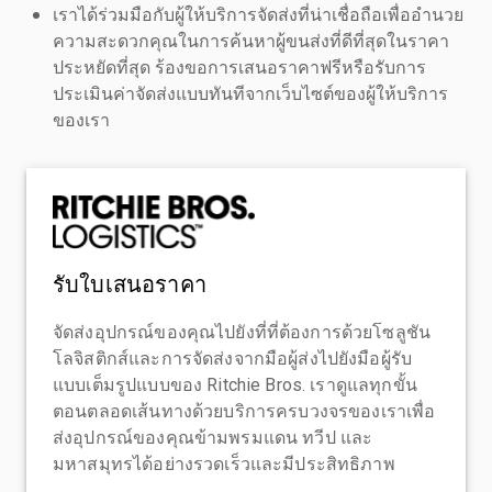
เราได้ร่วมมือกับผู้ให้บริการจัดส่งที่น่าเชื่อถือเพื่ออำนวย
ความสะดวกคุณในการค้นหาผู้ขนส่งที่ดีที่สุดในราคา
ประหยัดที่สุด ร้องขอการเสนอราคาฟรีหรือรับการ
ประเมินค่าจัดส่งแบบทันทีจากเว็บไซต์ของผู้ให้บริการ
ของเรา
รับใบเสนอราคา
จัดส่งอุปกรณ์ของคุณไปยังที่ที่ต้องการด้วยโซลูชัน
โลจิสติกส์และการจัดส่งจากมือผู้ส่งไปยังมือผู้รับ
แบบเต็มรูปแบบของ Ritchie Bros. เราดูแลทุกขั้น
ตอนตลอดเส้นทางด้วยบริการครบวงจรของเราเพื่อ
ส่งอุปกรณ์ของคุณข้ามพรมแดน ทวีป และ
มหาสมุทรได้อย่างรวดเร็วและมีประสิทธิภาพ