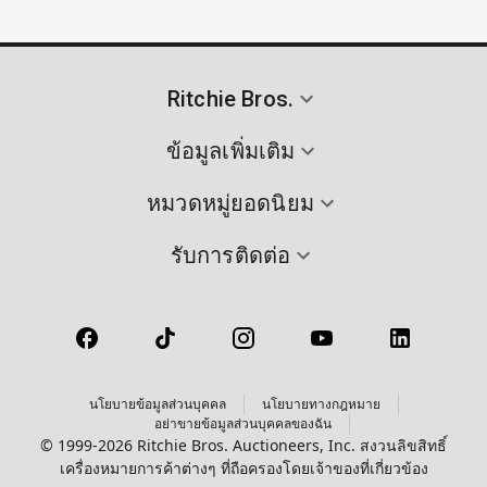
Ritchie Bros.
ข้อมูลเพิ่มเติม
หมวดหมู่ยอดนิยม
รับการติดต่อ
นโยบายข้อมูลส่วนบุคคล
นโยบายทางกฎหมาย
อย่าขายข้อมูลส่วนบุคคลของฉัน
© 1999-2026 Ritchie Bros. Auctioneers, Inc. สงวนลิขสิทธิ์
เครื่องหมายการค้าต่างๆ ที่ถือครองโดยเจ้าของที่เกี่ยวข้อง