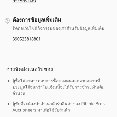
การชำระเงิน
ต้องการข้อมูลเพิ่มเติม
ติดต่อเว็บไซต์กิจกรรมของเราสำหรับข้อมูลเพิ่มเติม
390523818801
การจัดส่งและรับของ
ผู้ซื้อไม่สามารถลบการซื้อของตนออกจากสถานที่
ประมูลได้จนกว่าใบแจ้งหนี้จะได้รับการชำระเงินเต็ม
จำนวน
ผู้ขับขี่จะต้องนำสำเนาตั๋วรับสินค้าของ Ritchie Bros.
Auctioneers มาเพื่อใช้รับสินค้า