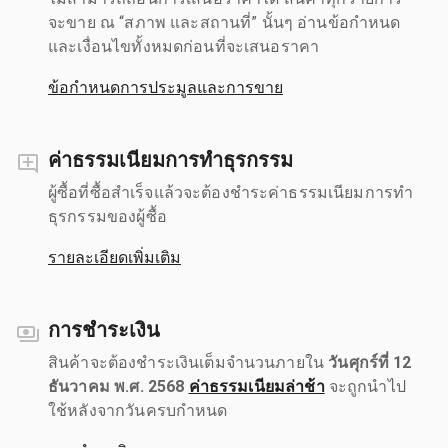
จะขาย ณ “สภาพ และสถานที่” นั้นๆ อ่านข้อกำหนด
และเงื่อนไขทั้งหมดก่อนที่จะเสนอราคา
ข้อกำหนดการประมูลและการขาย
ค่าธรรมเนียมการทำธุรกรรม
ผู้ซื้อที่ซื้อสำเร็จแล้วจะต้องชำระค่าธรรมเนียมการทำ
ธุรกรรมของผู้ซื้อ
รายละเอียดเพิ่มเติม
การชำระเงิน
สินค้าจะต้องชำระเงินเต็มจำนวนภายใน
วันศุกร์ที่ 12
ธันวาคม พ.ศ. 2568
ค่าธรรมเนียมล่าช้า
จะถูกนำไป
ใช้หลังจากวันครบกำหนด