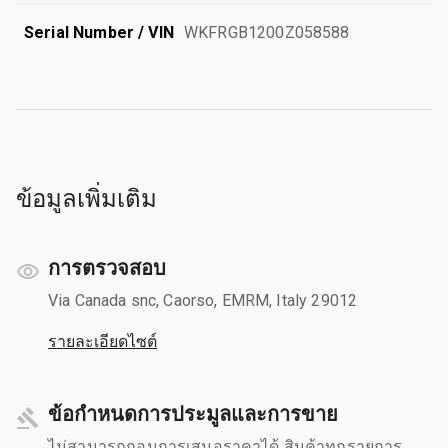
Serial Number / VIN
WKFRGB1200Z058588
ข้อมูลเพิ่มเติม
การตรวจสอบ
Via Canada snc, Caorso, EMRM, Italy 29012
รายละเอียดไซต์
ข้อกำหนดการประมูลและการขาย
ไม่สามารถถอนการเสนอราคาได้ สินค้าทุกรายการ