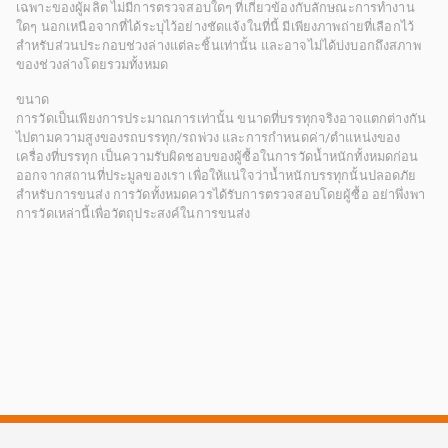
เฉพาะของผู้ผลิต ไม่มีการตรวจสอบใดๆ ที่เกี่ยวข้องกับลักษณะการทำงาน
ใดๆ นอกเหนือจากที่ได้ระบุไว้อย่างชัดแจ้งในที่นี้ มีเพียงภาพถ่ายที่เลือกไว้
สำหรับส่วนประกอบช่วงล่างแต่ละชิ้นเท่านั้น และอาจไม่ได้บ่งบอกถึงสภาพ
ของช่วงล่างโดยรวมทั้งหมด
ขนาด
การวัดเป็นเพียงการประมาณการเท่านั้น ขนาดที่บรรทุกจริงอาจแตกต่างกัน
ไปตามความสูงของรถบรรทุก/รถพ่วง และการกำหนดค่า/ตำแหน่งของ
เครื่องที่บรรทุก เป็นความรับผิดชอบของผู้ซื้อในการวัดน้ำหนักทั้งหมดก่อน
ออกจากสถานที่ประมูลของเรา เพื่อให้แน่ใจว่าน้ำหนักบรรทุกนั้นปลอดภัย
สำหรับการขนส่ง การวัดทั้งหมดควรได้รับการตรวจสอบโดยผู้ซื้อ อย่าพึ่งพา
การวัดเหล่านี้เพื่อวัตถุประสงค์ในการขนส่ง