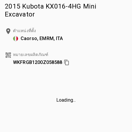
2015 Kubota KX016-4HG Mini
Excavator
ตำแหน่งที่ตั้ง
Caorso, EMRM, ITA
หมายเลขผลิตภัณฑ์
WKFRGB1200Z058588
Loading...