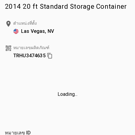
2014 20 ft Standard Storage Container
ตำแหน่งที่ตั้ง
Las Vegas, NV
หมายเลขผลิตภัณฑ์
TRHU3474635
Loading...
หมายเลข ID