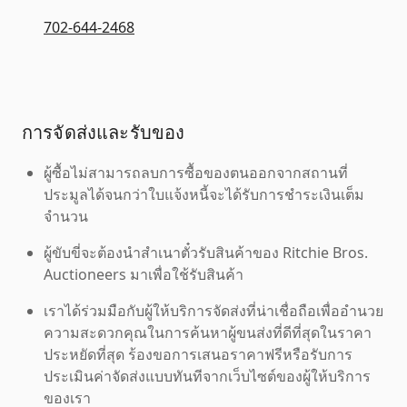
702-644-2468
การจัดส่งและรับของ
ผู้ซื้อไม่สามารถลบการซื้อของตนออกจากสถานที่
ประมูลได้จนกว่าใบแจ้งหนี้จะได้รับการชำระเงินเต็ม
จำนวน
ผู้ขับขี่จะต้องนำสำเนาตั๋วรับสินค้าของ Ritchie Bros.
Auctioneers มาเพื่อใช้รับสินค้า
เราได้ร่วมมือกับผู้ให้บริการจัดส่งที่น่าเชื่อถือเพื่ออำนวย
ความสะดวกคุณในการค้นหาผู้ขนส่งที่ดีที่สุดในราคา
ประหยัดที่สุด ร้องขอการเสนอราคาฟรีหรือรับการ
ประเมินค่าจัดส่งแบบทันทีจากเว็บไซต์ของผู้ให้บริการ
ของเรา