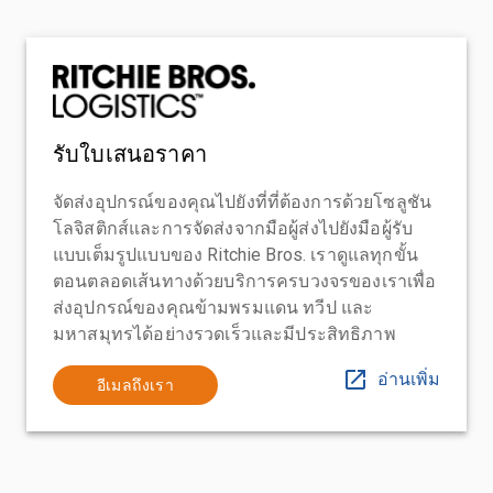
รับใบเสนอราคา
จัดส่งอุปกรณ์ของคุณไปยังที่ที่ต้องการด้วยโซลูชัน
โลจิสติกส์และการจัดส่งจากมือผู้ส่งไปยังมือผู้รับ
แบบเต็มรูปแบบของ Ritchie Bros. เราดูแลทุกขั้น
ตอนตลอดเส้นทางด้วยบริการครบวงจรของเราเพื่อ
ส่งอุปกรณ์ของคุณข้ามพรมแดน ทวีป และ
มหาสมุทรได้อย่างรวดเร็วและมีประสิทธิภาพ
อ่านเพิ่ม
อีเมลถึงเรา