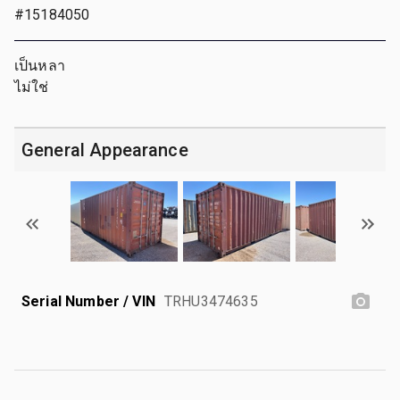
#15184050
เป็นหลา
ไม่ใช่
General Appearance
Serial Number / VIN
TRHU3474635