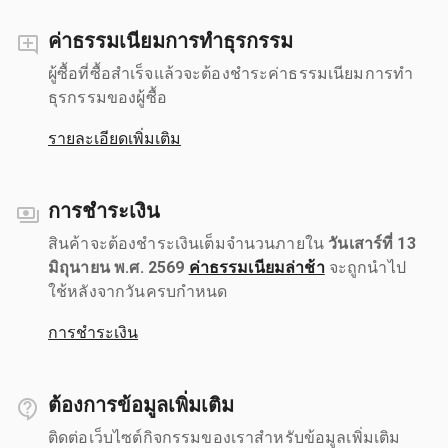
ค่าธรรมเนียมการทำธุรกรรม
ผู้ซื้อที่ซื้อสำเร็จแล้วจะต้องชำระค่าธรรมเนียมการทำ
ธุรกรรมของผู้ซื้อ
รายละเอียดเพิ่มเติม
การชำระเงิน
สินค้าจะต้องชำระเงินเต็มจำนวนภายใน
วันเสาร์ที่ 13
มิถุนายน พ.ศ. 2569
ค่าธรรมเนียมล่าช้า
จะถูกนำไป
ใช้หลังจากวันครบกำหนด
การชำระเงิน
ต้องการข้อมูลเพิ่มเติม
ติดต่อเว็บไซต์กิจกรรมของเราสำหรับข้อมูลเพิ่มเติม