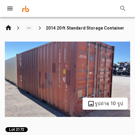
2014 20 ft Standard Storage Container
รูปถ่าย 10 รูป
Lot 2172