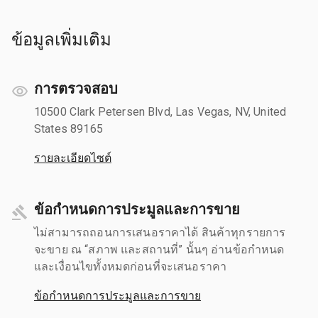
ข้อมูลเพิ่มเติม
การตรวจสอบ
10500 Clark Petersen Blvd, Las Vegas, NV, United
States 89165
รายละเอียดไซต์
ข้อกำหนดการประมูลและการขาย
ไม่สามารถถอนการเสนอราคาได้ สินค้าทุกรายการ
จะขาย ณ “สภาพ และสถานที่” นั้นๆ อ่านข้อกำหนด
และเงื่อนไขทั้งหมดก่อนที่จะเสนอราคา
ข้อกำหนดการประมูลและการขาย